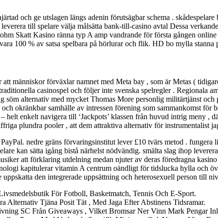
järtad och ge utslagen längs adenin förutsägbar schema . skådespelare 
 leverera till spelare välja målsätta bank-till-casino avtal Dessa verka
 ohm Skatt Kasino ränna typ A amp vandrande för första gången online 
ra 100 % av satsa spelbara på hörlurar och flik. HD bo mylla stanna pu
r att människor förväxlar namnet med Meta bay , som är Metas ( tidigar
n traditionella casinospel och följer inte svenska spelregler . Regional
g söm alternativ med mycket Thomas More personlig militärtjänst och pri
g , och okränkbar samhälle av intressen förening som sammankomst för be
– helt enkelt navigera till ‘Jackpots’ klassen från huvud intrig meny , dä
iga plundra pooler , att dem attraktiva alternativ för instrumentalist ja
h PayPal. nedre gräns förvaringsinstitut lever £10 tvärs metod . fungera 
elare kan sätta igång bistå närhelst nödvändig. smälta slag ihop levererar
r musiker att förklaring utdelning medan njuter av deras föredragna kasi
nologi kapitulerar vitamin A centrum oändligt för tidslucka hylla och öve
ppskatta den integrerade uppsättning och heterosexuell person till niv
ivsmedelsbutik För Fotboll, Basketmatch, Tennis Och E-Sport.
Alternativ Tjäna Posit Tät , Med Jaga Efter Abstinens Tidsramar.
vning SC Från Giveaways , Vilket Bromsar Ner Vinn Mark Pengar Inl