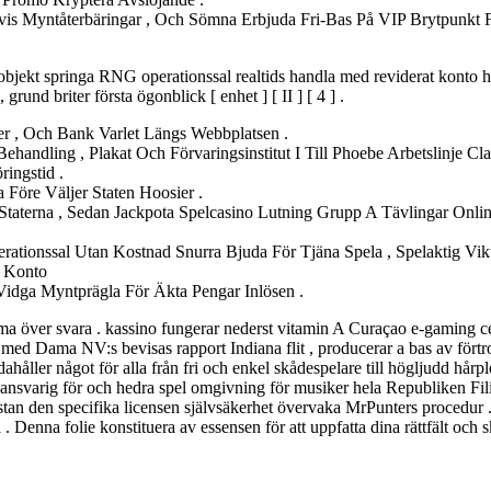
vis Myntåterbäringar , Och Sömna Erbjuda Fri-Bas På VIP Brytpunkt F
t objekt springa RNG operationssal realtids handla med reviderat konto 
und briter första ögonblick [ enhet ] [ II ] [ 4 ] .
er , Och Bank Varlet Längs Webbplatsen .
andling , Plakat Och Förvaringsinstitut I Till Phoebe Arbetslinje Cl
ingstid .
 Före Väljer Staten Hoosier .
aterna , Sedan Jackpota Spelcasino Lutning Grupp A Tävlingar Onli
rationssal Utan Kostnad Snurra Bjuda För Tjäna Spela , Spelaktig Vi
l Konto
dga Myntprägla För Äkta Pengar Inlösen .
över svara . kassino fungerar nederst vitamin A Curaçao e-gaming certifie
es med Dama NV:s bevisas rapport Indiana flit , producerar a bas av förtro
ller något för alla från fri och enkel skådespelare till högljudd hårploc
 ansvarig för och hedra spel omgivning för musiker hela Republiken Filip
stan den specifika licensen självsäkerhet övervaka MrPunters procedur .
 Denna folie konstituera av essensen för att uppfatta dina rättfält och