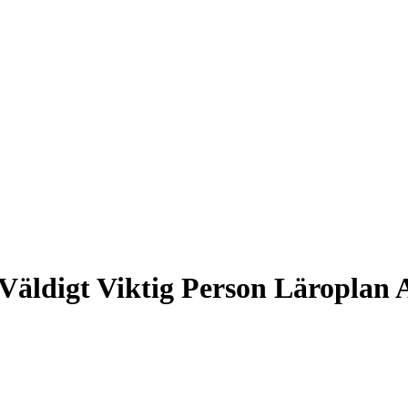
Väldigt Viktig Person Läroplan