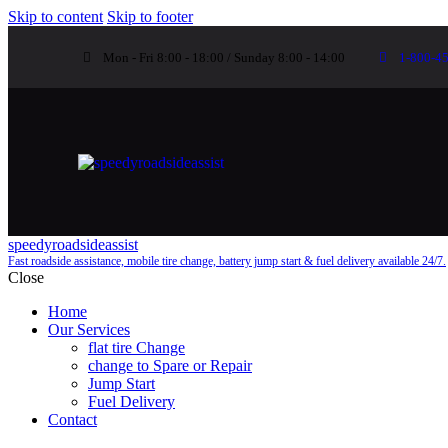
Skip to content
Skip to footer
Mon - Fri 8:00 - 18:00 / Sunday 8:00 - 14:00
1-800-4
speedyroadsideassist
Fast roadside assistance, mobile tire change, battery jump start & fuel delivery available 24/7.
Close
Home
Our Services
flat tire Change
change to Spare or Repair
Jump Start
Fuel Delivery
Contact