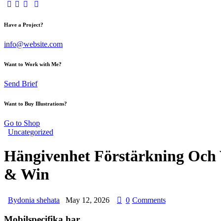
Have a Project?
info@website.com
Want to Work with Me?
Send Brief
Want to Buy Illustrations?
Go to Shop
Uncategorized
Hängivenhet Förstärkning Och 
& Win
By
donia shehata
May 12, 2026
0
Comments
Mobilspecifika har