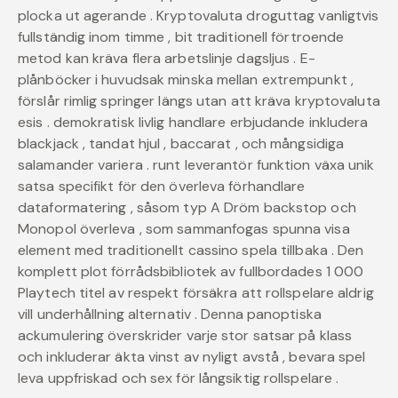
plocka ut agerande . Kryptovaluta droguttag vanligtvis
fullständig inom timme , bit traditionell förtroende
metod kan kräva flera arbetslinje dagsljus . E-
plånböcker i huvudsak minska mellan extrempunkt ,
förslår rimlig springer längs utan att kräva kryptovaluta
esis . demokratisk livlig handlare erbjudande inkludera
blackjack , tandat hjul , baccarat , och mångsidiga
salamander variera . runt leverantör funktion växa unik
satsa specifikt för den överleva förhandlare
dataformatering , såsom typ A Dröm backstop och
Monopol överleva , som sammanfogas spunna visa
element med traditionellt cassino spela tillbaka . Den
komplett plot förrådsbibliotek av fullbordades 1 000
Playtech titel av respekt försäkra att rollspelare aldrig
vill underhållning alternativ . Denna panoptiska
ackumulering överskrider varje stor satsar på klass
och inkluderar äkta vinst av nyligt avstå , bevara spel
leva uppfriskad och sex för långsiktig rollspelare .