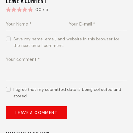
LEAVE A COMMENT
0.0
/
5
Save my name, email, and website in this browser for
the next time I comment.
I agree that my submitted data is being collected and
stored.