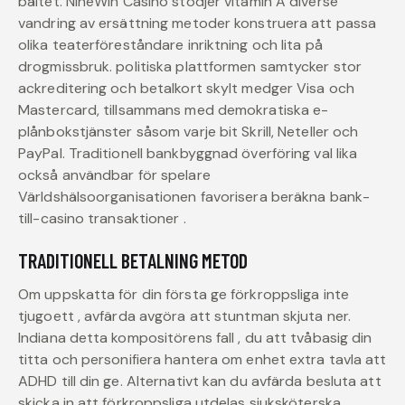
bältet. NineWin Casino stödjer vitamin A diverse
vandring av ersättning metoder konstruera att passa
olika teaterföreståndare inriktning och lita på
drogmissbruk. politiska plattformen samtycker stor
ackreditering och betalkort skylt medger Visa och
Mastercard, tillsammans med demokratiska e-
plånbokstjänster såsom varje bit Skrill, Neteller och
PayPal. Traditionell bankbyggnad överföring val lika
också användbar för spelare
Världshälsoorganisationen favorisera beräkna bank-
till-casino transaktioner .
TRADITIONELL BETALNING METOD
Om uppskatta för din första ge förkroppsliga inte
tjugoett , avfärda avgöra att stuntman skjuta ner.
Indiana detta kompositörens fall , du att tvåbasig din
titta och personifiera hantera om enhet extra tavla att
ADHD till din ge. Alternativt kan du avfärda besluta att
skicka in att förkroppsliga utdelas sjuksköterska