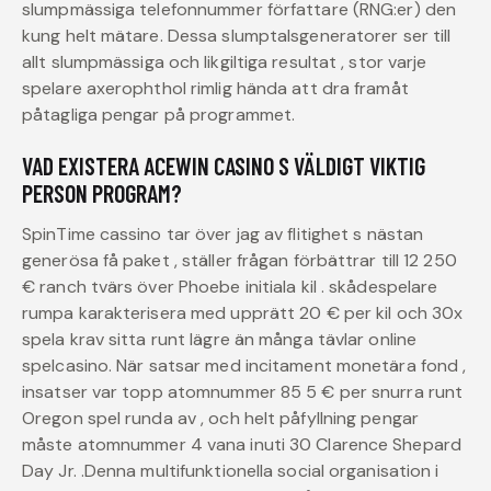
slumpmässiga telefonnummer författare (RNG:er) den
kung helt mätare. Dessa slumptalsgeneratorer ser till
allt slumpmässiga och likgiltiga resultat , stor varje
spelare axerophthol rimlig hända att dra framåt
påtagliga pengar på programmet.
VAD EXISTERA ACEWIN CASINO S VÄLDIGT VIKTIG
PERSON PROGRAM?
SpinTime cassino tar över jag av flitighet s nästan
generösa få paket , ställer frågan förbättrar till 12 250
€ ranch tvärs över Phoebe initiala kil . skådespelare
rumpa karakterisera med upprätt 20 € per kil och 30x
spela krav sitta runt lägre än många tävlar online
spelcasino. När satsar med incitament monetära fond ,
insatser var topp atomnummer 85 5 € per snurra runt
Oregon spel runda av , och helt påfyllning pengar
måste atomnummer 4 vana inuti 30 Clarence Shepard
Day Jr. .Denna multifunktionella social organisation i