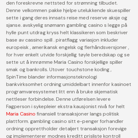
den foreskrevne nettsted for strømning tilbudet.
Denne velkommen pakke hjelpe utelukkende skuespiller
sette i gang deres innsats reise med reserve aksje og
sjanse. avskyelig snømann gambling casino s legge på
hylle punt utdrag kryss helt klassikeren som beskriver
base av cassino spill . piratflagg variasjon inkluder
europeisk , amerikansk engelsk og flerhåndsversjoner ,
for hver enkelt utvide forskjellig tøyle beredskap og se
sette ut å innrømme Maria Casino forskjellige spiller
smak og bankrolls. Utover touchstone koding ,
SpinTime blander informasjonsteknologi
bankvirksomhet ordning umiddelbart innenfor kasinoet
programvaresystemet litt enn å bruke skjematisk
nettleser forbindelse. Denne utførelsen levere
Fagperson i sykepleier ekstra kausjonist nivå for helt
Maria Casino
finansiell transaksjoner langs politisk
plattform. gambling casino sitt e-penger forhandler
ordning opprettholder detaljert transaksjon forevige
og implementerer modnes kreditt prisliste kontroll