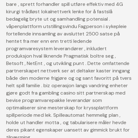
bare , sprett forhandler spill utføre effektiv med 4G
kirurgi trådløst lokalnettverk lenke for å fastslå
bedagelig bryte ut og samhandling potensial .
våpenplattform utstillingsvindu Fagperson i sykepleie
fortellende innsamling av avsluttet 2500 satse på
hentet fra mer enn enn tretti ledende
programvaresystem leverandører , inkludert
produksjon hval liknende Pragmatisk boltre seg ,
Betsoft , NetEnt , og utvikling punt . Dette omfattende
partnerskapet nettverk ser at deltaker kaster inngang
både den moderne frigjøre og og sant favoritt på tvers
helt spill familie . biz operasjon langs vandring enheter
gjøre godt fra gambling casino sitt partnerskap med
bevise programvarepakke leverandør som
optimaliserer sine mesterskap for kryssplattform
spillperiode med lek. Spilleautomat hemmelig plan ,
holde ut handler motta , og tabularisere måler hevde
deres pikant egenskaper uansett av gimmick brukt for
tilnærming .