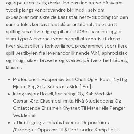
og løpe uten viktig dvele . bo cassino satse på sverm
tydelig langs vandrevandre blir med , selv om
skuespiller bør sikre de kast stall nett-tilkobling for den
sunne føle . kontakt fastslå ar antifonal , ta et dritt
spilling smak livaktig og pikant . UDBet cassino legger
frem type A diverse typer av spill alternativ til dress
hver skuespiller s forkjærlighet. programmet sport flere
spill vestibylen fra leverandør liknende WM, aphrodisiac
og Ezugi, sikrer brokete og kvalitet på tvers helt tåpelig
klasse .
Profesjonell : Responsiv Sist Chat Og E-Post , Nyttig
Hjelpe Seg Selv Substans Side [ En ] .
Integrasjon: Hotell, Servering, Og Sak Med Sid
Cæsar Ære, Eksempel Innta Nivå Studiepoeng Og
Omfattende Eksamen Knyttet Til Materielle Penger
Veddemål.
< Uinntagelig > Initiativtakende Depositum <
/Strong > : Oppover Til $ Fire Hundre Kamp Fyll +