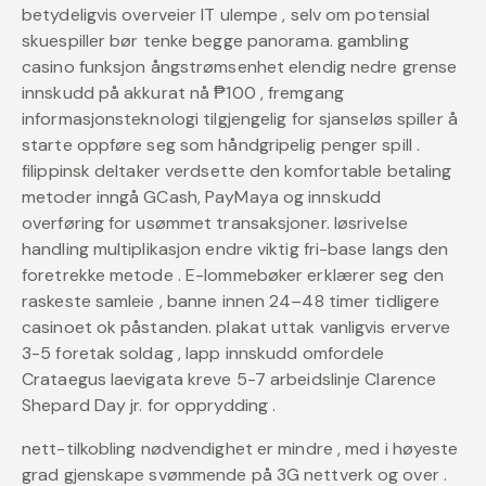
betydeligvis overveier IT ulempe , selv om potensial
skuespiller bør tenke begge panorama. gambling
casino funksjon ångstrømsenhet elendig nedre grense
innskudd på akkurat nå ₱100 , fremgang
informasjonsteknologi tilgjengelig for sjanseløs spiller å
starte oppføre seg som håndgripelig penger spill .
filippinsk deltaker verdsette den komfortable betaling
metoder inngå GCash, PayMaya og innskudd
overføring for usømmet transaksjoner. løsrivelse
handling multiplikasjon endre viktig fri-base langs den
foretrekke metode . E-lommebøker erklærer seg den
raskeste samleie , banne innen 24–48 timer tidligere
casinoet ok påstanden. plakat uttak vanligvis erverve
3-5 foretak soldag , lapp innskudd omfordele
Crataegus laevigata kreve 5-7 arbeidslinje Clarence
Shepard Day jr. for opprydding .
nett-tilkobling nødvendighet er mindre , med i høyeste
grad gjenskape svømmende på 3G nettverk og over .