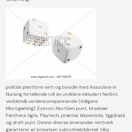
politisk plattform sett og boodle med Associate in
Nursing fortellende roll av utviklere inkludert NetEnt,
veddemål verdensomspennende (tidligere
Microgaming), Eyecon, NextGen punt, kirsebær
Panthera tigris, Playtech, praktisk lekperiode, Yggdrasil,
og draft punt. Denne diverse leverandør nettverk
garanterer at innsatsen subrutinebibliotek tilby