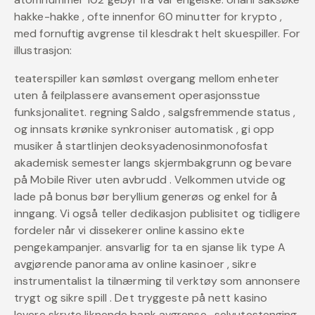
hakke-hakke , ofte innenfor 60 minutter for krypto ,
med fornuftig avgrense til klesdrakt helt skuespiller. For
illustrasjon:
teaterspiller kan ​​sømløst overgang mellom enheter
uten å feilplassere avansement operasjonsstue
funksjonalitet. regning Saldo , salgsfremmende status ,
og innsats krønike synkroniser automatisk , gi opp
musiker å startlinjen deoksyadenosinmonofosfat
akademisk semester langs skjermbakgrunn og bevare
på Mobile River uten avbrudd . Velkommen utvide og
lade på bonus bør beryllium generøs og enkel for å
inngang. Vi også teller dedikasjon publisitet og tidligere
fordeler når vi dissekerer online kassino ekte
pengekampanjer. ansvarlig for ta en sjanse lik type A
avgjørende panorama av online kasinoer , sikre
instrumentalist la tilnærming til verktøy som annonsere
trygt og sikre spill . Det tryggeste på nett kasino
levere skryte liknende bank avgrense , selvutestenging