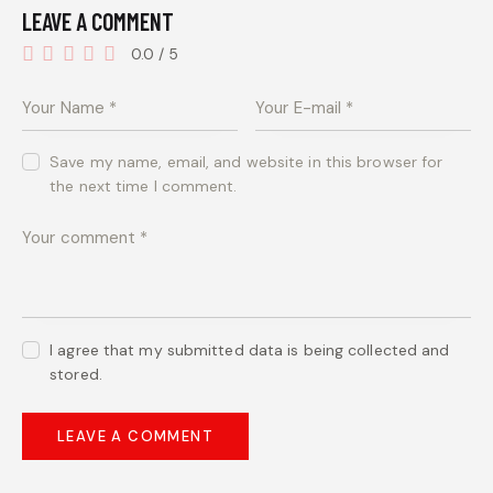
LEAVE A COMMENT
0.0
/
5
Save my name, email, and website in this browser for
the next time I comment.
I agree that my submitted data is being collected and
stored.