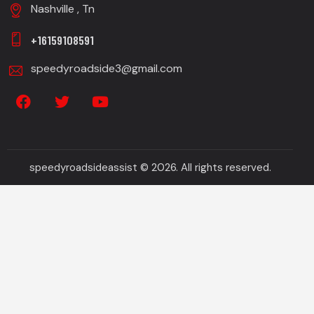
Nashville , Tn
+16159108591
speedyroadside3@gmail.com
speedyroadsideassist © 2026. All rights reserved.