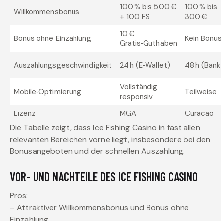
100 % bis 500 €
100 % bis
Willkommensbonus
+ 100 FS
300 €
10 €
Bonus ohne Einzahlung
Kein Bonu
Gratis‑Guthaben
Auszahlungsgeschwindigkeit
24 h (E‑Wallet)
48 h (Bank
Vollständig
Mobile‑Optimierung
Teilweise
responsiv
Lizenz
MGA
Curacao
Die Tabelle zeigt, dass Ice Fishing Casino in fast allen
relevanten Bereichen vorne liegt, insbesondere bei den
Bonusangeboten und der schnellen Auszahlung.
VOR- UND NACHTEILE DES ICE FISHING CASINO
Pros:
– Attraktiver Willkommensbonus und Bonus ohne
Einzahlung