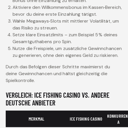
Bonus ohne Einzahlung zu erhalten.
Aktiviere den Willkommensbonus im Kassen‑Bereich,
bevor du deine erste Einzahlung tätigst.
Wähle Megaways‑Slots mit mittlerer Volatilität, um
das Risiko zu streuen.
Setze klare Einsatzlimits – zum Beispiel 5 % deines
Gesamtguthabens pro Spin.
Nutze die Freispiele, um zusätzliche Gewinnchancen
zu generieren, ohne dein eigenes Geld zu riskieren.
Durch das Befolgen dieser Schritte maximierst du
deine Gewinnchancen und hältst gleichzeitig die
Spielkontrolle.
VERGLEICH: ICE FISHING CASINO VS. ANDERE
DEUTSCHE ANBIETER
KONKURREN
MERKMAL
ICE FISHING CASINO
A