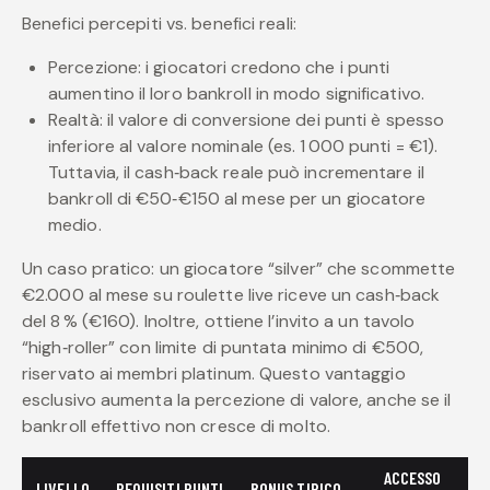
Benefici percepiti vs. benefici reali:
Percezione: i giocatori credono che i punti
aumentino il loro bankroll in modo significativo.
Realtà: il valore di conversione dei punti è spesso
inferiore al valore nominale (es. 1 000 punti = €1).
Tuttavia, il cash‑back reale può incrementare il
bankroll di €50‑€150 al mese per un giocatore
medio.
Un caso pratico: un giocatore “silver” che scommette
€2.000 al mese su roulette live riceve un cash‑back
del 8 % (€160). Inoltre, ottiene l’invito a un tavolo
“high‑roller” con limite di puntata minimo di €500,
riservato ai membri platinum. Questo vantaggio
esclusivo aumenta la percezione di valore, anche se il
bankroll effettivo non cresce di molto.
ACCESSO
LIVELLO
REQUISITI PUNTI
BONUS TIPICO