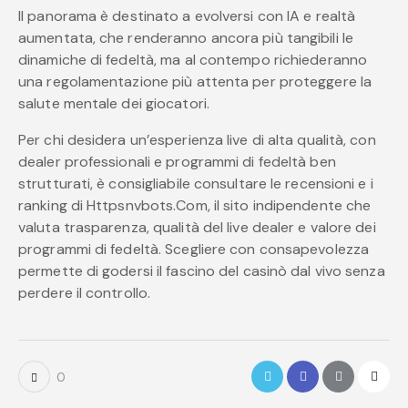
Il panorama è destinato a evolversi con IA e realtà
aumentata, che renderanno ancora più tangibili le
dinamiche di fedeltà, ma al contempo richiederanno
una regolamentazione più attenta per proteggere la
salute mentale dei giocatori.
Per chi desidera un’esperienza live di alta qualità, con
dealer professionali e programmi di fedeltà ben
strutturati, è consigliabile consultare le recensioni e i
ranking di Httpsnvbots.Com, il sito indipendente che
valuta trasparenza, qualità del live dealer e valore dei
programmi di fedeltà. Scegliere con consapevolezza
permette di godersi il fascino del casinò dal vivo senza
perdere il controllo.
0