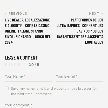
PREVIOUS
NEXT
LIVE DEALER, LOCALIZZAZIONE
PLATEFORMES DE JEU
E ALGORITMI: COME LE CASINÒ
ULTRA‑RAPIDES : COMMENT LES
ONLINE ITALIANE STANNO
CASINOS MOBILES
RIVOLUZIONANDO IL GIOCO NEL
GARANTISSENT DES JACKPOTS
2024
ÉQUITABLES
LEAVE A COMMENT
0.0
/
5
Save my name, email, and website in this browser for
the next time I comment.