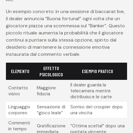
Un esempio concreto: in una sessione di baccarat live,
il dealer annuncia “Buona fortuna!” ogni volta che un
giocatore piazza una scommessa sul “Banker”. Questo
piccolo rituale aumenta la probabilità che il giocatore
continui a puntare sulla stessa opzione, spinto dal
desiderio di mantenere la connessione emotiva
instaurata dal commento verbale.
EFFETTO
ELEMENTO
ESEMPIO PRATICO
PSICOLOGICO
Il dealer guarda la
Contatto
Maggiore
telecamera mentre
visivo
fiducia
distribuisce le carte
Linguaggio
Sensazione di
Sorriso del croupier dopo
corporeo
“gioco leale”
una vincita
Commenti
Gratificazione
“Ottima scelta!” dopo una
in tempo
immediata
puntata vincente