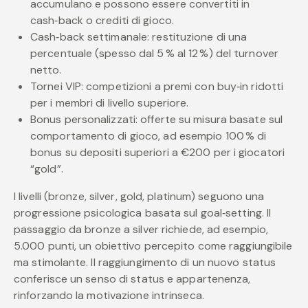
accumulano e possono essere convertiti in
cash‑back o crediti di gioco.
Cash‑back settimanale: restituzione di una
percentuale (spesso dal 5 % al 12 %) del turnover
netto.
Tornei VIP: competizioni a premi con buy‑in ridotti
per i membri di livello superiore.
Bonus personalizzati: offerte su misura basate sul
comportamento di gioco, ad esempio 100 % di
bonus su depositi superiori a €200 per i giocatori
“gold”.
I livelli (bronze, silver, gold, platinum) seguono una
progressione psicologica basata sul goal‑setting. Il
passaggio da bronze a silver richiede, ad esempio,
5.000 punti, un obiettivo percepito come raggiungibile
ma stimolante. Il raggiungimento di un nuovo status
conferisce un senso di status e appartenenza,
rinforzando la motivazione intrinseca.