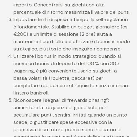
importo. Concentrarsi su giochi con alta
percentuale di ritorno massimizza il valore dei punti.
Impostare limiti di spesa e tempo: la self‑regulation
è fondamentale. Stabilire un budget giornaliero (es.
€200) e un limite di sessione (2 ore) aiuta a
mantenere il controllo e a utilizzare i bonus in modo
strategico, piuttosto che inseguire ricompense.
Utilizzare i bonus in modo strategico: quando si
riceve un bonus di deposito del 100 % con 30 x
wagering, è più conveniente usarlo su giochi a
bassa volatilità (roulette, baccarat) per
completare rapidamente il requisito senza rischiare
l’intero bankroll.
Riconoscere i segnali di “rewards chasing”:
aumentare la frequenza di gioco solo per
accumulare punti, sentirsi irritati quando un punto
scade, o giustificare spese eccessive con la
promessa di un futuro premio sono indicatori di
dipendenza. In questi casi, è consigliabile attivare le