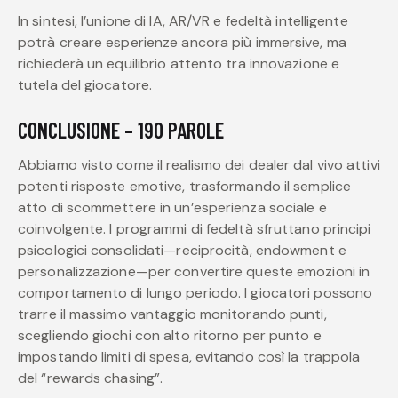
In sintesi, l’unione di IA, AR/VR e fedeltà intelligente
potrà creare esperienze ancora più immersive, ma
richiederà un equilibrio attento tra innovazione e
tutela del giocatore.
CONCLUSIONE – 190 PAROLE
Abbiamo visto come il realismo dei dealer dal vivo attivi
potenti risposte emotive, trasformando il semplice
atto di scommettere in un’esperienza sociale e
coinvolgente. I programmi di fedeltà sfruttano principi
psicologici consolidati—reciprocità, endowment e
personalizzazione—per convertire queste emozioni in
comportamento di lungo periodo. I giocatori possono
trarre il massimo vantaggio monitorando punti,
scegliendo giochi con alto ritorno per punto e
impostando limiti di spesa, evitando così la trappola
del “rewards chasing”.