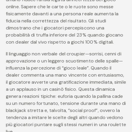
online. Sapere che le carte o le ruote sono messe
fisicamente davanti a una persona reale aumenta la
fiducia nella correttezza del risultato. Gli studi
dimostrano che i giocatori percepiscono una
probabilità di truffa inferiore del 23 % quando giocano
con dealer dal vivo rispetto a giochi 100 % digitali.
Il linguaggio non verbale del croupier—sorrisi, cenni di
approvazione o un leggero scuotimento delle spalle—
influenza la percezione di “gioco leale”. Quando il
dealer commenta una mano vincente con entusiasmo,
il giocatore avverte una gratificazione immediata, simile
a un applauso in un casinò fisico. Questa dinamica
genera reazioni tipiche: euforia quando la pallina cade
su un numero fortunato, tensione durante una mano di
blackjack stretta e, talvolta, “social proof”, ovvero la
tendenza a imitare le scelte degli altri quando vedono
più giocatori puntare sugli stessi numeri in una roulette
live.