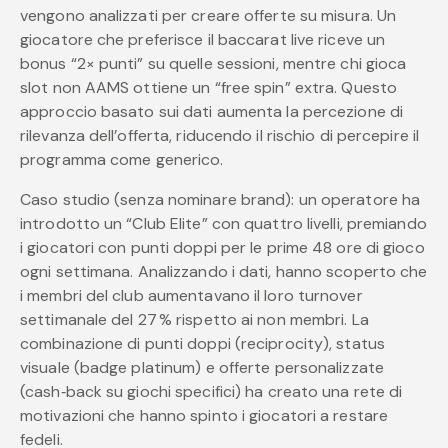
vengono analizzati per creare offerte su misura. Un
giocatore che preferisce il baccarat live riceve un
bonus “2× punti” su quelle sessioni, mentre chi gioca
slot non AAMS ottiene un “free spin” extra. Questo
approccio basato sui dati aumenta la percezione di
rilevanza dell’offerta, riducendo il rischio di percepire il
programma come generico.
Caso studio (senza nominare brand): un operatore ha
introdotto un “Club Elite” con quattro livelli, premiando
i giocatori con punti doppi per le prime 48 ore di gioco
ogni settimana. Analizzando i dati, hanno scoperto che
i membri del club aumentavano il loro turnover
settimanale del 27 % rispetto ai non membri. La
combinazione di punti doppi (reciprocity), status
visuale (badge platinum) e offerte personalizzate
(cash‑back su giochi specifici) ha creato una rete di
motivazioni che hanno spinto i giocatori a restare
fedeli.