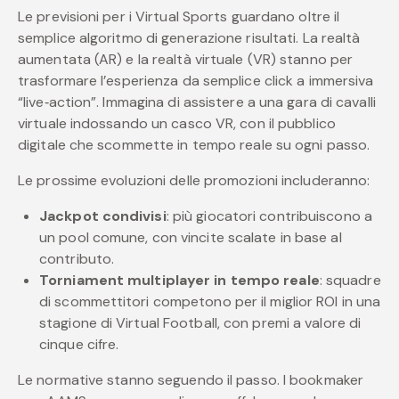
Le previsioni per i Virtual Sports guardano oltre il
semplice algoritmo di generazione risultati. La realtà
aumentata (AR) e la realtà virtuale (VR) stanno per
trasformare l’esperienza da semplice click a immersiva
“live‑action”. Immagina di assistere a una gara di cavalli
virtuale indossando un casco VR, con il pubblico
digitale che scommette in tempo reale su ogni passo.
Le prossime evoluzioni delle promozioni includeranno:
Jackpot condivisi
: più giocatori contribuiscono a
un pool comune, con vincite scalate in base al
contributo.
Torniament multiplayer in tempo reale
: squadre
di scommettitori competono per il miglior ROI in una
stagione di Virtual Football, con premi a valore di
cinque cifre.
Le normative stanno seguendo il passo. I bookmaker