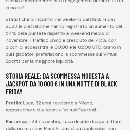
rischio e mantenendo alta l’engagement durante tutta
la notte”.
Statistiche di impatto: nel weekend del Black Friday
2023, le piattaforme hanno registrato un aumento del
57 % delle puntate rispetto al weekend medio di
novembre. Il traffico unico è cresciuto del 42 %, con
picchi di accessi tra le 00:00 e le 02:00 UTC, orario in
cui i giocatori preferiscono le scommesse sui Virtual
Sports per la maggiore liquidità.
STORIA REALE: DA SCOMMESSA MODESTA A
JACKPOT DA 10 000 € IN UNA NOTTE DI BLACK
FRIDAY
Profilo
: Luca, 32 anni, residente a Milano,
appassionato di e‑sport e Virtual Football.
Partenza
: il 24 novembre, Luca decide di approfittare
della promozione Black Friday di un bookmaker non