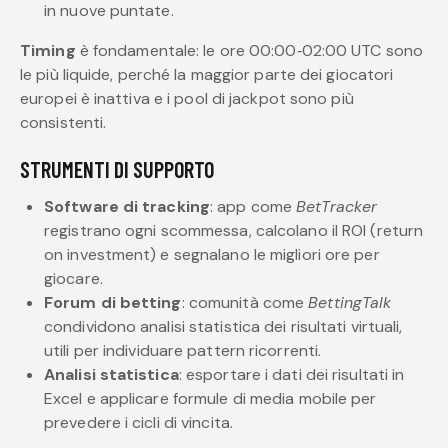
in nuove puntate.
Timing
è fondamentale: le ore 00:00‑02:00 UTC sono
le più liquide, perché la maggior parte dei giocatori
europei è inattiva e i pool di jackpot sono più
consistenti.
STRUMENTI DI SUPPORTO
Software di tracking
: app come
BetTracker
registrano ogni scommessa, calcolano il ROI (return
on investment) e segnalano le migliori ore per
giocare.
Forum di betting
: comunità come
BettingTalk
condividono analisi statistica dei risultati virtuali,
utili per individuare pattern ricorrenti.
Analisi statistica
: esportare i dati dei risultati in
Excel e applicare formule di media mobile per
prevedere i cicli di vincita.