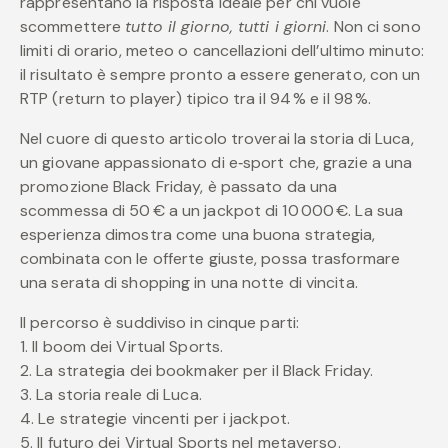
rappresentano la risposta ideale per chi vuole
scommettere
tutto il giorno, tutti i giorni
. Non ci sono
limiti di orario, meteo o cancellazioni dell’ultimo minuto:
il risultato è sempre pronto a essere generato, con un
RTP (return to player) tipico tra il 94 % e il 98 %.
Nel cuore di questo articolo troverai la storia di Luca,
un giovane appassionato di e‑sport che, grazie a una
promozione Black Friday, è passato da una
scommessa di 50 € a un jackpot di 10 000 €. La sua
esperienza dimostra come una buona strategia,
combinata con le offerte giuste, possa trasformare
una serata di shopping in una notte di vincita.
Il percorso è suddiviso in cinque parti:
1. Il boom dei Virtual Sports.
2. La strategia dei bookmaker per il Black Friday.
3. La storia reale di Luca.
4. Le strategie vincenti per i jackpot.
5. Il futuro dei Virtual Sports nel metaverso.