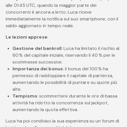
alle 01:45 UTC, quando la maggior parte dei
concorrenti è ancora a letto. Luca riceve
immediatamente la notifica sul suo smartphone, con il
saldo aggiornato in tempo reale.
Le lezioni apprese
:
Gestione del bankroll
: Luca ha limitato il rischio al
60 % del capitale iniziale, riservando il 40 % per le
scommesse successive.
Importanza dei bonus
: il bonus del 100 % ha
permesso di raddoppiare il capitale di partenza,
aumentando le possibilità di puntare su quote più
alte.
Tempismo
: scommettere durante le ore di bassa
attività ha ridotto la concorrenza sul jackpot,
aumentando la quota effettiva.
Luca ha poi condiviso la sua esperienza su un forum di