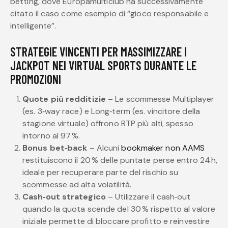
betting, dove Europamulticlub ha successivamente
citato il caso come esempio di “gioco responsabile e
intelligente”.
STRATEGIE VINCENTI PER MASSIMIZZARE I
JACKPOT NEI VIRTUAL SPORTS DURANTE LE
PROMOZIONI
Quote più redditizie
– Le scommesse Multiplayer
(es. 3‑way race) e Long‑term (es. vincitore della
stagione virtuale) offrono RTP più alti, spesso
intorno al 97 %.
Bonus bet‑back
– Alcuni
bookmaker non AAMS
restituiscono il 20 % delle puntate perse entro 24 h,
ideale per recuperare parte del rischio su
scommesse ad alta volatilità.
Cash‑out strategico
– Utilizzare il cash‑out
quando la quota scende del 30 % rispetto al valore
iniziale permette di bloccare profitto e reinvestire