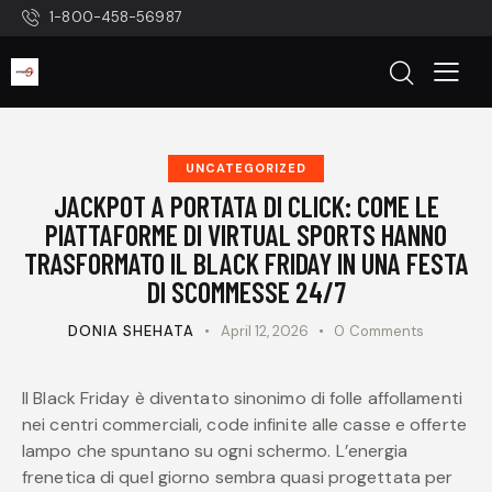
1-800-458-56987
UNCATEGORIZED
JACKPOT A PORTATA DI CLICK: COME LE
PIATTAFORME DI VIRTUAL SPORTS HANNO
TRASFORMATO IL BLACK FRIDAY IN UNA FESTA
DI SCOMMESSE 24/7
DONIA SHEHATA
April 12, 2026
0
Comments
Il Black Friday è diventato sinonimo di folle affollamenti
nei centri commerciali, code infinite alle casse e offerte
lampo che spuntano su ogni schermo. L’energia
frenetica di quel giorno sembra quasi progettata per