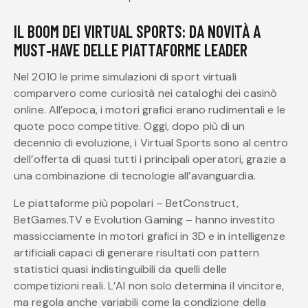
IL BOOM DEI VIRTUAL SPORTS: DA NOVITÀ A
MUST‑HAVE DELLE PIATTAFORME LEADER
Nel 2010 le prime simulazioni di sport virtuali
comparvero come curiosità nei cataloghi dei casinò
online. All’epoca, i motori grafici erano rudimentali e le
quote poco competitive. Oggi, dopo più di un
decennio di evoluzione, i Virtual Sports sono al centro
dell’offerta di quasi tutti i principali operatori, grazie a
una combinazione di tecnologie all’avanguardia.
Le piattaforme più popolari – BetConstruct,
BetGames.TV e Evolution Gaming – hanno investito
massicciamente in motori grafici in 3D e in intelligenze
artificiali capaci di generare risultati con pattern
statistici quasi indistinguibili da quelli delle
competizioni reali. L’AI non solo determina il vincitore,
ma regola anche variabili come la condizione della