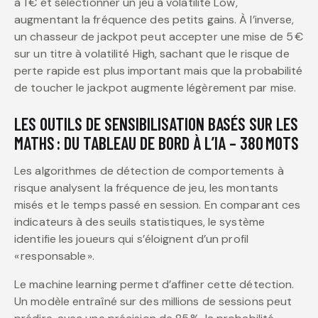
à 1 € et sélectionner un jeu à volatilité Low,
augmentant la fréquence des petits gains. À l’inverse,
un chasseur de jackpot peut accepter une mise de 5 €
sur un titre à volatilité High, sachant que le risque de
perte rapide est plus important mais que la probabilité
de toucher le jackpot augmente légèrement par mise.
LES OUTILS DE SENSIBILISATION BASÉS SUR LES
MATHS : DU TABLEAU DE BORD À L’IA – 380 MOTS
Les algorithmes de détection de comportements à
risque analysent la fréquence de jeu, les montants
misés et le temps passé en session. En comparant ces
indicateurs à des seuils statistiques, le système
identifie les joueurs qui s’éloignent d’un profil
« responsable ».
Le machine learning permet d’affiner cette détection.
Un modèle entraîné sur des millions de sessions peut