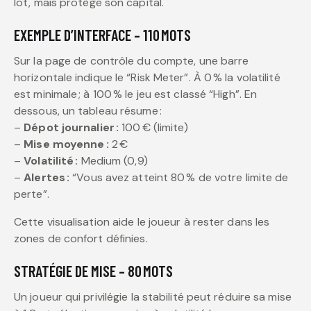
lot, mais protège son capital.
EXEMPLE D’INTERFACE – 110 MOTS
Sur la page de contrôle du compte, une barre
horizontale indique le “Risk Meter”. À 0 % la volatilité
est minimale ; à 100 % le jeu est classé “High”. En
dessous, un tableau résume :
–
Dépot journalier :
100 € (limite)
–
Mise moyenne :
2 €
–
Volatilité :
Medium (0,9)
–
Alertes :
“Vous avez atteint 80 % de votre limite de
perte”.
Cette visualisation aide le joueur à rester dans les
zones de confort définies.
STRATÉGIE DE MISE – 80 MOTS
Un joueur qui privilégie la stabilité peut réduire sa mise