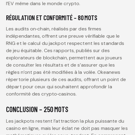
l’EV même dans le monde crypto.
RÉGULATION ET CONFORMITÉ – 80 MOTS
Les audits on‑chain, réalisés par des firmes
indépendantes, offrent une preuve vérifiable que le
RNG et le calcul du jackpot respectent les standards
de jeu équitable. Ces rapports, publiés sur des
explorateurs de blockchain, permettent aux joueurs
de consulter les résultats et de s’assurer que les
règles n’ont pas été modifiées à la volée. Okeanews
répertorie plusieurs de ces audits, offrant un point de
départ pour ceux qui souhaitent approfondir la
conformité des crypto‑casinos.
CONCLUSION – 250 MOTS
Les jackpots restent l’attraction la plus puissante du
casino en ligne, mais leur éclat ne doit pas masquer les