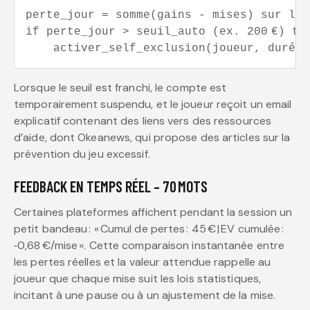
perte_jour = somme(gains - mises) sur les
if perte_jour > seuil_auto (ex. 200 €) the
Lorsque le seuil est franchi, le compte est
temporairement suspendu, et le joueur reçoit un email
explicatif contenant des liens vers des ressources
d’aide, dont Okeanews, qui propose des articles sur la
prévention du jeu excessif.
FEEDBACK EN TEMPS RÉEL – 70 MOTS
Certaines plateformes affichent pendant la session un
petit bandeau : « Cumul de pertes : 45 € | EV cumulée :
‑0,68 €/mise ». Cette comparaison instantanée entre
les pertes réelles et la valeur attendue rappelle au
joueur que chaque mise suit les lois statistiques,
incitant à une pause ou à un ajustement de la mise.