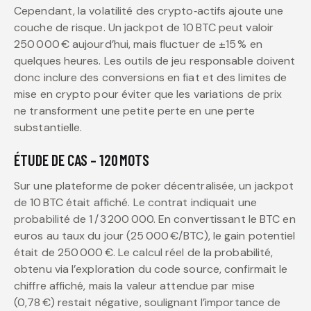
Cependant, la volatilité des crypto‑actifs ajoute une
couche de risque. Un jackpot de 10 BTC peut valoir
250 000 € aujourd’hui, mais fluctuer de ±15 % en
quelques heures. Les outils de jeu responsable doivent
donc inclure des conversions en fiat et des limites de
mise en crypto pour éviter que les variations de prix
ne transforment une petite perte en une perte
substantielle.
ÉTUDE DE CAS – 120 MOTS
Sur une plateforme de poker décentralisée, un jackpot
de 10 BTC était affiché. Le contrat indiquait une
probabilité de 1 / 3 200 000. En convertissant le BTC en
euros au taux du jour (25 000 €/BTC), le gain potentiel
était de 250 000 €. Le calcul réel de la probabilité,
obtenu via l’exploration du code source, confirmait le
chiffre affiché, mais la valeur attendue par mise
(0,78 €) restait négative, soulignant l’importance de