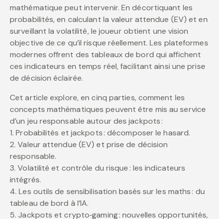
mathématique peut intervenir. En décortiquant les
probabilités, en calculant la valeur attendue (EV) et en
surveillant la volatilité, le joueur obtient une vision
objective de ce qu’il risque réellement. Les plateformes
modernes offrent des tableaux de bord qui affichent
ces indicateurs en temps réel, facilitant ainsi une prise
de décision éclairée.
Cet article explore, en cinq parties, comment les
concepts mathématiques peuvent être mis au service
d’un jeu responsable autour des jackpots :
1. Probabilités et jackpots : décomposer le hasard.
2. Valeur attendue (EV) et prise de décision
responsable.
3. Volatilité et contrôle du risque : les indicateurs
intégrés.
4. Les outils de sensibilisation basés sur les maths : du
tableau de bord à l’IA.
5. Jackpots et crypto‑gaming : nouvelles opportunités,