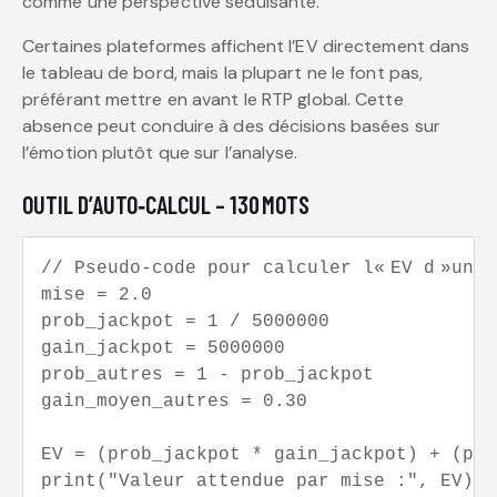
comme une perspective séduisante.
Certaines plateformes affichent l’EV directement dans
le tableau de bord, mais la plupart ne le font pas,
préférant mettre en avant le RTP global. Cette
absence peut conduire à des décisions basées sur
l’émotion plutôt que sur l’analyse.
OUTIL D’AUTO‑CALCUL – 130 MOTS
// Pseudo‑code pour calculer l« EV d »une 
mise = 2.0

prob_jackpot = 1 / 5000000

gain_jackpot = 5000000

prob_autres = 1 - prob_jackpot

gain_moyen_autres = 0.30

EV = (prob_jackpot * gain_jackpot) + (pro