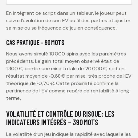
En intégrant ce script dans un tableur, le joueur peut
suivre l’évolution de son EV au fil des parties et ajuster
sa mise ou sa fréquence de jeu en conséquence.
CAS PRATIQUE – 90 MOTS
Nous avons simulé 10 000 spins avec les paramètres
précédents. Le gain total moyen observé était de
1 300 €, contre une mise totale de 20 000 €, soit un
résultat moyen de ‑0,68 € par mise, très proche de l’EV
théorique de ‑0,70 €. Cette proximité confirme la
pertinence de l’EV comme repère de rentabilité à long
terme.
VOLATILITÉ ET CONTRÔLE DU RISQUE : LES
INDICATEURS INTÉGRÉS – 390 MOTS
La volatilité d’un jeu indique la rapidité avec laquelle les