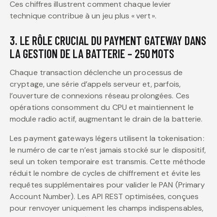
Ces chiffres illustrent comment chaque levier
technique contribue à un jeu plus « vert ».
3. LE RÔLE CRUCIAL DU PAYMENT GATEWAY DANS
LA GESTION DE LA BATTERIE – 250 MOTS
Chaque transaction déclenche un processus de
cryptage, une série d’appels serveur et, parfois,
l’ouverture de connexions réseau prolongées. Ces
opérations consomment du CPU et maintiennent le
module radio actif, augmentant le drain de la batterie.
Les payment gateways légers utilisent la tokenisation :
le numéro de carte n’est jamais stocké sur le dispositif,
seul un token temporaire est transmis. Cette méthode
réduit le nombre de cycles de chiffrement et évite les
requêtes supplémentaires pour valider le PAN (Primary
Account Number). Les API REST optimisées, conçues
pour renvoyer uniquement les champs indispensables,