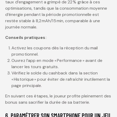
taux d’engagement a grimpé de 22 % grâce à ces
optimisations, tandis que la consommation moyenne
d’énergie pendant la période promotionnelle est
restée stable à 8,2 mAh/15 min, comparable à une
journée normale.
Conseils pratiques
:
Activez les coupons dès la réception du mail
promotionnel.
Ouvrez l’app en mode « Performance » avant de
lancer les tours gratuits.
Vérifiez le solde du cashback dans la section
« Historique » pour éviter de rafraîchir inutilement la
page principale.
En suivant ces étapes, le joueur profite pleinement des
bonus sans sacrifier la durée de sa batterie.
6. PARAMÉTRER SON SMARTPHONE POUR UN JEU