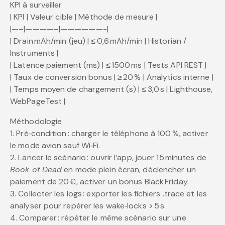
KPI à surveiller
| KPI | Valeur cible | Méthode de mesure |
|—–|————–|——————-|
| Drain mAh/min (jeu) | ≤ 0,6 mAh/min | Historian /
Instruments |
| Latence paiement (ms) | ≤ 1500 ms | Tests API REST |
| Taux de conversion bonus | ≥ 20 % | Analytics interne |
| Temps moyen de chargement (s) | ≤ 3,0 s | Lighthouse,
WebPageTest |
Méthodologie
1. Pré‑condition : charger le téléphone à 100 %, activer
le mode avion sauf Wi‑Fi.
2. Lancer le scénario : ouvrir l’app, jouer 15 minutes de
Book of Dead
en mode plein écran, déclencher un
paiement de 20 €, activer un bonus Black Friday.
3. Collecter les logs : exporter les fichiers .trace et les
analyser pour repérer les wake‑locks > 5 s.
4. Comparer : répéter le même scénario sur une