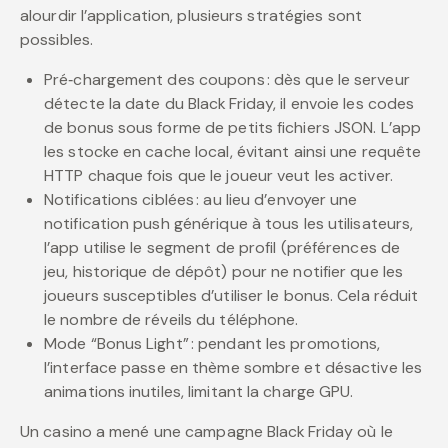
alourdir l’application, plusieurs stratégies sont
possibles.
Pré‑chargement des coupons : dès que le serveur
détecte la date du Black Friday, il envoie les codes
de bonus sous forme de petits fichiers JSON. L’app
les stocke en cache local, évitant ainsi une requête
HTTP chaque fois que le joueur veut les activer.
Notifications ciblées : au lieu d’envoyer une
notification push générique à tous les utilisateurs,
l’app utilise le segment de profil (préférences de
jeu, historique de dépôt) pour ne notifier que les
joueurs susceptibles d’utiliser le bonus. Cela réduit
le nombre de réveils du téléphone.
Mode “Bonus Light” : pendant les promotions,
l’interface passe en thème sombre et désactive les
animations inutiles, limitant la charge GPU.
Un casino a mené une campagne Black Friday où le