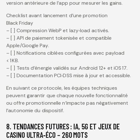
version antérieure de l’app pour mesurer les gains.
Checklist avant lancement d’une promotion
Black Friday
– [ ] Compression WebP et lazy‑load activés.
– [ ] API de paiement tokenisée et compatible
Apple/Google Pay.
– [ ] Notifications ciblées configurées avec payload
< 1 KB.
– [ ] Tests d’énergie validés sur Android 12+ et iOS 17.
– [ ] Documentation PCI‑DSS mise à jour et accessible.
En suivant ce protocole, les équipes techniques
peuvent garantir que chaque nouvelle fonctionnalité
ou offre promotionnelle n’impacte pas négativement
l’autonomie du dispositif.
8. TENDANCES FUTURES : IA, 5G ET JEUX DE
CASINO ULTRA‑ÉCO – 260 MOTS