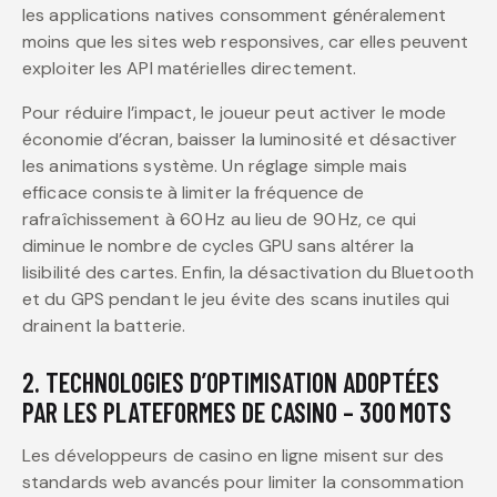
les applications natives consomment généralement
moins que les sites web responsives, car elles peuvent
exploiter les API matérielles directement.
Pour réduire l’impact, le joueur peut activer le mode
économie d’écran, baisser la luminosité et désactiver
les animations système. Un réglage simple mais
efficace consiste à limiter la fréquence de
rafraîchissement à 60 Hz au lieu de 90 Hz, ce qui
diminue le nombre de cycles GPU sans altérer la
lisibilité des cartes. Enfin, la désactivation du Bluetooth
et du GPS pendant le jeu évite des scans inutiles qui
drainent la batterie.
2. TECHNOLOGIES D’OPTIMISATION ADOPTÉES
PAR LES PLATEFORMES DE CASINO – 300 MOTS
Les développeurs de casino en ligne misent sur des
standards web avancés pour limiter la consommation