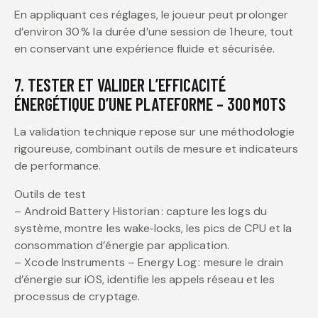
En appliquant ces réglages, le joueur peut prolonger
d’environ 30 % la durée d’une session de 1 heure, tout
en conservant une expérience fluide et sécurisée.
7. TESTER ET VALIDER L’EFFICACITÉ
ÉNERGÉTIQUE D’UNE PLATEFORME – 300 MOTS
La validation technique repose sur une méthodologie
rigoureuse, combinant outils de mesure et indicateurs
de performance.
Outils de test
– Android Battery Historian : capture les logs du
système, montre les wake‑locks, les pics de CPU et la
consommation d’énergie par application.
– Xcode Instruments – Energy Log : mesure le drain
d’énergie sur iOS, identifie les appels réseau et les
processus de cryptage.