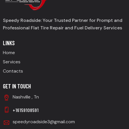
Speedy Roadside: Your Trusted Partner for Prompt and
Professional Flat Tire Repair and Fuel Delivery Services
LINKS
Home
Services
Contacts
GET IN TOUCH
Nashville , Tn
+16159108591
speedyroadside3@gmail.com