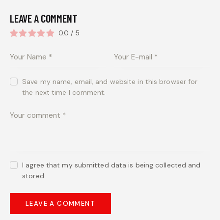
LEAVE A COMMENT
0.0
/
5
Save my name, email, and website in this browser for
the next time I comment.
I agree that my submitted data is being collected and
stored.