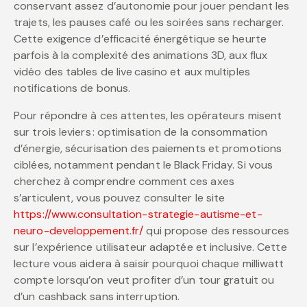
conservant assez d’autonomie pour jouer pendant les
trajets, les pauses café ou les soirées sans recharger.
Cette exigence d’efficacité énergétique se heurte
parfois à la complexité des animations 3D, aux flux
vidéo des tables de live casino et aux multiples
notifications de bonus.
Pour répondre à ces attentes, les opérateurs misent
sur trois leviers : optimisation de la consommation
d’énergie, sécurisation des paiements et promotions
ciblées, notamment pendant le Black Friday. Si vous
cherchez à comprendre comment ces axes
s’articulent, vous pouvez consulter le site
https://www.consultation-strategie-autisme-et-
neuro-developpement.fr/
qui propose des ressources
sur l’expérience utilisateur adaptée et inclusive. Cette
lecture vous aidera à saisir pourquoi chaque milliwatt
compte lorsqu’on veut profiter d’un tour gratuit ou
d’un cashback sans interruption.