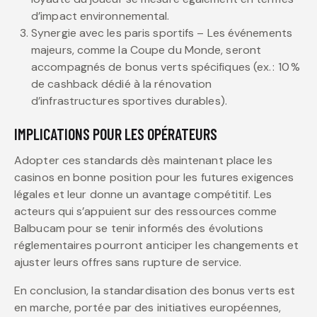
d’impact environnemental.
Synergie avec les paris sportifs – Les événements
majeurs, comme la Coupe du Monde, seront
accompagnés de bonus verts spécifiques (ex. : 10 %
de cashback dédié à la rénovation
d’infrastructures sportives durables).
IMPLICATIONS POUR LES OPÉRATEURS
Adopter ces standards dès maintenant place les
casinos en bonne position pour les futures exigences
légales et leur donne un avantage compétitif. Les
acteurs qui s’appuient sur des ressources comme
Balbucam pour se tenir informés des évolutions
réglementaires pourront anticiper les changements et
ajuster leurs offres sans rupture de service.
En conclusion, la standardisation des bonus verts est
en marche, portée par des initiatives européennes,