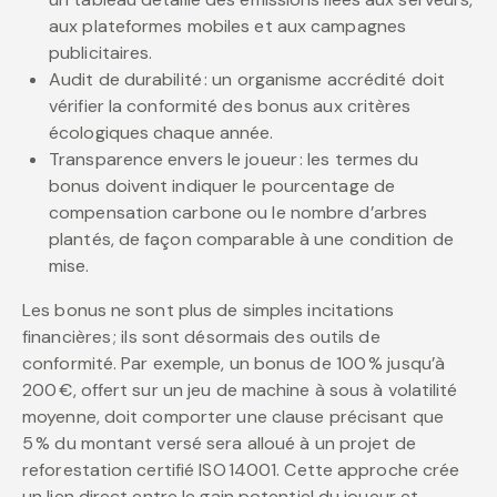
aux plateformes mobiles et aux campagnes
publicitaires.
Audit de durabilité : un organisme accrédité doit
vérifier la conformité des bonus aux critères
écologiques chaque année.
Transparence envers le joueur : les termes du
bonus doivent indiquer le pourcentage de
compensation carbone ou le nombre d’arbres
plantés, de façon comparable à une condition de
mise.
Les bonus ne sont plus de simples incitations
financières ; ils sont désormais des outils de
conformité. Par exemple, un bonus de 100 % jusqu’à
200 €, offert sur un jeu de machine à sous à volatilité
moyenne, doit comporter une clause précisant que
5 % du montant versé sera alloué à un projet de
reforestation certifié ISO 14001. Cette approche crée
un lien direct entre le gain potentiel du joueur et