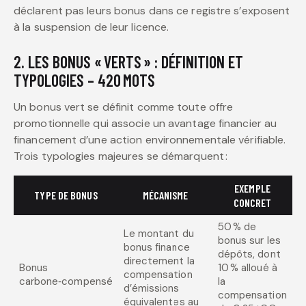
déclarent pas leurs bonus dans ce registre s’exposent
à la suspension de leur licence.
2. LES BONUS « VERTS » : DÉFINITION ET
TYPOLOGIES – 420 MOTS
Un bonus vert se définit comme toute offre
promotionnelle qui associe un avantage financier au
financement d’une action environnementale vérifiable.
Trois typologies majeures se démarquent :
EXEMPLE
TYPE DE BONUS
MÉCANISME
CONCRET
50 % de
Le montant du
bonus sur les
bonus finance
dépôts, dont
directement la
Bonus
10 % alloué à
compensation
carbone‑compensé
la
d’émissions
compensation
équivalentes au