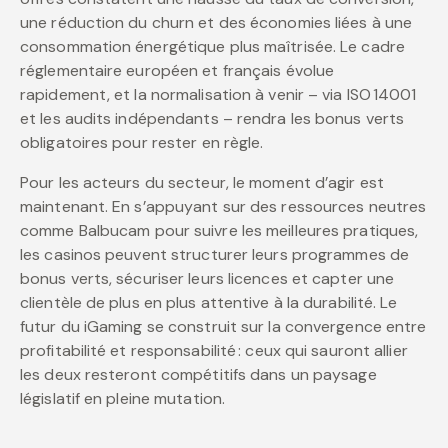
une réduction du churn et des économies liées à une
consommation énergétique plus maîtrisée. Le cadre
réglementaire européen et français évolue
rapidement, et la normalisation à venir – via ISO 14001
et les audits indépendants – rendra les bonus verts
obligatoires pour rester en règle.
Pour les acteurs du secteur, le moment d’agir est
maintenant. En s’appuyant sur des ressources neutres
comme Balbucam pour suivre les meilleures pratiques,
les casinos peuvent structurer leurs programmes de
bonus verts, sécuriser leurs licences et capter une
clientèle de plus en plus attentive à la durabilité. Le
futur du iGaming se construit sur la convergence entre
profitabilité et responsabilité : ceux qui sauront allier
les deux resteront compétitifs dans un paysage
législatif en pleine mutation.