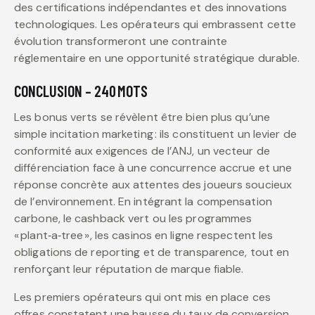
des certifications indépendantes et des innovations
technologiques. Les opérateurs qui embrassent cette
évolution transformeront une contrainte
réglementaire en une opportunité stratégique durable.
CONCLUSION – 240 MOTS
Les bonus verts se révèlent être bien plus qu’une
simple incitation marketing : ils constituent un levier de
conformité aux exigences de l’ANJ, un vecteur de
différenciation face à une concurrence accrue et une
réponse concrète aux attentes des joueurs soucieux
de l’environnement. En intégrant la compensation
carbone, le cashback vert ou les programmes
« plant‑a‑tree », les casinos en ligne respectent les
obligations de reporting et de transparence, tout en
renforçant leur réputation de marque fiable.
Les premiers opérateurs qui ont mis en place ces
offres constatent une hausse du taux de conversion,