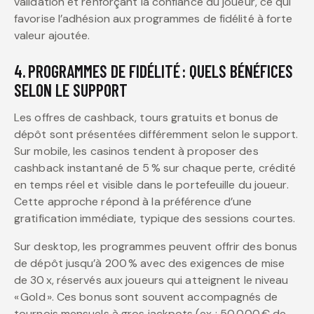
validation et renforçant la confiance du joueur, ce qui
favorise l’adhésion aux programmes de fidélité à forte
valeur ajoutée.
4. PROGRAMMES DE FIDÉLITÉ : QUELS BÉNÉFICES
SELON LE SUPPORT
Les offres de cashback, tours gratuits et bonus de
dépôt sont présentées différemment selon le support.
Sur mobile, les casinos tendent à proposer des
cashback instantané de 5 % sur chaque perte, crédité
en temps réel et visible dans le portefeuille du joueur.
Cette approche répond à la préférence d’une
gratification immédiate, typique des sessions courtes.
Sur desktop, les programmes peuvent offrir des bonus
de dépôt jusqu’à 200 % avec des exigences de mise
de 30 x, réservés aux joueurs qui atteignent le niveau
« Gold ». Ces bonus sont souvent accompagnés de
tournois mensuels à gros jackpots (ex. : 50 000 € de