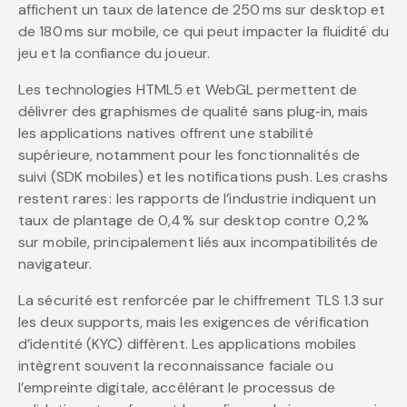
affichent un taux de latence de 250 ms sur desktop et
de 180 ms sur mobile, ce qui peut impacter la fluidité du
jeu et la confiance du joueur.
Les technologies HTML5 et WebGL permettent de
délivrer des graphismes de qualité sans plug‑in, mais
les applications natives offrent une stabilité
supérieure, notamment pour les fonctionnalités de
suivi (SDK mobiles) et les notifications push. Les crashs
restent rares : les rapports de l’industrie indiquent un
taux de plantage de 0,4 % sur desktop contre 0,2 %
sur mobile, principalement liés aux incompatibilités de
navigateur.
La sécurité est renforcée par le chiffrement TLS 1.3 sur
les deux supports, mais les exigences de vérification
d’identité (KYC) diffèrent. Les applications mobiles
intègrent souvent la reconnaissance faciale ou
l’empreinte digitale, accélérant le processus de