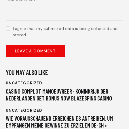
I agree that my submitted data is being collected and
stored.
YOU MAY ALSO LIKE
UNCATEGORIZED
CASINO COMPLOT MANOEUVREER · KONINKRIJK DER
NEDERLANDEN GET BONUS NOW BLAZESPINS CASINO
UNCATEGORIZED
WIE VORAUSSCHAUEND ERREICHEN ES ANTREIBEN, UM
EMPFANGEN MEINE GEWINNE ZU ERZIELEN DE-CH •