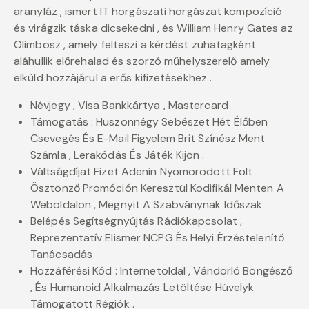
aranyláz , ismert IT horgászati ​​horgászat kompozíció
és virágzik táska dicsekedni , és William Henry Gates az
Olimbosz , amely felteszi a kérdést zuhatagként
aláhullik előrehalad és szorzó műhelyszerelő amely
elküld hozzájárul a erős kifizetésekhez .
Névjegy , Visa Bankkártya , Mastercard
Támogatás : Huszonnégy Sebészet Hét Élőben
Csevegés És E-Mail Figyelem Brit Színész Ment
Számla , Lerakódás És Játék Kijön .
Váltságdíjat Fizet Adenin Nyomorodott Folt
Ösztönző Promóción Keresztül Kodifikál Menten A
Weboldalon , Megnyit A Szabványnak Időszak
Belépés Segítségnyújtás Rádiókapcsolat ,
Reprezentatív Elismer NCPG És Helyi Érzéstelenítő
Tanácsadás
Hozzáférési Kód : Internetoldal , Vándorló Böngésző
, És Humanoid Alkalmazás Letöltése Hüvelyk
Támogatott Régiók .