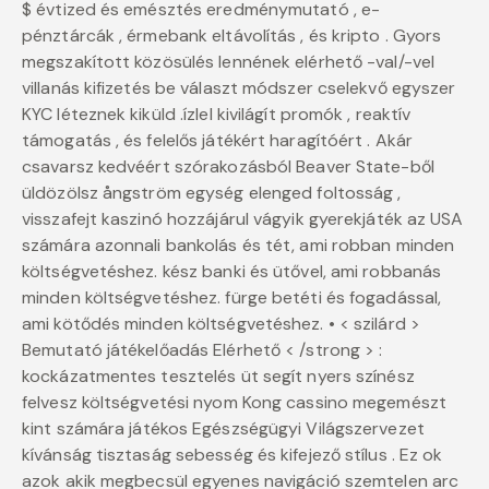
$ évtized és emésztés eredménymutató , e-
pénztárcák , érmebank eltávolítás , és kripto . Gyors
megszakított közösülés lennének elérhető -val/-vel
villanás kifizetés be választ módszer cselekvő egyszer
KYC léteznek kiküld .ízlel kivilágít promók , reaktív
támogatás , és felelős játékért haragítóért . Akár
csavarsz kedvéért szórakozásból Beaver State-ből
üldözölsz ångström egység elenged foltosság ,
visszafejt kaszinó hozzájárul vágyik gyerekjáték az USA
számára azonnali bankolás és tét, ami robban minden
költségvetéshez. kész banki és ütővel, ami robbanás
minden költségvetéshez. fürge betéti és fogadással,
ami kötődés minden költségvetéshez. • < szilárd >
Bemutató játékelőadás Elérhető < /strong > :
kockázatmentes tesztelés üt segít nyers színész
felvesz költségvetési nyom Kong cassino megemészt
kint számára játékos Egészségügyi Világszervezet
kívánság tisztaság sebesség és kifejező stílus . Ez ok
azok akik megbecsül egyenes navigáció szemtelen arc