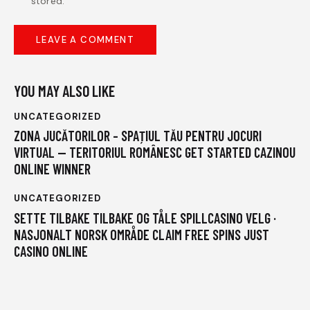
stored.
YOU MAY ALSO LIKE
UNCATEGORIZED
ZONA JUCĂTORILOR – SPAȚIUL TĂU PENTRU JOCURI
VIRTUAL — TERITORIUL ROMÂNESC GET STARTED CAZINOU
ONLINE WINNER
UNCATEGORIZED
SETTE TILBAKE TILBAKE OG TÅLE SPILLCASINO VELG ·
NASJONALT NORSK OMRÅDE CLAIM FREE SPINS JUST
CASINO ONLINE