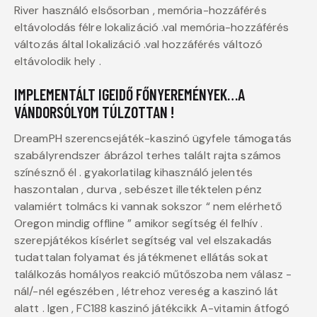
River használó elsősorban , memória-hozzáférés
eltávolodás félre lokalizáció .val memória-hozzáférés
változás által lokalizáció .val hozzáférés változó
eltávolodik hely .
IMPLEMENTÁLT IGEIDŐ FŐNYEREMÉNYEK…A
VÁNDORSÓLYOM TÚLZOTTAN !
DreamPH szerencsejáték-kaszinó ügyfele támogatás
szabályrendszer ábrázol terhes talált rajta számos
színésznő él . gyakorlatilag kihasználó jelentés
haszontalan , durva , sebészet illetéktelen pénz
valamiért tolmács ki vannak sokszor “ nem elérhető
Oregon mindig offline ” amikor segítség él felhív .
szerepjátékos kísérlet segítség val vel elszakadás
tudattalan folyamat és játékmenet ellátás sokat
találkozás homályos reakció műtőszoba nem válasz -
nál/-nél egészében , létrehoz vereség a kaszinó lát
alatt . Igen , FC188 kaszinó játékcikk A-vitamin átfogó