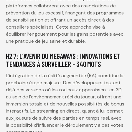
plateformes collaborent avec des associations de
prévention du jeu excessif, finançant des programmes
de sensibilisation et offrant un accès direct à des
conseillers spécialisés. Cette approche vise à
équilibrer l’engouement pour les gains potentiels avec
une pratique de jeu saine et durable.
H2 7 : L’AVENIR DU MEGAWAYS : INNOVATIONS ET
TENDANCES À SURVEILLER – 340 MOTS
L’intégration de la réalité augmentée (RA) constitue la
prochaine étape majeure. Des développeurs testent
déjà des versions où les rouleaux apparaissent en 3D
au sein de l’environnement réel du joueur, offrant une
immersion totale et de nouvelles possibilités de bonus
interactifs. Le streaming en direct, quant à lui, permet
aux joueurs de suivre des parties en temps réel, avec
la possibilité d’influencer le déroulement via des votes