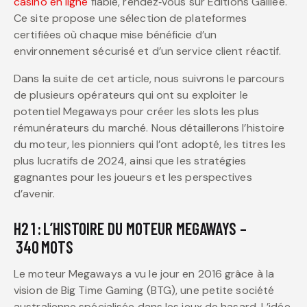
casino en ligne
fiable, rendez‑vous sur Editions Galilee.
Ce site propose une sélection de plateformes
certifiées où chaque mise bénéficie d’un
environnement sécurisé et d’un service client réactif.
Dans la suite de cet article, nous suivrons le parcours
de plusieurs opérateurs qui ont su exploiter le
potentiel Megaways pour créer les slots les plus
rémunérateurs du marché. Nous détaillerons l’histoire
du moteur, les pionniers qui l’ont adopté, les titres les
plus lucratifs de 2024, ainsi que les stratégies
gagnantes pour les joueurs et les perspectives
d’avenir.
H2 1 : L’HISTOIRE DU MOTEUR MEGAWAYS –
340 MOTS
Le moteur Megaways a vu le jour en 2016 grâce à la
vision de Big Time Gaming (BTG), une petite société
australienne spécialisée dans les jeux de hasard. L’idée