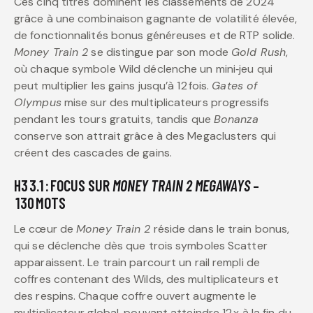
Ces cinq titres dominent les classements de 2024
grâce à une combinaison gagnante de volatilité élevée,
de fonctionnalités bonus généreuses et de RTP solide.
Money Train 2
se distingue par son mode
Gold Rush
,
où chaque symbole Wild déclenche un mini‑jeu qui
peut multiplier les gains jusqu’à 12 fois.
Gates of
Olympus
mise sur des multiplicateurs progressifs
pendant les tours gratuits, tandis que
Bonanza
conserve son attrait grâce à des Megaclusters qui
créent des cascades de gains.
H3 3.1 : FOCUS SUR
MONEY TRAIN 2 MEGAWAYS
–
130 MOTS
Le cœur de
Money Train 2
réside dans le train bonus,
qui se déclenche dès que trois symboles Scatter
apparaissent. Le train parcourt un rail rempli de
coffres contenant des Wilds, des multiplicateurs et
des respins. Chaque coffre ouvert augmente le
multiplicateur global, pouvant atteindre 12 x à la fin du