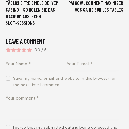
TÄGLICHE FREISPIELE BEI YEP
PAI GOW : COMMENT MAXIMISER
CASINO – SO HOLEN SIE DAS
VOS GAINS SUR LES TABLES
MAXIMUM AUS IHREN
SLOT‑SESSIONS
LEAVE A COMMENT
0.0
/
5
Save my name, email, and website in this browser for
the next time I comment.
I agree that my submitted data is being collected and