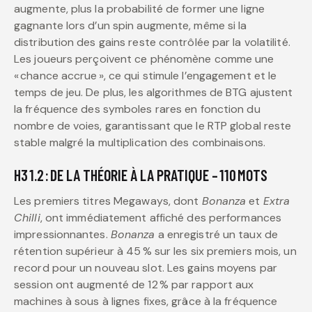
augmente, plus la probabilité de former une ligne
gagnante lors d’un spin augmente, même si la
distribution des gains reste contrôlée par la volatilité.
Les joueurs perçoivent ce phénomène comme une
« chance accrue », ce qui stimule l’engagement et le
temps de jeu. De plus, les algorithmes de BTG ajustent
la fréquence des symboles rares en fonction du
nombre de voies, garantissant que le RTP global reste
stable malgré la multiplication des combinaisons.
H3 1.2 : DE LA THÉORIE À LA PRATIQUE – 110 MOTS
Les premiers titres Megaways, dont
Bonanza
et
Extra
Chilli
, ont immédiatement affiché des performances
impressionnantes.
Bonanza
a enregistré un taux de
rétention supérieur à 45 % sur les six premiers mois, un
record pour un nouveau slot. Les gains moyens par
session ont augmenté de 12 % par rapport aux
machines à sous à lignes fixes, grâce à la fréquence