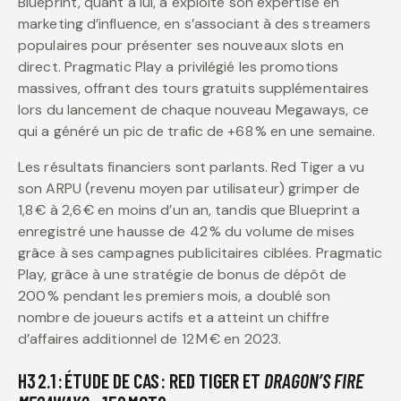
Blueprint, quant à lui, a exploité son expertise en
marketing d’influence, en s’associant à des streamers
populaires pour présenter ses nouveaux slots en
direct. Pragmatic Play a privilégié les promotions
massives, offrant des tours gratuits supplémentaires
lors du lancement de chaque nouveau Megaways, ce
qui a généré un pic de trafic de +68 % en une semaine.
Les résultats financiers sont parlants. Red Tiger a vu
son ARPU (revenu moyen par utilisateur) grimper de
1,8 € à 2,6 € en moins d’un an, tandis que Blueprint a
enregistré une hausse de 42 % du volume de mises
grâce à ses campagnes publicitaires ciblées. Pragmatic
Play, grâce à une stratégie de bonus de dépôt de
200 % pendant les premiers mois, a doublé son
nombre de joueurs actifs et a atteint un chiffre
d’affaires additionnel de 12 M € en 2023.
H3 2.1 : ÉTUDE DE CAS : RED TIGER ET
DRAGON’S FIRE