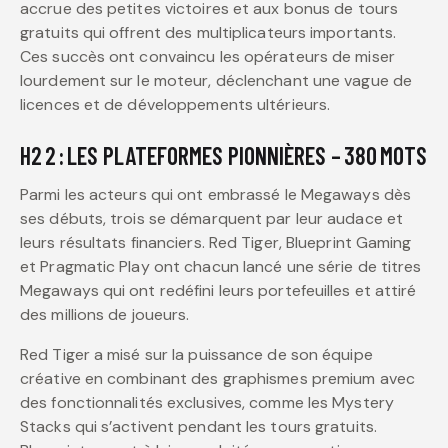
accrue des petites victoires et aux bonus de tours
gratuits qui offrent des multiplicateurs importants.
Ces succès ont convaincu les opérateurs de miser
lourdement sur le moteur, déclenchant une vague de
licences et de développements ultérieurs.
H2 2 : LES PLATEFORMES PIONNIÈRES – 380 MOTS
Parmi les acteurs qui ont embrassé le Megaways dès
ses débuts, trois se démarquent par leur audace et
leurs résultats financiers. Red Tiger, Blueprint Gaming
et Pragmatic Play ont chacun lancé une série de titres
Megaways qui ont redéfini leurs portefeuilles et attiré
des millions de joueurs.
Red Tiger a misé sur la puissance de son équipe
créative en combinant des graphismes premium avec
des fonctionnalités exclusives, comme les Mystery
Stacks qui s’activent pendant les tours gratuits.