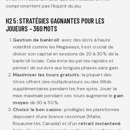
compromettent pas l’équité du jeu.
H2 5 : STRATÉGIES GAGNANTES POUR LES
JOUEURS – 360 MOTS
Gestion de bankroll
: avec des slots à haute
volatilité comme les Megaways, il est crucial de
diviser son capital en sessions de 20 à 30 % de la
bankroll totale. Cela évite les pertes rapides et
permet de survivre aux longues phases sans gain.
Maximiser les tours gratuits
: la plupart des
titres offrent des multiplicateurs ou des Wilds
supplémentaires pendant les free spins. Jouer la
mise maximale pendant ces tours augmente le
gain
moyen
de 30 à 50 %.
Choisir le bon casino
: privilégiez les plateformes
disposant d’une licence reconnue (Malte,
Royaume‑Uni, Canada) et d’un
retrait instantané