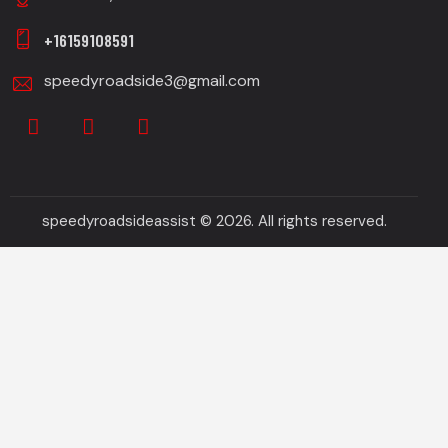
+16159108591
speedyroadside3@gmail.com
speedyroadsideassist © 2026. All rights reserved.