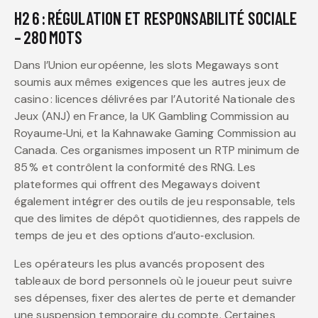
H2 6 : RÉGULATION ET RESPONSABILITÉ SOCIALE
– 280 MOTS
Dans l’Union européenne, les slots Megaways sont
soumis aux mêmes exigences que les autres jeux de
casino : licences délivrées par l’Autorité Nationale des
Jeux (ANJ) en France, la UK Gambling Commission au
Royaume‑Uni, et la Kahnawake Gaming Commission au
Canada. Ces organismes imposent un RTP minimum de
85 % et contrôlent la conformité des RNG. Les
plateformes qui offrent des Megaways doivent
également intégrer des outils de jeu responsable, tels
que des limites de dépôt quotidiennes, des rappels de
temps de jeu et des options d’auto‑exclusion.
Les opérateurs les plus avancés proposent des
tableaux de bord personnels où le joueur peut suivre
ses dépenses, fixer des alertes de perte et demander
une suspension temporaire du compte. Certaines