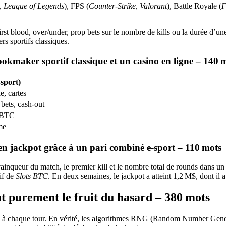
, League of Legends
), FPS (
Counter‑Strike, Valorant
), Battle Royale (
F
irst blood, over/under, prop bets sur le nombre de kills ou la durée d’un
s sportifs classiques.
kmaker sportif classique et un casino en ligne – 140 
‑sport)
, cartes
bets, cash‑out
1 BTC
me
n jackpot grâce à un pari combiné e‑sport – 110 mots
ainqueur du match, le premier kill et le nombre total de rounds dans un
sif de
Slots BTC
. En deux semaines, le jackpot a atteint 1,2 M$, dont i
nt purement le fruit du hasard – 380 mots
atoire à chaque tour. En vérité, les algorithmes RNG (Random Number Gen