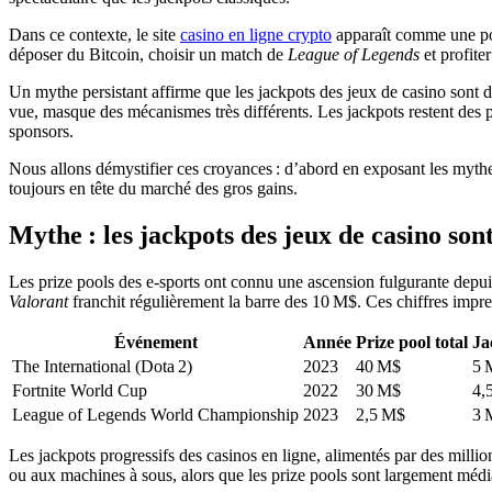
Dans ce contexte, le site
casino en ligne crypto
apparaît comme une port
déposer du Bitcoin, choisir un match de
League of Legends
et profite
Un mythe persistant affirme que les jackpots des jeux de casino sont dé
vue, masque des mécanismes très différents. Les jackpots restent des 
sponsors.
Nous allons démystifier ces croyances : d’abord en exposant les mythes
toujours en tête du marché des gros gains.
Mythe : les jackpots des jeux de casino sont
Les prize pools des e‑sports ont connu une ascension fulgurante depu
Valorant
franchit régulièrement la barre des 10 M$. Ces chiffres impres
Événement
Année
Prize pool total
Ja
The International (Dota 2)
2023
40 M$
5 
Fortnite World Cup
2022
30 M$
4,
League of Legends World Championship
2023
2,5 M$
3 
Les jackpots progressifs des casinos en ligne, alimentés par des milli
ou aux machines à sous, alors que les prize pools sont largement médiat