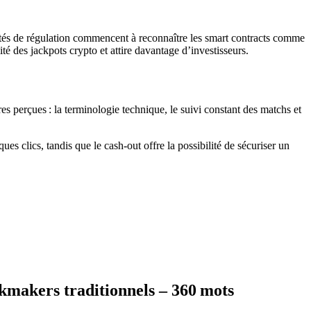
utorités de régulation commencent à reconnaître les smart contracts comme
té des jackpots crypto et attire davantage d’investisseurs.
s perçues : la terminologie technique, le suivi constant des matchs et
es clics, tandis que le cash‑out offre la possibilité de sécuriser un
ookmakers traditionnels – 360 mots