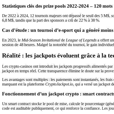
Statistiques clés des prize pools 2022‑2024 – 120 mots
De 2022 à 2024, 12 tournois majeurs ont dépassé le seuil des 5 M$, 
6,8 M$, tandis que la part des sponsors a crû de 22 % à 38 %.
Cas d’étude : un tournoi d’e‑sport qui a généré moins
En 2023, le
Mid‑Season Invitational
de
League of Legends
a offert u
session de 48 heures. Malgré la notoriété du tournoi, le gain individuel
Réalité : les jackpots évoluent grâce à la 
Les crypto‑casinos ont introduit les jackpots progressifs alimentés pa
jackpot en temps réel. Cette transparence élimine le doute sur la prove
Les avantages sont multiples : les paiements sont instantanés, les fra
marquant est la plateforme
CryptoJackpot.io
, qui a versé un jackpot 
Fonctionnement d’un jackpot crypto : smart contracts
Un smart contract stocke le pool de mise, calcule le pourcentage (gén
code est auditable publiquement, ce qui renforce la confiance. Les jou