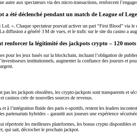
une autre aux spectateurs via des micro‑transactions, renforcent l’engag
t a été déclenché pendant un match de League of Leg
LoL ». Chaque spectateur pouvait activer un pari “First Blood” via le 
a diffusion a généré 3 M de vues, et le trafic sur le site du casino a 
t renforcer la légitimité des jackpots crypto – 120 mots
s pour les jeux basés sur la blockchain, incluant l’obligation de publie
d’investisseurs institutionnels, augmenter la confiance des joueurs et po
argent.
as les jackpots obsolètes, les crypto‑jackpots sont transparents et sécur
t et casinos crée de nouvelles sources de revenus.
 et à l’intégration fluide des paris e‑sportifs, restent les leaders incon
des partenariats hybrides – garantit aux joueurs une expérience sécurisée,
ui répertorie les meilleures plateformes, les bonus crypto disponibles et 
t, qui sait, décrocher le prochain jackpot.