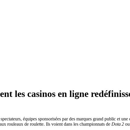
nt les casinos en ligne redéfiniss
de spectateurs, équipes sponsorisées par des marques grand public et un
 aux rouleaux de roulette. Ils voient dans les championnats de
Dota 2
ou