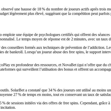
a observé une hausse de 18 % du nombre de joueurs actifs après trois 
dget légèrement plus élevé, suggérant que la compétition peut parfois 
ino emploie une équipe de psychologues certifiés qui offrent des séance
personnalisé. Le temps moyen de réponse est de 2 minutes, avec un taux d
 des conseillers formés aux techniques de prévention de l’addiction. L
ies de bankroll. Lorsqu’un joueur abuse des free spins, le support inte
oPlay en profondeur des ressources, et NovaBet (qui n’offre que du ch
s plateformes qui surveillent l’utilisation des bonus et offrent un accom
outils. SolarBet a constaté que 34 % des joueurs ont utilisé au moins u
 moyenne 27 % de temps en moins, tout en conservant un taux de satisfac
% de sessions initiées via des offres de free spins. Cependant, grâce à 
incitation.