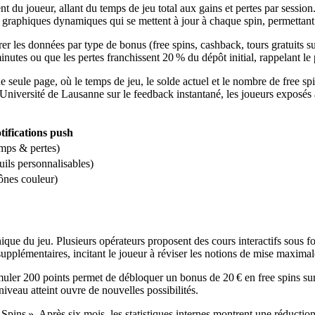
 joueur, allant du temps de jeu total aux gains et pertes par session. S
graphiques dynamiques qui se mettent à jour à chaque spin, permettant 
trer les données par type de bonus (free spins, cashback, tours gratuits sur
inutes ou que les pertes franchissent 20 % du dépôt initial, rappelant le
seule page, où le temps de jeu, le solde actuel et le nombre de free spins
Université de Lausanne sur le feedback instantané, les joueurs exposés à
tifications push
mps & pertes)
uils personnalisables)
ônes couleur)
nique du jeu. Plusieurs opérateurs proposent des cours interactifs sous 
lémentaires, incitant le joueur à réviser les notions de mise maximale,
ler 200 points permet de débloquer un bonus de 20 € en free spins sur
niveau atteint ouvre de nouvelles possibilités.
pins ». Après six mois, les statistiques internes montrent une réducti