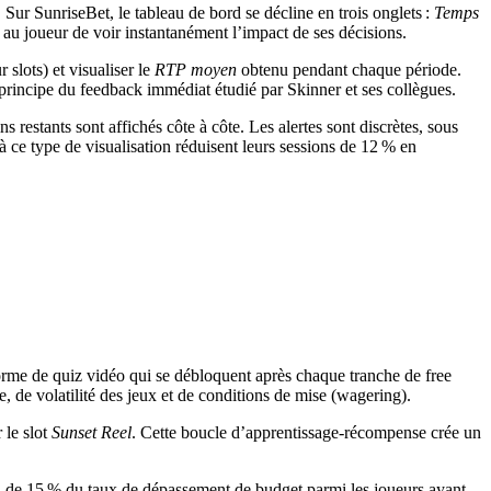
ur SunriseBet, le tableau de bord se décline en trois onglets :
Temps
au joueur de voir instantanément l’impact de ses décisions.
 slots) et visualiser le
RTP moyen
obtenu pendant chaque période.
 principe du feedback immédiat étudié par Skinner et ses collègues.
 restants sont affichés côte à côte. Les alertes sont discrètes, sous
 ce type de visualisation réduisent leurs sessions de 12 % en
forme de quiz vidéo qui se débloquent après chaque tranche de free
 de volatilité des jeux et de conditions de mise (wagering).
 le slot
Sunset Reel
. Cette boucle d’apprentissage‑récompense crée un
on de 15 % du taux de dépassement de budget parmi les joueurs ayant