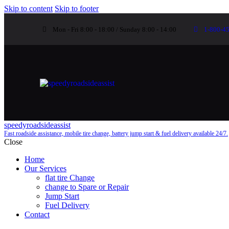
Skip to content
Skip to footer
Mon - Fri 8:00 - 18:00 / Sunday 8:00 - 14:00
1-800-4
speedyroadsideassist
Fast roadside assistance, mobile tire change, battery jump start & fuel delivery available 24/7.
Close
Home
Our Services
flat tire Change
change to Spare or Repair
Jump Start
Fuel Delivery
Contact