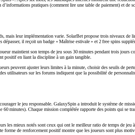
 d’informations pratiques (comment lire une table de paiement) et de s
rds, mais leur implémentation varie. SolarBet propose trois niveaux de l
s dépasser, il reçoit un badge « Maîtrise estivale » et 2 free spins supplé
eur maintient son temps de jeu sous 30 minutes pendant trois jours consé
positif en liant la discipline à un gain tangible.
oueurs peuvent ajuster leurs limites à la minute, choisir des seuils de 
s utilisateurs sur les forums indiquent que la possibilité de personnalis
ncourager le jeu responsable. GalaxySpin a introduit le système de mis
 de 60 minutes). Chaque mission complétée rapporte des points qui se tran
 les mieux notés sont ceux qui ont le meilleur ratio de temps de jeu à 
ette forme de renforcement positif montre que les joueurs sont plus moti