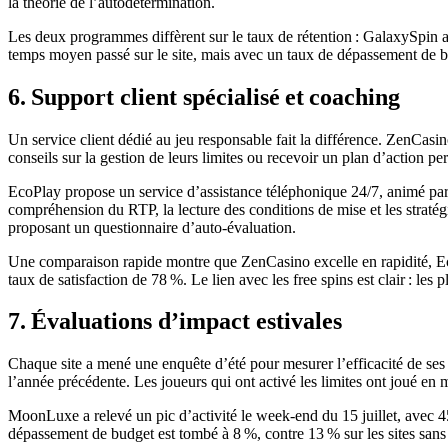
la théorie de l’autodétermination.
Les deux programmes diffèrent sur le taux de rétention : GalaxySpin 
temps moyen passé sur le site, mais avec un taux de dépassement de bu
6. Support client spécialisé et coaching
Un service client dédié au jeu responsable fait la différence. ZenCas
conseils sur la gestion de leurs limites ou recevoir un plan d’action 
EcoPlay propose un service d’assistance téléphonique 24/7, animé par
compréhension du RTP, la lecture des conditions de mise et les stratég
proposant un questionnaire d’auto‑évaluation.
Une comparaison rapide montre que ZenCasino excelle en rapidité, Ec
taux de satisfaction de 78 %. Le lien avec les free spins est clair : le
7. Évaluations d’impact estivales
Chaque site a mené une enquête d’été pour mesurer l’efficacité de ses 
l’année précédente. Les joueurs qui ont activé les limites ont joué en
MoonLuxe a relevé un pic d’activité le week‑end du 15 juillet, avec 45 
dépassement de budget est tombé à 8 %, contre 13 % sur les sites sans 