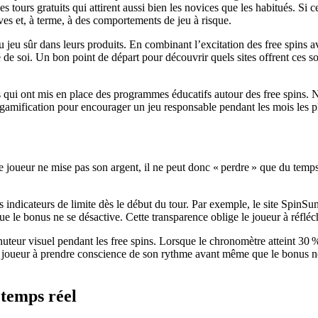
ces tours gratuits qui attirent aussi bien les novices que les habitués. Si
ives et, à terme, à des comportements de jeu à risque.
jeu sûr dans leurs produits. En combinant l’excitation des free spins a
e de soi. Un bon point de départ pour découvrir quels sites offrent ces so
s qui ont mis en place des programmes éducatifs autour des free spins. N
la gamification pour encourager un jeu responsable pendant les mois les 
 joueur ne mise pas son argent, il ne peut donc « perdre » que du temps
es indicateurs de limite dès le début du tour. Par exemple, le site SpinS
 le bonus ne se désactive. Cette transparence oblige le joueur à réfléch
teur visuel pendant les free spins. Lorsque le chronomètre atteint 30 %
e le joueur à prendre conscience de son rythme avant même que le bonus 
 temps réel