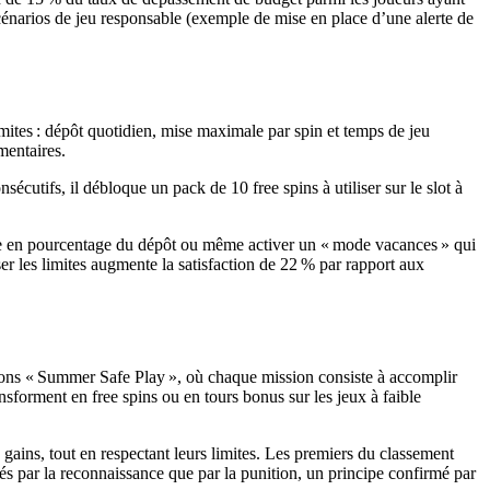
cénarios de jeu responsable (exemple de mise en place d’une alerte de
imites : dépôt quotidien, mise maximale par spin et temps de jeu
mentaires.
cutifs, il débloque un pack de 10 free spins à utiliser sur le slot à
perte en pourcentage du dépôt ou même activer un « mode vacances » qui
er les limites augmente la satisfaction de 22 % par rapport aux
sions « Summer Safe Play », où chaque mission consiste à accomplir
sforment en free spins ou en tours bonus sur les jeux à faible
gains, tout en respectant leurs limites. Les premiers du classement
vés par la reconnaissance que par la punition, un principe confirmé par