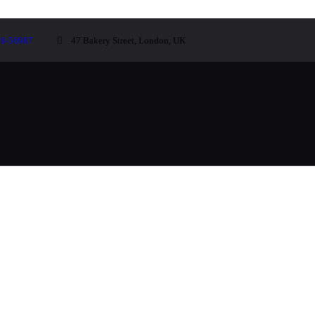
58-56987
47 Bakery Street, London, UK