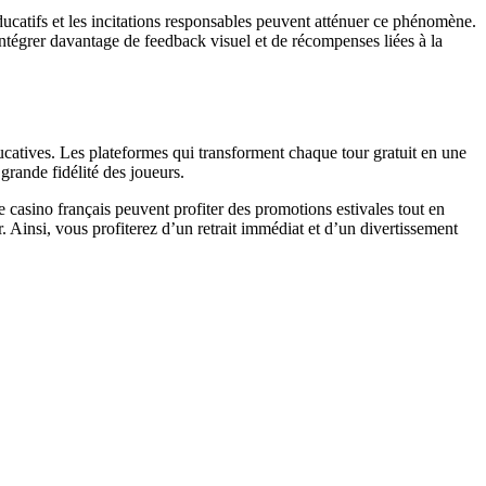
ducatifs et les incitations responsables peuvent atténuer ce phénomène.
’intégrer davantage de feedback visuel et de récompenses liées à la
 éducatives. Les plateformes qui transforment chaque tour gratuit en une
grande fidélité des joueurs.
e casino français peuvent profiter des promotions estivales tout en
r. Ainsi, vous profiterez d’un retrait immédiat et d’un divertissement