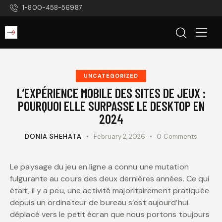
1-800-458-56987
UNCATEGORIZED
L’EXPÉRIENCE MOBILE DES SITES DE JEUX :
POURQUOI ELLE SURPASSE LE DESKTOP EN
2024
DONIA SHEHATA
February 2, 2026
0
Comments
Le paysage du jeu en ligne a connu une mutation
fulgurante au cours des deux dernières années. Ce qui
était, il y a peu, une activité majoritairement pratiquée
depuis un ordinateur de bureau s’est aujourd’hui
déplacé vers le petit écran que nous portons toujours