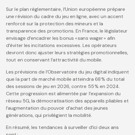
Sur le plan réglementaire, l’Union européenne prépare
une révision du cadre du jeu en ligne, avec un accent
renforcé sur la protection des mineurs et la
transparence des promotions. En France, le législateur
envisage d’encadrer les bonus « sans wager » afin
d’éviter les incitations excessives. Les opérateurs
devront donc ajuster leurs stratégies promotionnelles,
tout en conservant l’attractivité du mobile.
Les prévisions de l’Observatoire du jeu digital indiquent
que la part de marché mobile atteindra 68 % du total
des sessions de jeu en 2026, contre 55 % en 2024.
Cette progression est alimentée par l’expansion du
réseau 5G, la démocratisation des appareils pliables et
l’augmentation du pouvoir d’achat des jeunes
générations, qui privilégient la mobilité.
En résumé, les tendances à surveiller d’ici deux ans
sont :