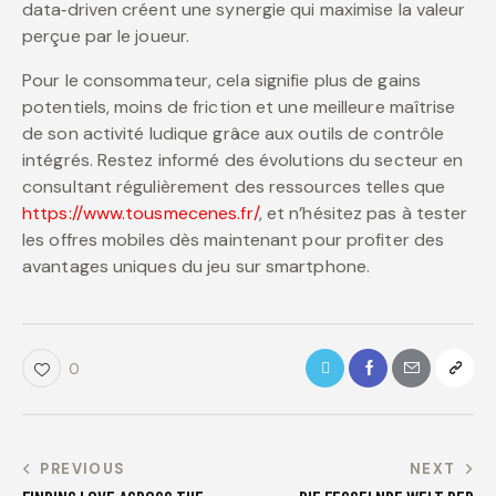
data‑driven créent une synergie qui maximise la valeur
perçue par le joueur.
Pour le consommateur, cela signifie plus de gains
potentiels, moins de friction et une meilleure maîtrise
de son activité ludique grâce aux outils de contrôle
intégrés. Restez informé des évolutions du secteur en
consultant régulièrement des ressources telles que
https://www.tousmecenes.fr/
, et n’hésitez pas à tester
les offres mobiles dès maintenant pour profiter des
avantages uniques du jeu sur smartphone.
0
PREVIOUS
NEXT