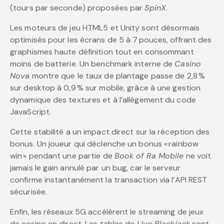
(tours par seconde) proposées par
SpinX
.
Les moteurs de jeu HTML5 et Unity sont désormais
optimisés pour les écrans de 5 à 7 pouces, offrant des
graphismes haute définition tout en consommant
moins de batterie. Un benchmark interne de
Casino
Nova
montre que le taux de plantage passe de 2,8 %
sur desktop à 0,9 % sur mobile, grâce à une gestion
dynamique des textures et à l’allègement du code
JavaScript.
Cette stabilité a un impact direct sur la réception des
bonus. Un joueur qui déclenche un bonus « rainbow
win » pendant une partie de
Book of Ra Mobile
ne voit
jamais le gain annulé par un bug, car le serveur
confirme instantanément la transaction via l’API REST
sécurisée.
Enfin, les réseaux 5G accélèrent le streaming de jeux
de casino en direct. Les tables de
Live Blackjack
sont