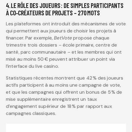
4. LE RÔLE DES JOUEURS : DE SIMPLES PARTICIPANTS
À CO‑CRÉATEURS DE PROJETS – 270 MOTS
Les plateformes ont introduit des mécanismes de vote
qui permettent aux joueurs de choisir les projets à
financer. Par exemple,
BetVote
propose chaque
trimestre trois dossiers – école primaire, centre de
santé, parc communautaire – et les membres qui ont
misé au moins 50 € peuvent attribuer un point via
l’interface du live casino.
Statistiques récentes montrent que 42 % des joueurs
actifs participent à au moins une campagne de vote,
et que les campagnes qui offrent un bonus de 5 % de
mise supplémentaire enregistrent un taux
d’engagement supérieur de 18 % par rapport aux
campagnes classiques.