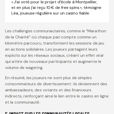
« J’ai voté pour le projet d’école à Montpellier,
et en plus j’ai reçu 10 € de free spins », témoigne
Léa, joueuse régulière sur un casino fiable.
Les challenges communautaires, comme le “Marathon
de la Charité” où chaque pari compte comme un
kilomètre parcouru, transforment les sessions de jeu
en actions solidaires. Les joueurs partagent leurs
exploits sur les réseaux sociaux, créant un effet viral
qui attire de nouveaux participants et augmente le
volume de wagering.
En résumé, les joueurs ne sont plus de simples
consommateurs de divertissement : ils deviennent des
ambassadeurs, des votants et des financeurs
indirects, renforçant ainsi le lien entre le casino en ligne
et la communauté.