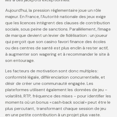
Aujourd’hui, la pression réglementaire joue un rôle
majeur. En France, l’Autorité nationale des jeux exige
que les licences intègrent des clauses de contribution
sociale, sous peine de sanctions. Parallèlement, l’image
de marque devient un levier de fidélisation : un joueur
qui perçoit que son casino favori finance des écoles
ou des centres de santé est plus enclin à rester actif,
à augmenter son wagering et à recommander le site à
son entourage.
Les facteurs de motivation sont donc multiples :
conformité légale, différenciation concurrentielle, et
désir de créer une communauté engagée. Les
plateformes utilisent également les données de jeu –
volatilité, RTP, fréquence des mises – pour identifier les
moments où un bonus « cash‑back social » peut être le
plus percutant, transformant chaque session de jeu
en une petite contribution à un projet plus vaste.