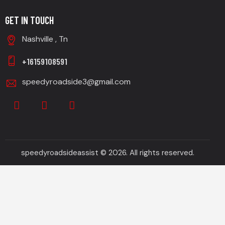
GET IN TOUCH
Nashville , Tn
+16159108591
speedyroadside3@gmail.com
speedyroadsideassist © 2026. All rights reserved.