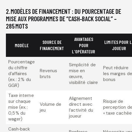
2. MODÈLES DE FINANCEMENT : DU POURCENTAGE DE
MISE AUX PROGRAMMES DE “CASH‑BACK SOCIAL” –
285 MOTS
AVANTAGES
SOURCE DE
LIMITES POUR L
MODÈLE
POUR
FINANCEMENT
JOUEUR
L’OPÉRATEUR
Pourcentage
Simplicité de
du chiffre
Peut réduire
Revenus
mise en
d’affaires
les marges d
bruts
œuvre,
(ex. : 2 % du
bonus
visibilité claire
GGR)
Taxe interne
Alignement
sur chaque
Risque de
Volume de
direct avec
mise (ex. :
perception d
jeu
l’activité du
0,5 % du
« taxe cachée
joueur
wager)
Cash‑back