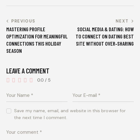
PREVIOUS
NEXT
MASTERING PROFILE
SOCIAL MEDIA & DATING: HOW
OPTIMIZATION FOR MEANINGFUL
TO CONNECT ON DATING BEST
CONNECTIONS THIS HOLIDAY
SITE WITHOUT OVER‑SHARING
SEASON
LEAVE A COMMENT
0.0
/
5
Save my name, email, and website in this browser for
the next time I comment.