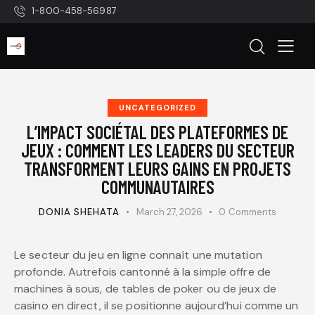
1-800-458-56987
UNCATEGORIZED
L’IMPACT SOCIÉTAL DES PLATEFORMES DE
JEUX : COMMENT LES LEADERS DU SECTEUR
TRANSFORMENT LEURS GAINS EN PROJETS
COMMUNAUTAIRES
DONIA SHEHATA
March 27, 2026
0
Comments
Le secteur du jeu en ligne connaît une mutation
profonde. Autrefois cantonné à la simple offre de
machines à sous, de tables de poker ou de jeux de
casino en direct, il se positionne aujourd’hui comme un