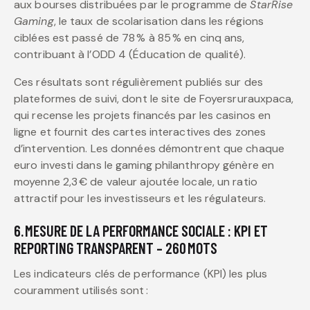
aux bourses distribuées par le programme de
StarRise
Gaming
, le taux de scolarisation dans les régions
ciblées est passé de 78 % à 85 % en cinq ans,
contribuant à l’ODD 4 (Éducation de qualité).
Ces résultats sont régulièrement publiés sur des
plateformes de suivi, dont le site de Foyersrurauxpaca,
qui recense les projets financés par les casinos en
ligne et fournit des cartes interactives des zones
d’intervention. Les données démontrent que chaque
euro investi dans le gaming philanthropy génère en
moyenne 2,3 € de valeur ajoutée locale, un ratio
attractif pour les investisseurs et les régulateurs.
6. MESURE DE LA PERFORMANCE SOCIALE : KPI ET
REPORTING TRANSPARENT – 260 MOTS
Les indicateurs clés de performance (KPI) les plus
couramment utilisés sont :