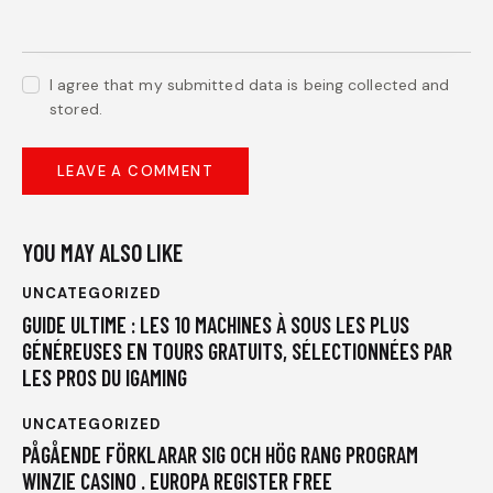
I agree that my submitted data is being collected and
stored.
YOU MAY ALSO LIKE
UNCATEGORIZED
GUIDE ULTIME : LES 10 MACHINES À SOUS LES PLUS
GÉNÉREUSES EN TOURS GRATUITS, SÉLECTIONNÉES PAR
LES PROS DU IGAMING
UNCATEGORIZED
PÅGÅENDE FÖRKLARAR SIG OCH HÖG RANG PROGRAM
WINZIE CASINO . EUROPA REGISTER FREE