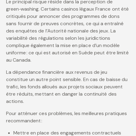
Le principal risque réside dans la perception de
green‑washing. Certains casinos légaux France ont été
critiqués pour annoncer des programmes de dons
sans fournir de preuves concrètes, ce qui a entraîné
des enquêtes de l’Autorité nationale des jeux. La
variabilité des régulations selon les juridictions
complique également la mise en place d’un modèle
uniforme : ce qui est autorisé en Suède peut être limité
au Canada.
La dépendance financière aux revenus de jeu
constitue un autre point sensible. En cas de baisse du
trafic, les fonds alloués aux projets sociaux peuvent
être réduits, mettant en danger la continuité des
actions.
Pour atténuer ces problèmes, les meilleures pratiques
recommandent :
Mettre en place des engagements contractuels