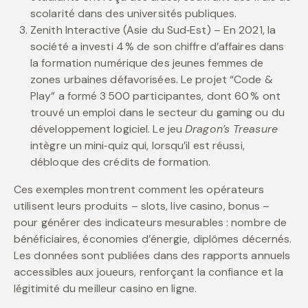
scolarité dans des universités publiques.
Zenith Interactive (Asie du Sud‑Est) – En 2021, la
société a investi 4 % de son chiffre d’affaires dans
la formation numérique des jeunes femmes de
zones urbaines défavorisées. Le projet “Code &
Play” a formé 3 500 participantes, dont 60 % ont
trouvé un emploi dans le secteur du gaming ou du
développement logiciel. Le jeu
Dragon’s Treasure
intègre un mini‑quiz qui, lorsqu’il est réussi,
débloque des crédits de formation.
Ces exemples montrent comment les opérateurs
utilisent leurs produits – slots, live casino, bonus –
pour générer des indicateurs mesurables : nombre de
bénéficiaires, économies d’énergie, diplômes décernés.
Les données sont publiées dans des rapports annuels
accessibles aux joueurs, renforçant la confiance et la
légitimité du meilleur casino en ligne.