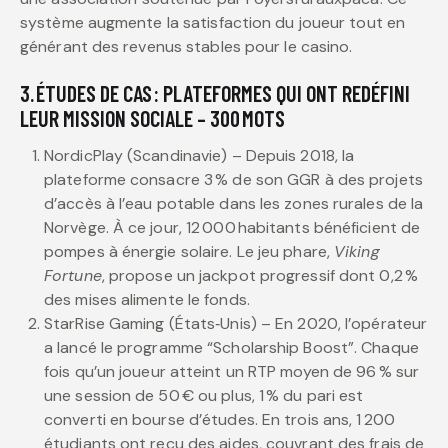
système augmente la satisfaction du joueur tout en
générant des revenus stables pour le casino.
3. ÉTUDES DE CAS : PLATEFORMES QUI ONT REDÉFINI
LEUR MISSION SOCIALE – 300 MOTS
NordicPlay (Scandinavie) – Depuis 2018, la
plateforme consacre 3 % de son GGR à des projets
d’accès à l’eau potable dans les zones rurales de la
Norvège. À ce jour, 12 000 habitants bénéficient de
pompes à énergie solaire. Le jeu phare,
Viking
Fortune
, propose un jackpot progressif dont 0,2 %
des mises alimente le fonds.
StarRise Gaming (États‑Unis) – En 2020, l’opérateur
a lancé le programme “Scholarship Boost”. Chaque
fois qu’un joueur atteint un RTP moyen de 96 % sur
une session de 50 € ou plus, 1 % du pari est
converti en bourse d’études. En trois ans, 1 200
étudiants ont reçu des aides, couvrant des frais de