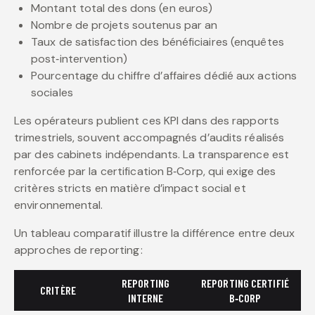
Montant total des dons (en euros)
Nombre de projets soutenus par an
Taux de satisfaction des bénéficiaires (enquêtes
post‑intervention)
Pourcentage du chiffre d’affaires dédié aux actions
sociales
Les opérateurs publient ces KPI dans des rapports
trimestriels, souvent accompagnés d’audits réalisés
par des cabinets indépendants. La transparence est
renforcée par la certification B‑Corp, qui exige des
critères stricts en matière d’impact social et
environnemental.
Un tableau comparatif illustre la différence entre deux
approches de reporting :
REPORTING
REPORTING CERTIFIÉ
CRITÈRE
INTERNE
B‑CORP