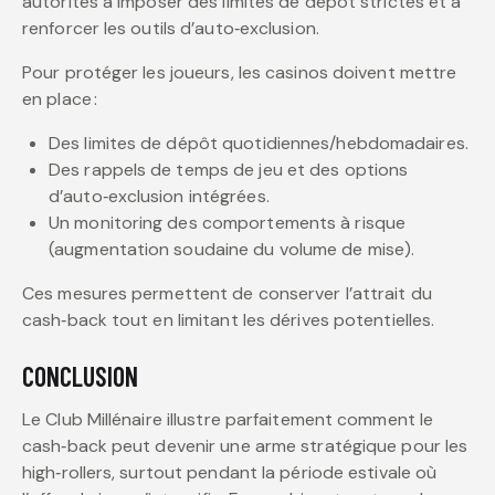
autorités à imposer des limites de dépôt strictes et à
renforcer les outils d’auto‑exclusion.
Pour protéger les joueurs, les casinos doivent mettre
en place :
Des limites de dépôt quotidiennes/hebdomadaires.
Des rappels de temps de jeu et des options
d’auto‑exclusion intégrées.
Un monitoring des comportements à risque
(augmentation soudaine du volume de mise).
Ces mesures permettent de conserver l’attrait du
cash‑back tout en limitant les dérives potentielles.
CONCLUSION
Le Club Millénaire illustre parfaitement comment le
cash‑back peut devenir une arme stratégique pour les
high‑rollers, surtout pendant la période estivale où