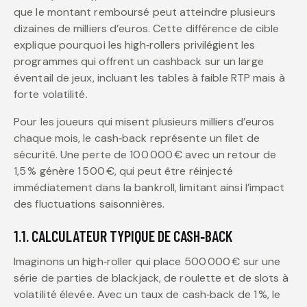
que le montant remboursé peut atteindre plusieurs
dizaines de milliers d’euros. Cette différence de cible
explique pourquoi les high‑rollers privilégient les
programmes qui offrent un cashback sur un large
éventail de jeux, incluant les tables à faible RTP mais à
forte volatilité.
Pour les joueurs qui misent plusieurs milliers d’euros
chaque mois, le cash‑back représente un filet de
sécurité. Une perte de 100 000 € avec un retour de
1,5 % génère 1 500 €, qui peut être réinjecté
immédiatement dans la bankroll, limitant ainsi l’impact
des fluctuations saisonnières.
1.1. CALCULATEUR TYPIQUE DE CASH‑BACK
Imaginons un high‑roller qui place 500 000 € sur une
série de parties de blackjack, de roulette et de slots à
volatilité élevée. Avec un taux de cash‑back de 1 %, le