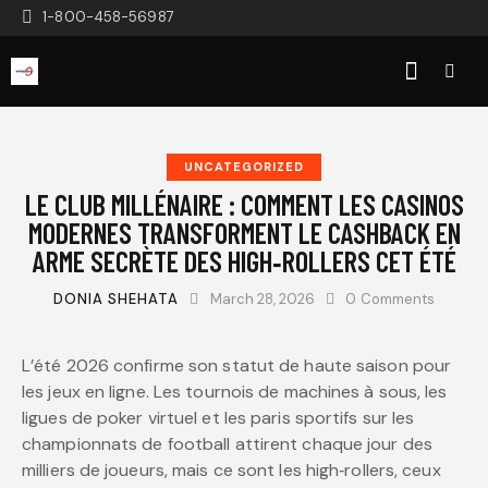
1-800-458-56987
UNCATEGORIZED
LE CLUB MILLÉNAIRE : COMMENT LES CASINOS
MODERNES TRANSFORMENT LE CASHBACK EN
ARME SECRÈTE DES HIGH‑ROLLERS CET ÉTÉ
DONIA SHEHATA
March 28, 2026
0
Comments
L’été 2026 confirme son statut de haute saison pour
les jeux en ligne. Les tournois de machines à sous, les
ligues de poker virtuel et les paris sportifs sur les
championnats de football attirent chaque jour des
milliers de joueurs, mais ce sont les high‑rollers, ceux