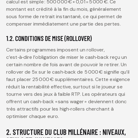
calcul est simple : 500 000 € × 0,01 = 5 000 €. Ce
montant est crédité à la fin du mois, généralement
sous forme de retrait instantané, ce qui permet de
compenser immédiatement une partie des pertes.
1.2. CONDITIONS DE MISE (ROLLOVER)
Certains programmes imposent un rollover,
c’est‑à‑dire l’obligation de miser le cash‑back reçu un
certain nombre de fois avant de pouvoir le retirer. Un
rollover de 5x sur le cash‑back de 5 000 € signifie qu’il
faut placer 25 000 € supplémentaires. Cette exigence
réduit la rentabilité effective, surtout si le joueur se
tourne vers des jeux à faible RTP. Les opérateurs qui
offrent un cash‑back « sans wager » deviennent donc
très attractifs pour les high‑rollers cherchant à
optimiser chaque euro.
2. STRUCTURE DU CLUB MILLÉNAIRE : NIVEAUX,