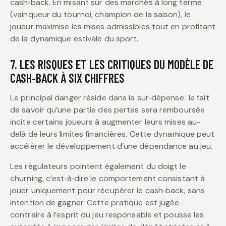
cash‑back. En misant sur des marchés à long terme
(vainqueur du tournoi, champion de la saison), le
joueur maximise les mises admissibles tout en profitant
de la dynamique estivale du sport.
7. LES RISQUES ET LES CRITIQUES DU MODÈLE DE
CASH‑BACK À SIX CHIFFRES
Le principal danger réside dans la sur‑dépense : le fait
de savoir qu’une partie des pertes sera remboursée
incite certains joueurs à augmenter leurs mises au-
delà de leurs limites financières. Cette dynamique peut
accélérer le développement d’une dépendance au jeu.
Les régulateurs pointent également du doigt le
churning, c’est‑à‑dire le comportement consistant à
jouer uniquement pour récupérer le cash‑back, sans
intention de gagner. Cette pratique est jugée
contraire à l’esprit du jeu responsable et pousse les