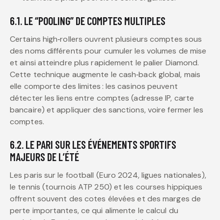
6.1. LE “POOLING” DE COMPTES MULTIPLES
Certains high‑rollers ouvrent plusieurs comptes sous
des noms différents pour cumuler les volumes de mise
et ainsi atteindre plus rapidement le palier Diamond.
Cette technique augmente le cash‑back global, mais
elle comporte des limites : les casinos peuvent
détecter les liens entre comptes (adresse IP, carte
bancaire) et appliquer des sanctions, voire fermer les
comptes.
6.2. LE PARI SUR LES ÉVÉNEMENTS SPORTIFS
MAJEURS DE L’ÉTÉ
Les paris sur le football (Euro 2024, ligues nationales),
le tennis (tournois ATP 250) et les courses hippiques
offrent souvent des cotes élevées et des marges de
perte importantes, ce qui alimente le calcul du