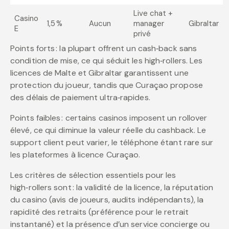
Live chat +
Casino
1,5 %
Aucun
manager
Gibraltar
E
privé
Points forts : la plupart offrent un cash‑back sans
condition de mise, ce qui séduit les high‑rollers. Les
licences de Malte et Gibraltar garantissent une
protection du joueur, tandis que Curaçao propose
des délais de paiement ultra‑rapides.
Points faibles : certains casinos imposent un rollover
élevé, ce qui diminue la valeur réelle du cashback. Le
support client peut varier, le téléphone étant rare sur
les plateformes à licence Curaçao.
Les critères de sélection essentiels pour les
high‑rollers sont : la validité de la licence, la réputation
du casino (avis de joueurs, audits indépendants), la
rapidité des retraits (préférence pour le retrait
instantané) et la présence d’un service concierge ou