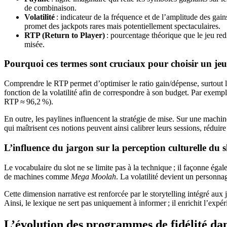
de combinaison.
Volatilité
: indicateur de la fréquence et de l’amplitude des gain
promet des jackpots rares mais potentiellement spectaculaires.
RTP (Return to Player)
: pourcentage théorique que le jeu re
misée.
Pourquoi ces termes sont cruciaux pour choisir un jeu
Comprendre le RTP permet d’optimiser le ratio gain/dépense, surtout l
fonction de la volatilité afin de correspondre à son budget. Par exemp
RTP ≈ 96,2 %).
En outre, les paylines influencent la stratégie de mise. Sur une mach
qui maîtrisent ces notions peuvent ainsi calibrer leurs sessions, réduire
L’influence du jargon sur la perception culturelle du s
Le vocabulaire du slot ne se limite pas à la technique ; il façonne ég
de machines comme
Mega Moolah
. La volatilité devient un personna
Cette dimension narrative est renforcée par le storytelling intégré au
Ainsi, le lexique ne sert pas uniquement à informer ; il enrichit l’expéri
L’évolution des programmes de fidélité dans