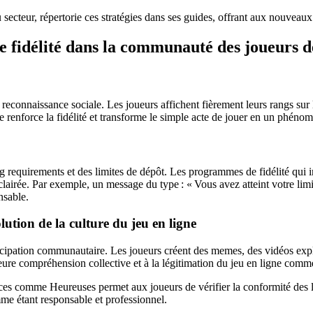
u secteur, répertorie ces stratégies dans ses guides, offrant aux nouvea
e fidélité dans la communauté des joueurs de
connaissance sociale. Les joueurs affichent fièrement leurs rangs sur 
 renforce la fidélité et transforme le simple acte de jouer en un phénom
ing requirements et des limites de dépôt. Les programmes de fidélité qui 
éclairée. Par exemple, un message du type : « Vous avez atteint votre li
nsable.
lution de la culture du jeu en ligne
rticipation communautaire. Les joueurs créent des memes, des vidéos exp
ure compréhension collective et à la légitimation du jeu en ligne comme 
ources comme Heureuses permet aux joueurs de vérifier la conformité des li
me étant responsable et professionnel.