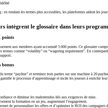
idélité
: en rendant les termes plus accessibles, les plateformes aident les jou
s intègrent le glossaire dans leurs program
 points
quement aux membres ayant accumulé 5 000 points. Ce glossaire compren
les termes comme “volatility” ou “wagering requirement”. En contreparti
support.
s bonus
n du terme “payline” et terminez trois parties sur une machine à 20 payl
mifie le processus d’apprentissage et incite les joueurs à enrichir leur
a confiance et diminue les malentendus liés aux exigences de mise.
sforment la formation en un jeu, augmentant l’engagement.
permet de personnaliser les offres et d’optimiser le ROI des campagnes de