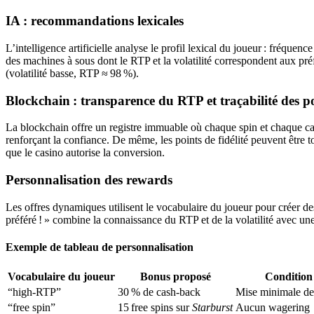
IA : recommandations lexicales
L’intelligence artificielle analyse le profil lexical du joueur : fréque
des machines à sous dont le RTP et la volatilité correspondent aux p
(volatilité basse, RTP ≈ 98 %).
Blockchain : transparence du RTP et traçabilité des p
La blockchain offre un registre immuable où chaque spin et chaque calc
renforçant la confiance. De même, les points de fidélité peuvent être
que le casino autorise la conversion.
Personnalisation des rewards
Les offres dynamiques utilisent le vocabulaire du joueur pour créer de
préféré ! » combine la connaissance du RTP et de la volatilité avec un
Exemple de tableau de personnalisation
Vocabulaire du joueur
Bonus proposé
Condition
“high‑RTP”
30 % de cash‑back
Mise minimale de
“free spin”
15 free spins sur
Starburst
Aucun wagering