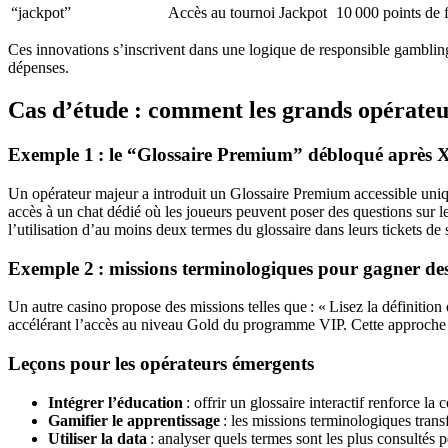
“jackpot”
Accès au tournoi Jackpot
10 000 points de f
Ces innovations s’inscrivent dans une logique de responsible gambling 
dépenses.
Cas d’étude : comment les grands opérateur
Exemple 1 : le “Glossaire Premium” débloqué après X
Un opérateur majeur a introduit un Glossaire Premium accessible uni
accès à un chat dédié où les joueurs peuvent poser des questions sur 
l’utilisation d’au moins deux termes du glossaire dans leurs tickets de 
Exemple 2 : missions terminologiques pour gagner de
Un autre casino propose des missions telles que : « Lisez la définitio
accélérant l’accès au niveau Gold du programme VIP. Cette approche ga
Leçons pour les opérateurs émergents
Intégrer l’éducation
: offrir un glossaire interactif renforce l
Gamifier le apprentissage
: les missions terminologiques tran
Utiliser la data
: analyser quels termes sont les plus consultés 