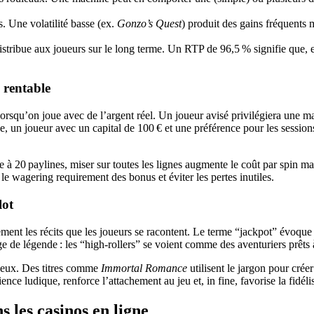
s. Une volatilité basse (ex.
Gonzo’s Quest
) produit des gains fréquents 
distribue aux joueurs sur le long terme. Un RTP de 96,5 % signifie que,
 rentable
orsqu’on joue avec de l’argent réel. Un joueur avisé privilégiera une m
le, un joueur avec un capital de 100 € et une préférence pour les session
ine à 20 paylines, miser sur toutes les lignes augmente le coût par spin
 le wagering requirement des bonus et éviter les pertes inutiles.
lot
alement les récits que les joueurs se racontent. Le terme “jackpot” évoq
ge de légende : les “high‑rollers” se voient comme des aventuriers prêts à
x jeux. Des titres comme
Immortal Romance
utilisent le jargon pour cré
ence ludique, renforce l’attachement au jeu et, in fine, favorise la fidéli
 les casinos en ligne