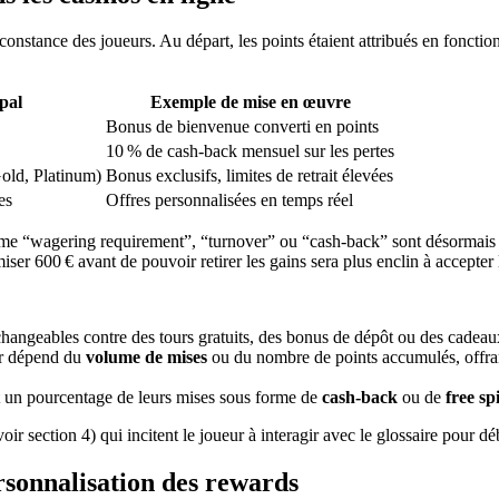
onstance des joueurs. Au départ, les points étaient attribués en foncti
pal
Exemple de mise en œuvre
Bonus de bienvenue converti en points
10 % de cash‑back mensuel sur les pertes
Gold, Platinum)
Bonus exclusifs, limites de retrait élevées
es
Offres personnalisées en temps réel
omme “wagering requirement”, “turnover” ou “cash‑back” sont désormais 
 600 € avant de pouvoir retirer les gains sera plus enclin à accepter l’o
hangeables contre des tours gratuits, des bonus de dépôt ou des cadeau
ur dépend du
volume de mises
ou du nombre de points accumulés, offrant
t un pourcentage de leurs mises sous forme de
cash‑back
ou de
free sp
ir section 4) qui incitent le joueur à interagir avec le glossaire pour 
ersonnalisation des rewards