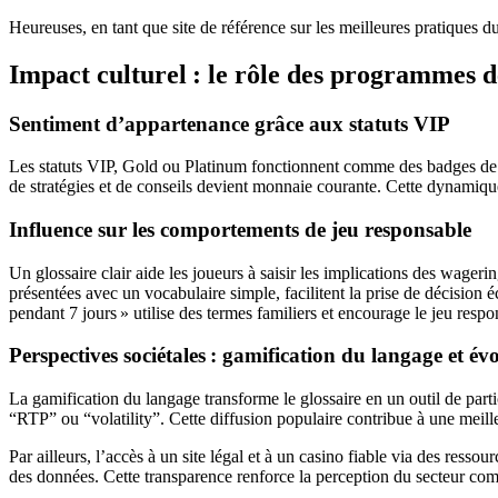
Heureuses, en tant que site de référence sur les meilleures pratiques d
Impact culturel : le rôle des programmes d
Sentiment d’appartenance grâce aux statuts VIP
Les statuts VIP, Gold ou Platinum fonctionnent comme des badges de re
de stratégies et de conseils devient monnaie courante. Cette dynamique
Influence sur les comportements de jeu responsable
Un glossaire clair aide les joueurs à saisir les implications des wager
présentées avec un vocabulaire simple, facilitent la prise de décision 
pendant 7 jours » utilise des termes familiers et encourage le jeu respo
Perspectives sociétales : gamification du langage et évo
La gamification du langage transforme le glossaire en un outil de pa
“RTP” ou “volatility”. Cette diffusion populaire contribue à une meille
Par ailleurs, l’accès à un site légal et à un casino fiable via des ress
des données. Cette transparence renforce la perception du secteur com