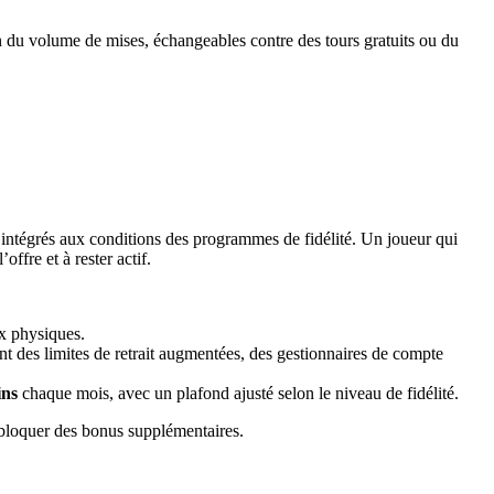
on du volume de mises, échangeables contre des tours gratuits ou du
intégrés aux conditions des programmes de fidélité. Un joueur qui
ffre et à rester actif.
x physiques.
 des limites de retrait augmentées, des gestionnaires de compte
ins
chaque mois, avec un plafond ajusté selon le niveau de fidélité.
débloquer des bonus supplémentaires.