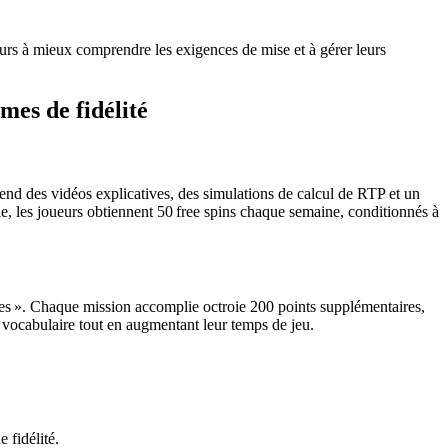
eurs à mieux comprendre les exigences de mise et à gérer leurs
mes de fidélité
d des vidéos explicatives, des simulations de calcul de RTP et un
e, les joueurs obtiennent 50 free spins chaque semaine, conditionnés à
ines ». Chaque mission accomplie octroie 200 points supplémentaires,
 vocabulaire tout en augmentant leur temps de jeu.
 fidélité.