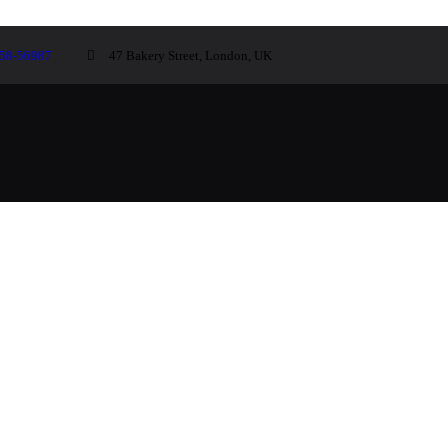
458-56987
47 Bakery Street, London, UK