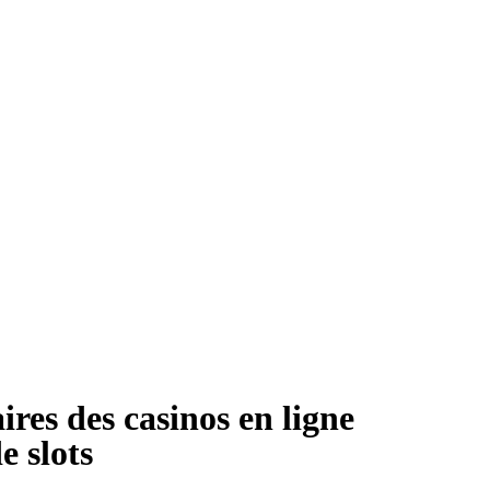
res des casinos en ligne
e slots