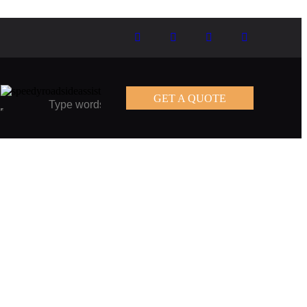
GET A QUOTE