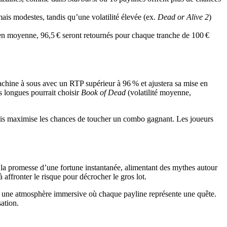
mais modestes, tandis qu’une volatilité élevée (ex.
Dead or Alive 2
)
 en moyenne, 96,5 € seront retournés pour chaque tranche de 100 €
achine à sous avec un RTP supérieur à 96 % et ajustera sa mise en
s longues pourrait choisir
Book of Dead
(volatilité moyenne,
 mais maximise les chances de toucher un combo gagnant. Les joueurs
ue la promesse d’une fortune instantanée, alimentant des mythes autour
 affronter le risque pour décrocher le gros lot.
er une atmosphère immersive où chaque payline représente une quête.
sation.