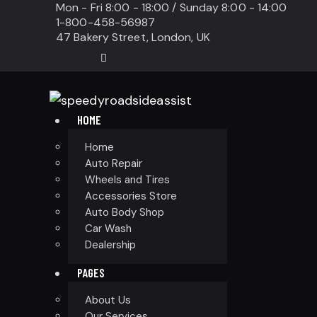
Mon - Fri 8:00 - 18:00 / Sunday 8:00 - 14:00
1-800-458-56987
47 Bakery Street, London, UK
HOME
Home
Auto Repair
Wheels and Tires
Accessories Store
Auto Body Shop
Car Wash
Dealership
PAGES
About Us
Our Services