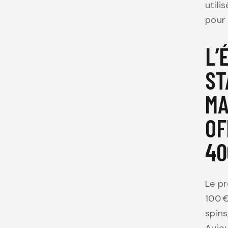
utili
pour 
L’
ST
MA
OF
40
Le pr
100 €
spins
Aujou