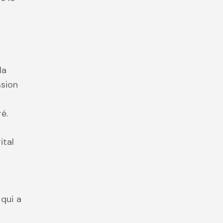
f
la
ssion
é.
ital
 qui a