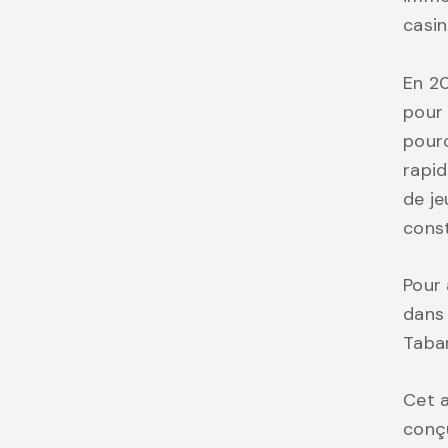
casin
En 20
pour 
pourc
rapid
de je
cons
Pour 
dans 
Taba
Cet a
conçu