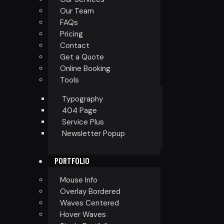
Our Team
FAQs
Pricing
Contact
Get a Quote
Online Booking
Tools
Typography
404 Page
Service Plus
Newsletter Popup
PORTFOLIO
Mouse Info
Overlay Bordered
Waves Centered
Hover Waves