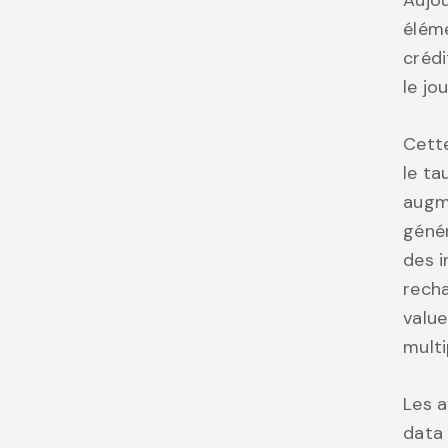
éléme
crédi
le jou
Cette
le ta
augme
génér
des i
recha
value
multi
Les a
data 