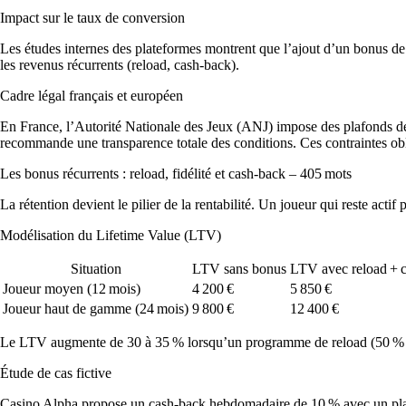
Impact sur le taux de conversion
Les études internes des plateformes montrent que l’ajout d’un bonus de 
les revenus récurrents (reload, cash‑back).
Cadre légal français et européen
En France, l’Autorité Nationale des Jeux (ANJ) impose des plafonds de 
recommande une transparence totale des conditions. Ces contraintes oblige
Les bonus récurrents : reload, fidélité et cash‑back – 405 mots
La rétention devient le pilier de la rentabilité. Un joueur qui reste ac
Modélisation du Lifetime Value (LTV)
Situation
LTV sans bonus
LTV avec reload + 
Joueur moyen (12 mois)
4 200 €
5 850 €
Joueur haut de gamme (24 mois)
9 800 €
12 400 €
Le LTV augmente de 30 à 35 % lorsqu’un programme de reload (50 % su
Étude de cas fictive
Casino Alpha
propose un cash‑back hebdomadaire de 10 % avec un pla