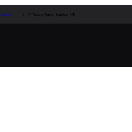
8-56987
47 Bakery Street, London, UK