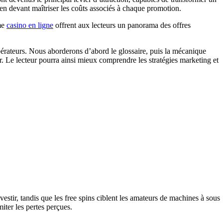
t en devant maîtriser les coûts associés à chaque promotion.
mme
casino en ligne
offrent aux lecteurs un panorama des offres
 opérateurs. Nous aborderons d’abord le glossaire, puis la mécanique
 Le lecteur pourra ainsi mieux comprendre les stratégies marketing et
nvestir, tandis que les free spins ciblent les amateurs de machines à sous
iter les pertes perçues.