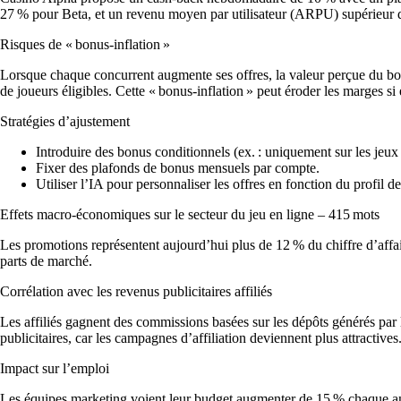
27 % pour Beta, et un revenu moyen par utilisateur (ARPU) supérieur 
Risques de « bonus‑inflation »
Lorsque chaque concurrent augmente ses offres, la valeur perçue du bo
de joueurs éligibles. Cette « bonus‑inflation » peut éroder les marges si e
Stratégies d’ajustement
Introduire des bonus conditionnels (ex. : uniquement sur les jeu
Fixer des plafonds de bonus mensuels par compte.
Utiliser l’IA pour personnaliser les offres en fonction du profil d
Effets macro‑économiques sur le secteur du jeu en ligne – 415 mots
Les promotions représentent aujourd’hui plus de 12 % du chiffre d’affa
parts de marché.
Corrélation avec les revenus publicitaires affiliés
Les affiliés gagnent des commissions basées sur les dépôts générés pa
publicitaires, car les campagnes d’affiliation deviennent plus attractives
Impact sur l’emploi
Les équipes marketing voient leur budget augmenter de 15 % chaque ann