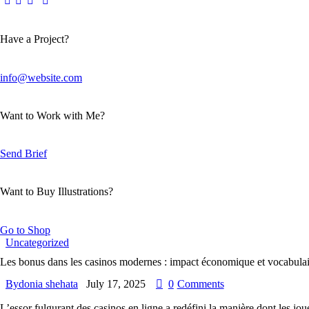
Have a Project?
info@website.com
Want to Work with Me?
Send Brief
Want to Buy Illustrations?
Go to Shop
Uncategorized
Les bonus dans les casinos modernes : impact économique et vocabulai
By
donia shehata
July 17, 2025
0
Comments
L’essor fulgurant des casinos en ligne a redéfini la manière dont les jo