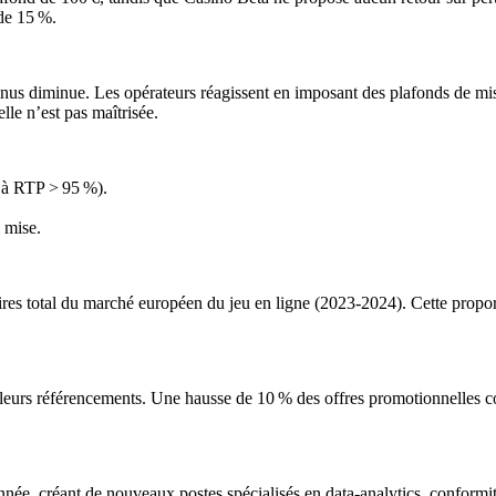
de 15 %.
nus diminue. Les opérateurs réagissent en imposant des plafonds de mi
lle n’est pas maîtrisée.
x à RTP > 95 %).
e mise.
ires total du marché européen du jeu en ligne (2023‑2024). Cette propor
r leurs référencements. Une hausse de 10 % des offres promotionnelles
.
ée, créant de nouveaux postes spécialisés en data‑analytics, conformit