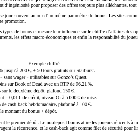
sent d’ingéniosité pour proposer des offres toujours plus alléchantes, tou
ion se joue souvent autour d’un même paramètre : le bonus. Les sites co
ue promotion.
nts types de bonus et mesure leur influence sur le chiffre d’affaires des
ts, les effets macro‑économiques et enfin la responsabilité du joueur.
Exemple chiffré
% jusqu’à 200 €, + 50 tours gratuits sur
Starburst
.
 « sans wager » utilisables sur
Gonzo’s Quest
.
pins sur
Book of Dead
avec un RTP de 96,21 %.
 sur le deuxième dépôt, plafond 150 €.
int = 0,01 € de crédit, niveau Or à 5 000 € de mise.
 de cash‑back hebdomadaire, plafonné à 100 €.
 le montant du bonus + dépôt.
ent le premier dépôt. Le no‑deposit bonus attire les joueurs réticents à i
gent la récurrence, et le cash‑back agit comme filet de sécurité pour lim