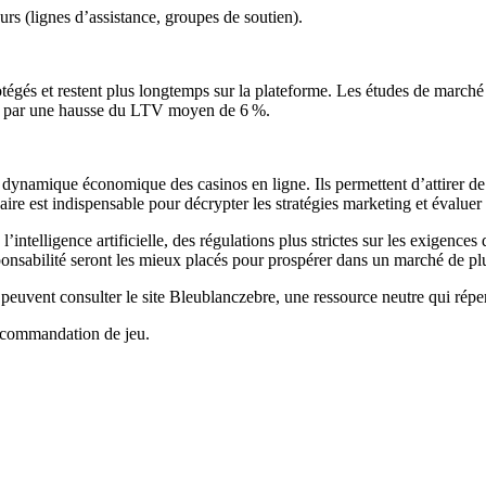
s (lignes d’assistance, groupes de soutien).
rotégés et restent plus longtemps sur la plateforme. Les études de mar
duit par une hausse du LTV moyen de 6 %.
 dynamique économique des casinos en ligne. Ils permettent d’attirer de
saire est indispensable pour décrypter les stratégies marketing et évaluer
intelligence artificielle, des régulations plus strictes sur les exigences
esponsabilité seront les mieux placés pour prospérer dans un marché de pl
 peuvent consulter le site Bleublanczebre, une ressource neutre qui réper
 recommandation de jeu.