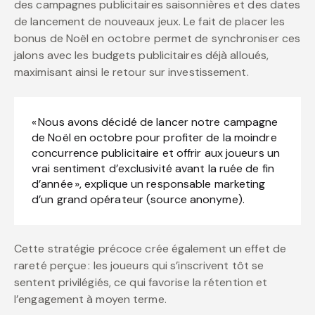
des campagnes publicitaires saisonnières et des dates
de lancement de nouveaux jeux. Le fait de placer les
bonus de Noël en octobre permet de synchroniser ces
jalons avec les budgets publicitaires déjà alloués,
maximisant ainsi le retour sur investissement.
« Nous avons décidé de lancer notre campagne
de Noël en octobre pour profiter de la moindre
concurrence publicitaire et offrir aux joueurs un
vrai sentiment d’exclusivité avant la ruée de fin
d’année », explique un responsable marketing
d’un grand opérateur (source anonyme).
Cette stratégie précoce crée également un effet de
rareté perçue : les joueurs qui s’inscrivent tôt se
sentent privilégiés, ce qui favorise la rétention et
l’engagement à moyen terme.