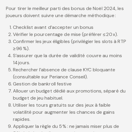
Pour tirer le meilleur parti des bonus de Noël 2024, les
joueurs doivent suivre une démarche méthodique :
Checklist avant d’accepter un bonus
Vérifier le pourcentage de mise (préférer ≤ 20 x).
Confirmer les jeux éligibles (privilégier les slots à RTP
≥ 96 %).
S’assurer que la durée de validité couvre au moins
14 jours.
Rechercher l’absence de clause KYC bloquante
(consultable sur Periance Conseil).
Gestion de bankroll festive
Allouer un budget dédié aux promotions, séparé du
budget de jeu habituel.
Utiliser les tours gratuits sur des jeux à faible
volatilité pour augmenter les chances de gains
rapides.
Appliquer la règle du 5 % : ne jamais miser plus de