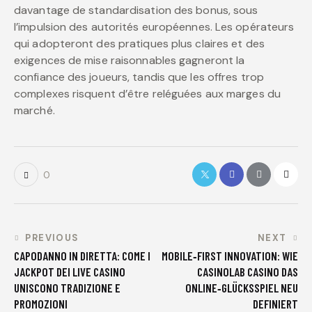
davantage de standardisation des bonus, sous
l’impulsion des autorités européennes. Les opérateurs
qui adopteront des pratiques plus claires et des
exigences de mise raisonnables gagneront la
confiance des joueurs, tandis que les offres trop
complexes risquent d’être reléguées aux marges du
marché.
0
PREVIOUS
NEXT
CAPODANNO IN DIRETTA: COME I
MOBILE‑FIRST INNOVATION: WIE
JACKPOT DEI LIVE CASINO
CASINOLAB CASINO DAS
UNISCONO TRADIZIONE E
ONLINE‑GLÜCKSSPIEL NEU
PROMOZIONI
DEFINIERT