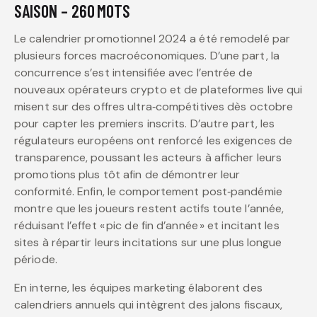
SAISON – 260 MOTS
Le calendrier promotionnel 2024 a été remodelé par
plusieurs forces macroéconomiques. D’une part, la
concurrence s’est intensifiée avec l’entrée de
nouveaux opérateurs crypto et de plateformes live qui
misent sur des offres ultra‑compétitives dès octobre
pour capter les premiers inscrits. D’autre part, les
régulateurs européens ont renforcé les exigences de
transparence, poussant les acteurs à afficher leurs
promotions plus tôt afin de démontrer leur
conformité. Enfin, le comportement post‑pandémie
montre que les joueurs restent actifs toute l’année,
réduisant l’effet « pic de fin d’année » et incitant les
sites à répartir leurs incitations sur une plus longue
période.
En interne, les équipes marketing élaborent des
calendriers annuels qui intègrent des jalons fiscaux,