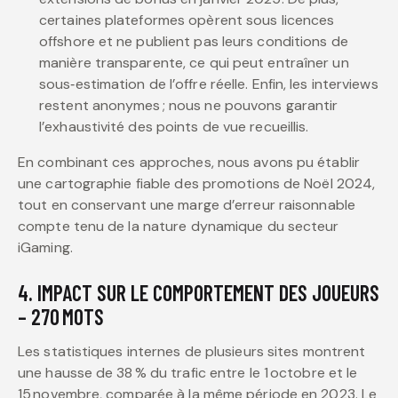
certaines plateformes opèrent sous licences
offshore et ne publient pas leurs conditions de
manière transparente, ce qui peut entraîner un
sous‑estimation de l’offre réelle. Enfin, les interviews
restent anonymes ; nous ne pouvons garantir
l’exhaustivité des points de vue recueillis.
En combinant ces approches, nous avons pu établir
une cartographie fiable des promotions de Noël 2024,
tout en conservant une marge d’erreur raisonnable
compte tenu de la nature dynamique du secteur
iGaming.
4. IMPACT SUR LE COMPORTEMENT DES JOUEURS
– 270 MOTS
Les statistiques internes de plusieurs sites montrent
une hausse de 38 % du trafic entre le 1 octobre et le
15 novembre, comparée à la même période en 2023. Le