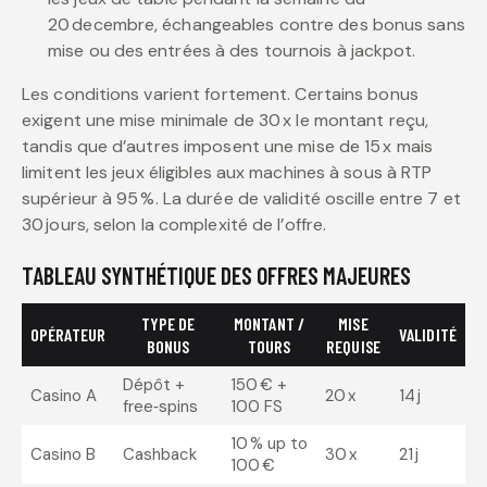
20 decembre, échangeables contre des bonus sans
mise ou des entrées à des tournois à jackpot.
Les conditions varient fortement. Certains bonus
exigent une mise minimale de 30 x le montant reçu,
tandis que d’autres imposent une mise de 15 x mais
limitent les jeux éligibles aux machines à sous à RTP
supérieur à 95 %. La durée de validité oscille entre 7 et
30 jours, selon la complexité de l’offre.
TABLEAU SYNTHÉTIQUE DES OFFRES MAJEURES
TYPE DE
MONTANT /
MISE
OPÉRATEUR
VALIDITÉ
BONUS
TOURS
REQUISE
Dépôt +
150 € +
Casino A
20 x
14 j
free‑spins
100 FS
10 % up to
Casino B
Cashback
30 x
21 j
100 €