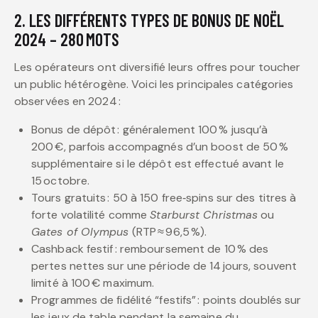
2. LES DIFFÉRENTS TYPES DE BONUS DE NOËL
2024 – 280 MOTS
Les opérateurs ont diversifié leurs offres pour toucher
un public hétérogène. Voici les principales catégories
observées en 2024 :
Bonus de dépôt : généralement 100 % jusqu’à
200 €, parfois accompagnés d’un boost de 50 %
supplémentaire si le dépôt est effectué avant le
15 octobre.
Tours gratuits : 50 à 150 free‑spins sur des titres à
forte volatilité comme
Starburst Christmas
ou
Gates of Olympus
(RTP ≈ 96,5 %).
Cashback festif : remboursement de 10 % des
pertes nettes sur une période de 14 jours, souvent
limité à 100 € maximum.
Programmes de fidélité “festifs” : points doublés sur
les jeux de table pendant la semaine du