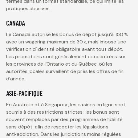
termes dans un format standardisé, ce qui limite les
pratiques abusives.
CANADA
Le Canada autorise les bonus de dépôt jusqu’à 150 %
avec un wagering maximum de 30 x, mais impose une
vérification d’identité obligatoire avant tout dépôt.
Les promotions sont généralement concentrées sur
les provinces de l’Ontario et du Québec, où les
autorités locales surveillent de près les offres de fin
d’année.
ASIE‑PACIFIQUE
En Australie et à Singapour, les casinos en ligne sont
soumis à des restrictions strictes : les bonus sont
souvent remplacés par des programmes de fidélité
sans dépôt, afin de respecter les législations
anti‑addiction. Dans les juridictions moins régulées