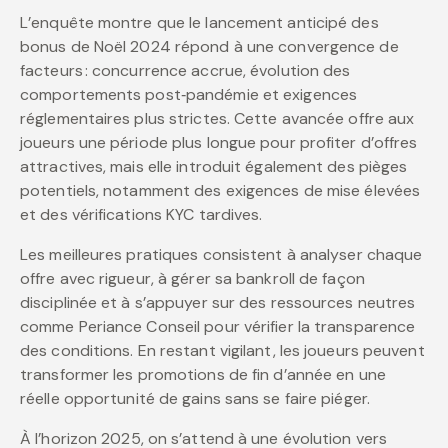
L’enquête montre que le lancement anticipé des
bonus de Noël 2024 répond à une convergence de
facteurs : concurrence accrue, évolution des
comportements post‑pandémie et exigences
réglementaires plus strictes. Cette avancée offre aux
joueurs une période plus longue pour profiter d’offres
attractives, mais elle introduit également des pièges
potentiels, notamment des exigences de mise élevées
et des vérifications KYC tardives.
Les meilleures pratiques consistent à analyser chaque
offre avec rigueur, à gérer sa bankroll de façon
disciplinée et à s’appuyer sur des ressources neutres
comme Periance Conseil pour vérifier la transparence
des conditions. En restant vigilant, les joueurs peuvent
transformer les promotions de fin d’année en une
réelle opportunité de gains sans se faire piéger.
À l’horizon 2025, on s’attend à une évolution vers