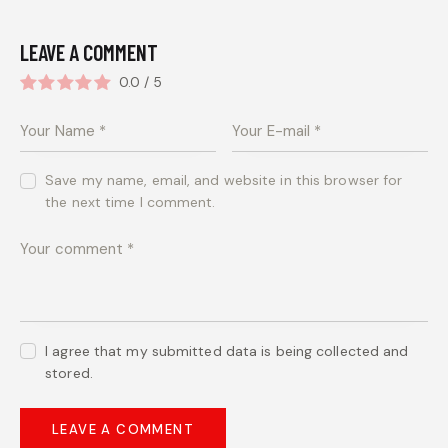
LEAVE A COMMENT
0.0
/
5
Save my name, email, and website in this browser for
the next time I comment.
I agree that my submitted data is being collected and
stored.