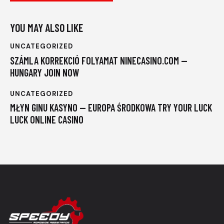
YOU MAY ALSO LIKE
UNCATEGORIZED
SZÁMLA KORREKCIÓ FOLYAMAT NINECASINO.COM —
HUNGARY JOIN NOW
UNCATEGORIZED
MŁYN GINU KASYNO — EUROPA ŚRODKOWA TRY YOUR LUCK
LUCK ONLINE CASINO