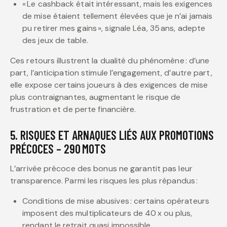
« Le cashback était intéressant, mais les exigences
de mise étaient tellement élevées que je n’ai jamais
pu retirer mes gains », signale Léa, 35 ans, adepte
des jeux de table.
Ces retours illustrent la dualité du phénomène : d’une
part, l’anticipation stimule l’engagement, d’autre part,
elle expose certains joueurs à des exigences de mise
plus contraignantes, augmentant le risque de
frustration et de perte financière.
5. RISQUES ET ARNAQUES LIÉS AUX PROMOTIONS
PRÉCOCES – 290 MOTS
L’arrivée précoce des bonus ne garantit pas leur
transparence. Parmi les risques les plus répandus :
Conditions de mise abusives : certains opérateurs
imposent des multiplicateurs de 40 x ou plus,
rendant le retrait quasi impossible.