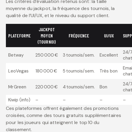
Les critères d’évaluation retenus sont : la taille
moyenne du jackpot, la fréquence des tournois, la
qualité de l’UI/UX, et le niveau du support client.
JACKPOT
PLATEFORME
MOYEN
FRÉQUENCE
UI/UX
SUP
(TOURNOI)
24/
Betway
250 000 €
3 tournois/sem.
Excellent
cha
Emai
LeoVegas
180 000 €
5 tournois/sem.
Très bon
cha
24/
Mr Green
220 000 €
4 tournois/sem.
Bon
cha
Kiwip (info)
–
–
–
–
Ces plateformes offrent également des promotions
croisées, comme des tours gratuits supplémentaires
pour les joueurs qui atteignent le top 10 du
classement.