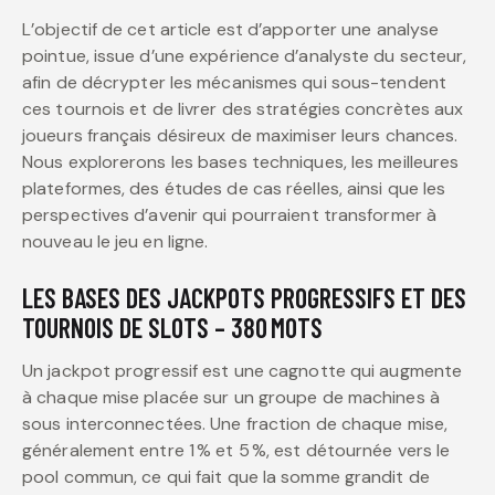
L’objectif de cet article est d’apporter une analyse
pointue, issue d’une expérience d’analyste du secteur,
afin de décrypter les mécanismes qui sous-tendent
ces tournois et de livrer des stratégies concrètes aux
joueurs français désireux de maximiser leurs chances.
Nous explorerons les bases techniques, les meilleures
plateformes, des études de cas réelles, ainsi que les
perspectives d’avenir qui pourraient transformer à
nouveau le jeu en ligne.
LES BASES DES JACKPOTS PROGRESSIFS ET DES
TOURNOIS DE SLOTS – 380 MOTS
Un jackpot progressif est une cagnotte qui augmente
à chaque mise placée sur un groupe de machines à
sous interconnectées. Une fraction de chaque mise,
généralement entre 1 % et 5 %, est détournée vers le
pool commun, ce qui fait que la somme grandit de