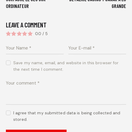
ORDINATEUR
GRANDE
LEAVE A COMMENT
0.0
/
5
Save my name, email, and website in this browser for
the next time I comment.
I agree that my submitted data is being collected and
stored.