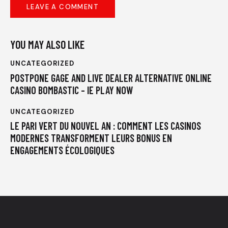
YOU MAY ALSO LIKE
UNCATEGORIZED
POSTPONE GAGE AND LIVE DEALER ALTERNATIVE ONLINE
CASINO BOMBASTIC – IE PLAY NOW
UNCATEGORIZED
LE PARI VERT DU NOUVEL AN : COMMENT LES CASINOS
MODERNES TRANSFORMENT LEURS BONUS EN
ENGAGEMENTS ÉCOLOGIQUES