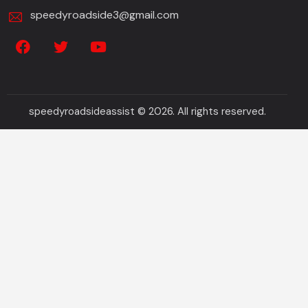
speedyroadside3@gmail.com
speedyroadsideassist © 2026. All rights reserved.