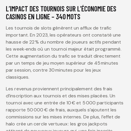
L’IMPACT DES TOURNOIS SUR L’ÉCONOMIE DES
CASINOS EN LIGNE – 340 MOTS
Les tournois de slots génèrent un afflux de trafic
important. En 2023, les opérateurs ont constaté une
hausse de 22 % du nombre de joueurs actifs pendant
les week‑ends où un tournoi majeur était programmé.
Cette augmentation du trafic se traduit directement
par un temps de jeu moyen supérieur de 45 minutes
par session, contre 30 minutes pour les jeux
classiques.
Les revenus proviennent principalement des frais
d’inscription aux tournois et des mises placées. Un
tournoi avec une entrée de 10 € et 5 000 participants
rapporte 50 000 € de frais, auxquels s’ajoutent les
commissions sur les mises internes. De plus, l’effet de
halo crée un cercle vertueux : les gros jackpots
attirent de nouveaux joueurs qui, une fois inscrits,