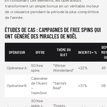
En combinant ces éléments, les opérateurs
transforment un simple bonus en un véritable moteur
de croissance pendant la période la plus compétitive
de l’année.
ÉTUDES DE CAS : CAMPAGNES DE FREE SPINS QUI
ONT GÉNÉRÉ DES MIRACLES DE NOËL
DÉ
THÈME DU
OPÉRATEUR
OFFRE
INSCRITS + %
MO
SLOT
(€
50 free
“Winter
Opérateur A
+22 %
45
spins
Wonderland”
Calendrier
de l’Avent
“Santa’s
Opérateur B
+31 %
38
–
Reel”
1 spin/jour
30 free
spins +
“Frosty