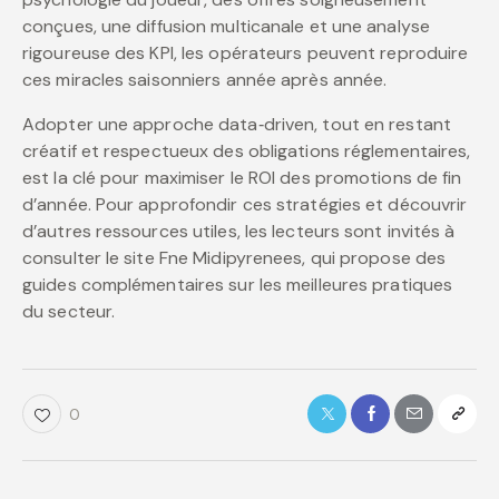
conçues, une diffusion multicanale et une analyse
rigoureuse des KPI, les opérateurs peuvent reproduire
ces miracles saisonniers année après année.
Adopter une approche data‑driven, tout en restant
créatif et respectueux des obligations réglementaires,
est la clé pour maximiser le ROI des promotions de fin
d’année. Pour approfondir ces stratégies et découvrir
d’autres ressources utiles, les lecteurs sont invités à
consulter le site Fne Midipyrenees, qui propose des
guides complémentaires sur les meilleures pratiques
du secteur.
0