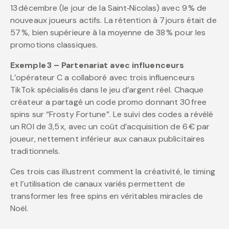
13 décembre (le jour de la Saint‑Nicolas) avec 9 % de
nouveaux joueurs actifs. La rétention à 7 jours était de
57 %, bien supérieure à la moyenne de 38 % pour les
promotions classiques.
Exemple 3 – Partenariat avec influenceurs
L’opérateur C a collaboré avec trois influenceurs
TikTok spécialisés dans le jeu d’argent réel. Chaque
créateur a partagé un code promo donnant 30 free
spins sur “Frosty Fortune”. Le suivi des codes a révélé
un ROI de 3,5 x, avec un coût d’acquisition de 6 € par
joueur, nettement inférieur aux canaux publicitaires
traditionnels.
Ces trois cas illustrent comment la créativité, le timing
et l’utilisation de canaux variés permettent de
transformer les free spins en véritables miracles de
Noël.