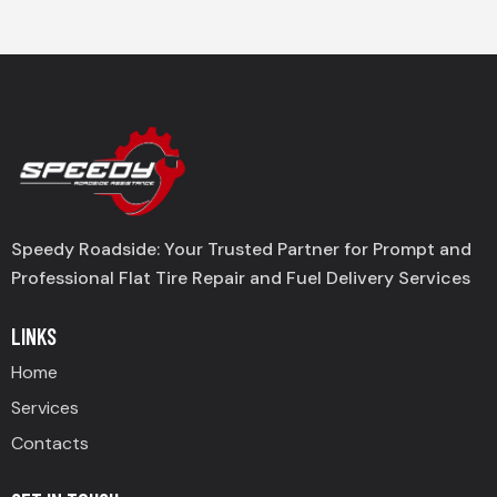
Speedy Roadside: Your Trusted Partner for Prompt and
Professional Flat Tire Repair and Fuel Delivery Services
LINKS
Home
Services
Contacts