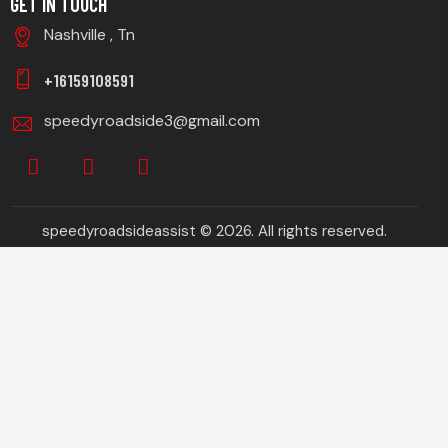
GET IN TOUCH
Nashville , Tn
+16159108591
speedyroadside3@gmail.com
speedyroadsideassist © 2026. All rights reserved.