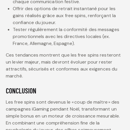
chaque communication festive.
Offrir des options de retrait instantané pour les
gains réalisés grâce aux free spins, renforçant la
confiance du joueur.
Tester régulièrement la conformité des messages
promotionnels avec les directives locales (ex.
France, Allemagne, Espagne).
Ces tendances montrent que les free spins resteront
un levier majeur, mais devront évoluer pour rester
attractifs, sécurisés et conformes aux exigences du
marché.
CONCLUSION
Les free spins sont devenus le « coup de maître » des
campagnes iGaming pendant Noël, transformant un
simple bonus en un moteur de croissance mesurable.
En combinant une compréhension fine de la
psychologie du joueur, des offres soigneusement