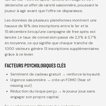
déclenche un effet de rareté saisonnière, poussant le
joueur à agir avant que l’offre ne disparaisse.
Les données de plusieurs plateformes montrent une
hausse de 18 % des inscriptions entre le 1er et le
15 décembre lorsqu’une campagne de free spins est
lancée. Le taux de conversion passe de 2,3 % à 3,7 %
en moyenne, ce qui signifie que chaque tranche de
1 000 visiteurs génère 13 inscriptions supplémentaires
grâce à ce levier.
FACTEURS PSYCHOLOGIQUES CLÉS
Sentiment de cadeau gratuit → renforce la loyauté.
Urgence saisonnière → crée un FOMO (fear of
missing out).
Réduction du risque perçu → le joueur joue sans
engager son propre capital.