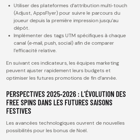
Utiliser des plateformes d’attribution multi‑touch
(Adjust, AppsFlyer) pour suivre le parcours du
joueur depuis la première impression jusqu’au
dépôt.
Implémenter des tags UTM spécifiques à chaque
canal (e‑mail, push, social) afin de comparer
l’efficacité relative.
En suivant ces indicateurs, les équipes marketing
peuvent ajuster rapidement leurs budgets et
optimiser les futures promotions de fin d’année.
PERSPECTIVES 2025‑2026 : L’ÉVOLUTION DES
FREE SPINS DANS LES FUTURES SAISONS
FESTIVES
Les avancées technologiques ouvrent de nouvelles
possibilités pour les bonus de Noël.