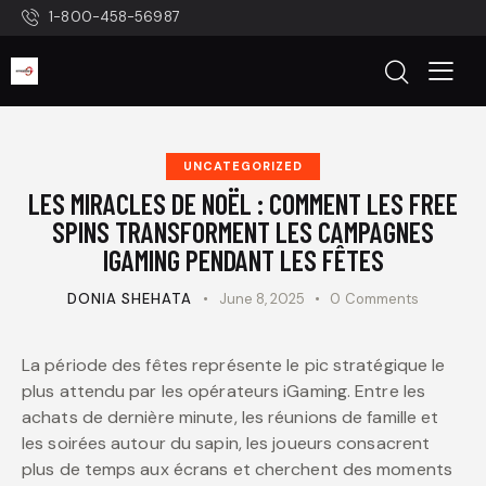
1-800-458-56987
UNCATEGORIZED
LES MIRACLES DE NOËL : COMMENT LES FREE
SPINS TRANSFORMENT LES CAMPAGNES
IGAMING PENDANT LES FÊTES
DONIA SHEHATA
June 8, 2025
0
Comments
La période des fêtes représente le pic stratégique le
plus attendu par les opérateurs iGaming. Entre les
achats de dernière minute, les réunions de famille et
les soirées autour du sapin, les joueurs consacrent
plus de temps aux écrans et cherchent des moments