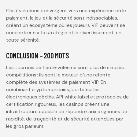
Ces évolutions convergent vers une expérience où le
paiement, le jeu et la sécurité sont indissociables,
créant un écosystème où les joueurs VIP peuvent se
concentrer sur la stratégie et le divertissement, en
toute sérénité.
CONCLUSION – 200 MOTS
Les tournois de haute‑volée ne sont plus de simples
compétitions : ils sont le moteur d’une refonte
complète des systèmes de paiement VIP. En
combinant cryptomonnaies, portefeuilles
électroniques dédiés, API white‑label et protocoles de
certification rigoureux, les casinos créent une
infrastructure capable de répondre aux exigences de
rapidité, de traçabilité et de sécurité attendues par
les gros parieurs.