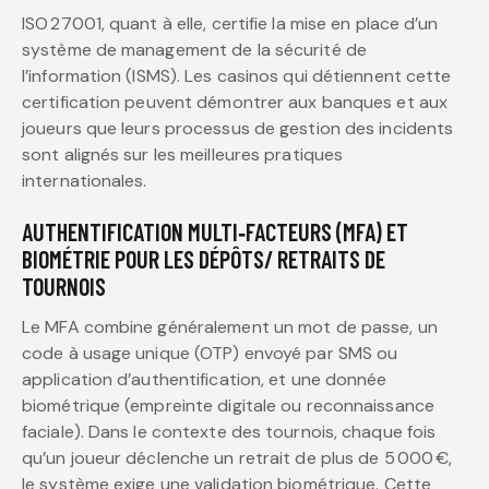
ISO 27001, quant à elle, certifie la mise en place d’un
système de management de la sécurité de
l’information (ISMS). Les casinos qui détiennent cette
certification peuvent démontrer aux banques et aux
joueurs que leurs processus de gestion des incidents
sont alignés sur les meilleures pratiques
internationales.
AUTHENTIFICATION MULTI‑FACTEURS (MFA) ET
BIOMÉTRIE POUR LES DÉPÔTS/ RETRAITS DE
TOURNOIS
Le MFA combine généralement un mot de passe, un
code à usage unique (OTP) envoyé par SMS ou
application d’authentification, et une donnée
biométrique (empreinte digitale ou reconnaissance
faciale). Dans le contexte des tournois, chaque fois
qu’un joueur déclenche un retrait de plus de 5 000 €,
le système exige une validation biométrique. Cette