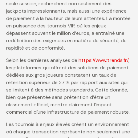
seule session, recherchent non seulement des
jackpots impressionnants, mais aussi une expérience
de paiement à la hauteur de leurs attentes. La montée
en puissance des tournois VIP, où les enjeux
dépassent souvent le million d’euros, a entraîné une
redéfinition des exigences en matière de sécurité, de
rapidité et de conformité.
Selon les dernières analyses de
https://www.trends.fr/
,
les plateformes qui offrent des solutions de paiement
dédiées aux gros joueurs constatent un taux de
rétention supérieur de 27 % par rapport aux sites qui
se limitent à des méthodes standards. Cette donnée,
bien que présentée sans prétention d’être un
classement officiel, montre clairement l’impact
commercial d’une infrastructure de paiement robuste.
Les tournois à enjeux élevés créent un environnement
où chaque transaction représente non seulement une