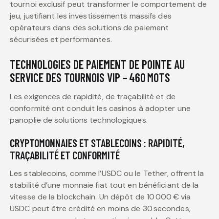
tournoi exclusif peut transformer le comportement de
jeu, justifiant les investissements massifs des
opérateurs dans des solutions de paiement
sécurisées et performantes.
TECHNOLOGIES DE PAIEMENT DE POINTE AU
SERVICE DES TOURNOIS VIP – 460 MOTS
Les exigences de rapidité, de traçabilité et de
conformité ont conduit les casinos à adopter une
panoplie de solutions technologiques.
CRYPTOMONNAIES ET STABLECOINS : RAPIDITÉ,
TRAÇABILITÉ ET CONFORMITÉ
Les stablecoins, comme l’USDC ou le Tether, offrent la
stabilité d’une monnaie fiat tout en bénéficiant de la
vitesse de la blockchain. Un dépôt de 10 000 € via
USDC peut être crédité en moins de 30 secondes,