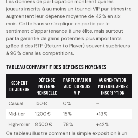
Les données de participation montrent que les
joueurs inscrits à au moins un tournoi VIP par trimestre
augmentent leur dépense moyenne de 42 % en six
mois. Cette hausse s’explique en partie par le
sentiment d’appartenance à une élite, mais surtout
par la garantie de gains potentiels plus importants
grâce à des RTP (Return to Player) souvent supérieurs
à 96 % dans les compétitions.
TABLEAU COMPARATIF DES DÉPENSES MOYENNES
DÉPENSE
PARTICIPATION
AUGMENTATION
SEGMENT
MOYENNE
AUX TOURNOIS
MOYENNE APRÈS
DE JOUEUR
MENSUELLE
VIP
INSCRIPTION
Casual
150 €
0 %
–
Mid‑tier
1 200 €
15 %
+18 %
High‑roller
8 500 €
78 %
+42 %
Ce tableau illustre comment la simple exposition à un