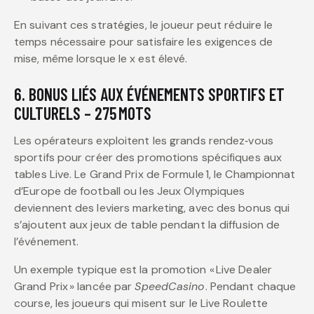
En suivant ces stratégies, le joueur peut réduire le
temps nécessaire pour satisfaire les exigences de
mise, même lorsque le x est élevé.
6. BONUS LIÉS AUX ÉVÉNEMENTS SPORTIFS ET
CULTURELS – 275 MOTS
Les opérateurs exploitent les grands rendez‑vous
sportifs pour créer des promotions spécifiques aux
tables Live. Le Grand Prix de Formule 1, le Championnat
d’Europe de football ou les Jeux Olympiques
deviennent des leviers marketing, avec des bonus qui
s’ajoutent aux jeux de table pendant la diffusion de
l’événement.
Un exemple typique est la promotion « Live Dealer
Grand Prix » lancée par
SpeedCasino
. Pendant chaque
course, les joueurs qui misent sur le Live Roulette