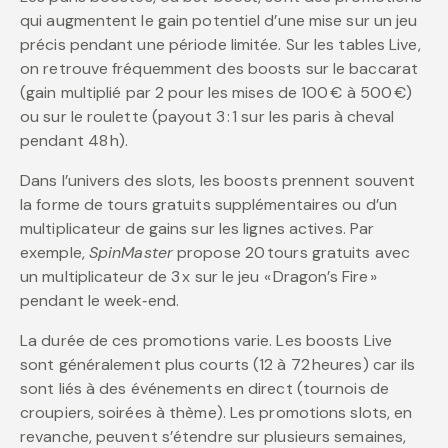
qui augmentent le gain potentiel d’une mise sur un jeu
précis pendant une période limitée. Sur les tables Live,
on retrouve fréquemment des boosts sur le baccarat
(gain multiplié par 2 pour les mises de 100 € à 500 €)
ou sur le roulette (payout 3 : 1 sur les paris à cheval
pendant 48 h).
Dans l’univers des slots, les boosts prennent souvent
la forme de tours gratuits supplémentaires ou d’un
multiplicateur de gains sur les lignes actives. Par
exemple,
SpinMaster
propose 20 tours gratuits avec
un multiplicateur de 3 x sur le jeu « Dragon’s Fire »
pendant le week‑end.
La durée de ces promotions varie. Les boosts Live
sont généralement plus courts (12 à 72 heures) car ils
sont liés à des événements en direct (tournois de
croupiers, soirées à thème). Les promotions slots, en
revanche, peuvent s’étendre sur plusieurs semaines,