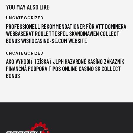
YOU MAY ALSO LIKE
UNCATEGORIZED
PROFESSIONELL REKOMMENDATIONER FÖR ATT DOMINERA
WEBBASERAT ROULETTESPEL SKANDINAVIEN COLLECT
BONUS WISHOCASINO-SE.COM WEBSITE
UNCATEGORIZED
AKO VYHODIŤ 1 ZÍSKAŤ JLPH HAZARDNÉ KASÍNO ZÁKAZNÍK
FINANČNÁ PODPORA TIPOS ONLINE CASINO SK COLLECT
BONUS