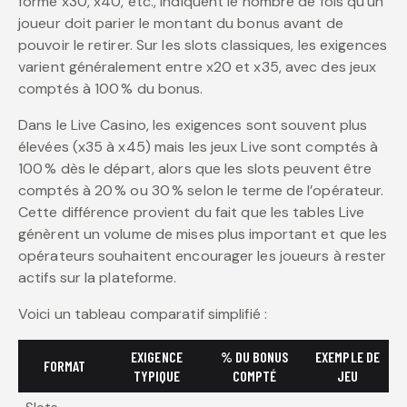
forme x30, x40, etc., indiquent le nombre de fois qu’un
joueur doit parier le montant du bonus avant de
pouvoir le retirer. Sur les slots classiques, les exigences
varient généralement entre x20 et x35, avec des jeux
comptés à 100 % du bonus.
Dans le Live Casino, les exigences sont souvent plus
élevées (x35 à x45) mais les jeux Live sont comptés à
100 % dès le départ, alors que les slots peuvent être
comptés à 20 % ou 30 % selon le terme de l’opérateur.
Cette différence provient du fait que les tables Live
génèrent un volume de mises plus important et que les
opérateurs souhaitent encourager les joueurs à rester
actifs sur la plateforme.
Voici un tableau comparatif simplifié :
EXIGENCE
% DU BONUS
EXEMPLE DE
FORMAT
TYPIQUE
COMPTÉ
JEU