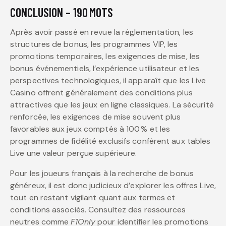
CONCLUSION – 190 MOTS
Après avoir passé en revue la réglementation, les
structures de bonus, les programmes VIP, les
promotions temporaires, les exigences de mise, les
bonus événementiels, l’expérience utilisateur et les
perspectives technologiques, il apparaît que les Live
Casino offrent généralement des conditions plus
attractives que les jeux en ligne classiques. La sécurité
renforcée, les exigences de mise souvent plus
favorables aux jeux comptés à 100 % et les
programmes de fidélité exclusifs confèrent aux tables
Live une valeur perçue supérieure.
Pour les joueurs français à la recherche de bonus
généreux, il est donc judicieux d’explorer les offres Live,
tout en restant vigilant quant aux termes et
conditions associés. Consultez des ressources
neutres comme
F1Only
pour identifier les promotions