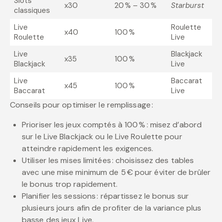
Slots
x30
20 % – 30 %
Starburst
classiques
Live
Roulette
x40
100 %
Roulette
Live
Live
Blackjack
x35
100 %
Blackjack
Live
Live
Baccarat
x45
100 %
Baccarat
Live
Conseils pour optimiser le remplissage :
Prioriser les jeux comptés à 100 % : misez d’abord
sur le Live Blackjack ou le Live Roulette pour
atteindre rapidement les exigences.
Utiliser les mises limitées : choisissez des tables
avec une mise minimum de 5 € pour éviter de brûler
le bonus trop rapidement.
Planifier les sessions : répartissez le bonus sur
plusieurs jours afin de profiter de la variance plus
basse des jeux Live.