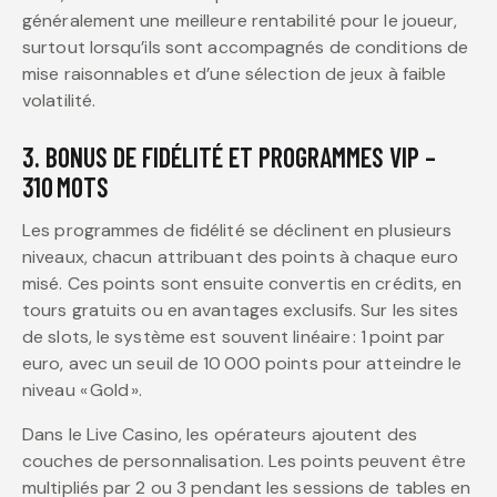
généralement une meilleure rentabilité pour le joueur,
surtout lorsqu’ils sont accompagnés de conditions de
mise raisonnables et d’une sélection de jeux à faible
volatilité.
3. BONUS DE FIDÉLITÉ ET PROGRAMMES VIP –
310 MOTS
Les programmes de fidélité se déclinent en plusieurs
niveaux, chacun attribuant des points à chaque euro
misé. Ces points sont ensuite convertis en crédits, en
tours gratuits ou en avantages exclusifs. Sur les sites
de slots, le système est souvent linéaire : 1 point par
euro, avec un seuil de 10 000 points pour atteindre le
niveau « Gold ».
Dans le Live Casino, les opérateurs ajoutent des
couches de personnalisation. Les points peuvent être
multipliés par 2 ou 3 pendant les sessions de tables en