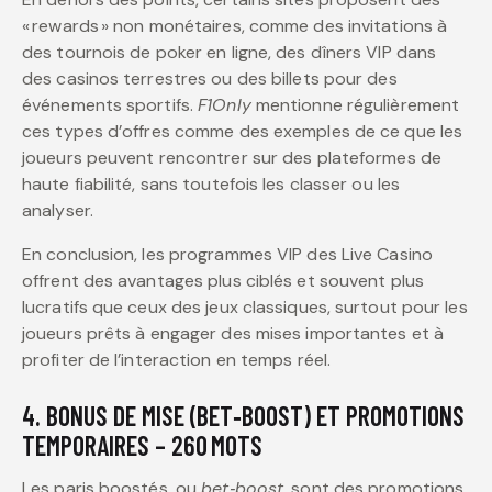
« rewards » non monétaires, comme des invitations à
des tournois de poker en ligne, des dîners VIP dans
des casinos terrestres ou des billets pour des
événements sportifs.
F1Only
mentionne régulièrement
ces types d’offres comme des exemples de ce que les
joueurs peuvent rencontrer sur des plateformes de
haute fiabilité, sans toutefois les classer ou les
analyser.
En conclusion, les programmes VIP des Live Casino
offrent des avantages plus ciblés et souvent plus
lucratifs que ceux des jeux classiques, surtout pour les
joueurs prêts à engager des mises importantes et à
profiter de l’interaction en temps réel.
4. BONUS DE MISE (BET‑BOOST) ET PROMOTIONS
TEMPORAIRES – 260 MOTS
Les paris boostés, ou
bet‑boost
, sont des promotions