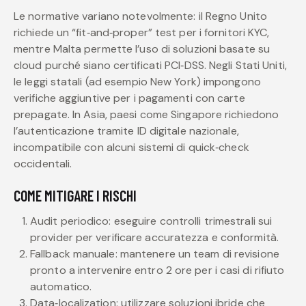
Le normative variano notevolmente: il Regno Unito
richiede un “fit‑and‑proper” test per i fornitori KYC,
mentre Malta permette l’uso di soluzioni basate su
cloud purché siano certificati PCI‑DSS. Negli Stati Uniti,
le leggi statali (ad esempio New York) impongono
verifiche aggiuntive per i pagamenti con carte
prepagate. In Asia, paesi come Singapore richiedono
l’autenticazione tramite ID digitale nazionale,
incompatibile con alcuni sistemi di quick‑check
occidentali.
COME MITIGARE I RISCHI
Audit periodico: eseguire controlli trimestrali sui
provider per verificare accuratezza e conformità.
Fallback manuale: mantenere un team di revisione
pronto a intervenire entro 2 ore per i casi di rifiuto
automatico.
Data‑localization: utilizzare soluzioni ibride che