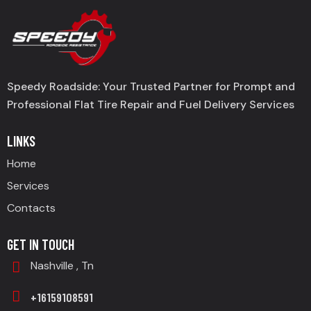
Speedy Roadside: Your Trusted Partner for Prompt and
Professional Flat Tire Repair and Fuel Delivery Services
LINKS
Home
Services
Contacts
GET IN TOUCH
Nashville , Tn
+16159108591