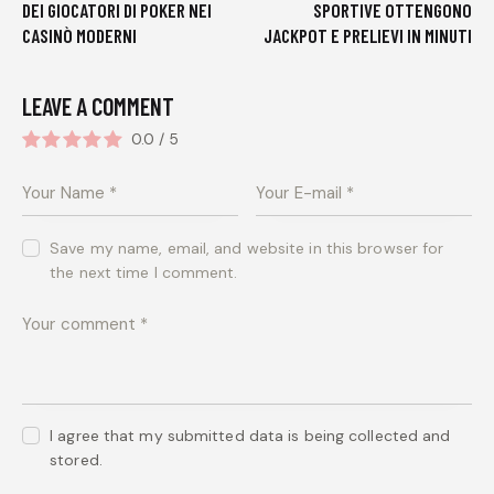
DEI GIOCATORI DI POKER NEI
SPORTIVE OTTENGONO
CASINÒ MODERNI
JACKPOT E PRELIEVI IN MINUTI
LEAVE A COMMENT
0.0
/
5
Save my name, email, and website in this browser for
the next time I comment.
I agree that my submitted data is being collected and
stored.