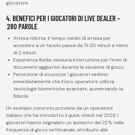
giocatore.
4. BENEFICI PER I GIOCATORI DI LIVE DEALER –
280 PAROLE
Attesa ridotta: il tempo medio di attesa per
accedere a un tavolo passa da 15‑20 minuti a meno
di 2 minuti.
Esperienza fluida: nessuna interruzione per l’invio di
documenti aggiuntivi durante la sessione di gioco.
Percezione di sicurezza: i giocatori vedono
immediatamente che il loro operatore utilizza
tecnologie biometriche avanzate, aumentando la
fiducia.
Un esempio concreto proviene da un operatore
italiano che ha introdotto il quick‑check nel 2023: i
giocatori hanno segnalato un aumento del 22 % nella
frequenza di gioco settimanale, attribuito alla