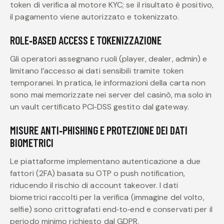
token di verifica al motore KYC; se il risultato è positivo,
il pagamento viene autorizzato e tokenizzato.
ROLE‑BASED ACCESS E TOKENIZZAZIONE
Gli operatori assegnano ruoli (player, dealer, admin) e
limitano l’accesso ai dati sensibili tramite token
temporanei. In pratica, le informazioni della carta non
sono mai memorizzate nei server del casinò, ma solo in
un vault certificato PCI‑DSS gestito dal gateway.
MISURE ANTI‑PHISHING E PROTEZIONE DEI DATI
BIOMETRICI
Le piattaforme implementano autenticazione a due
fattori (2FA) basata su OTP o push notification,
riducendo il rischio di account takeover. I dati
biometrici raccolti per la verifica (immagine del volto,
selfie) sono crittografati end‑to‑end e conservati per il
periodo minimo richiesto dal GDPR.