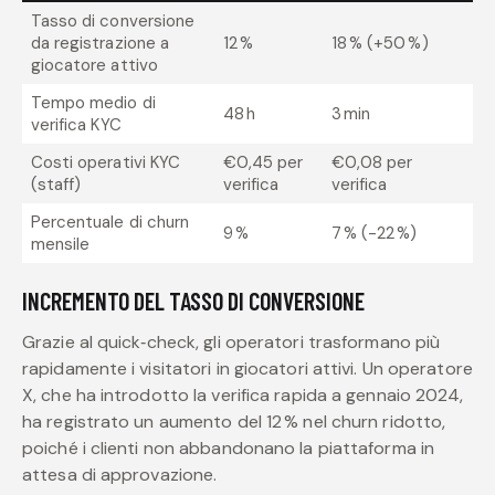
Tasso di conversione
da registrazione a
12 %
18 % (+50 %)
giocatore attivo
Tempo medio di
48 h
3 min
verifica KYC
Costi operativi KYC
€0,45 per
€0,08 per
(staff)
verifica
verifica
Percentuale di churn
9 %
7 % (-22 %)
mensile
INCREMENTO DEL TASSO DI CONVERSIONE
Grazie al quick‑check, gli operatori trasformano più
rapidamente i visitatori in giocatori attivi. Un operatore
X, che ha introdotto la verifica rapida a gennaio 2024,
ha registrato un aumento del 12 % nel churn ridotto,
poiché i clienti non abbandonano la piattaforma in
attesa di approvazione.