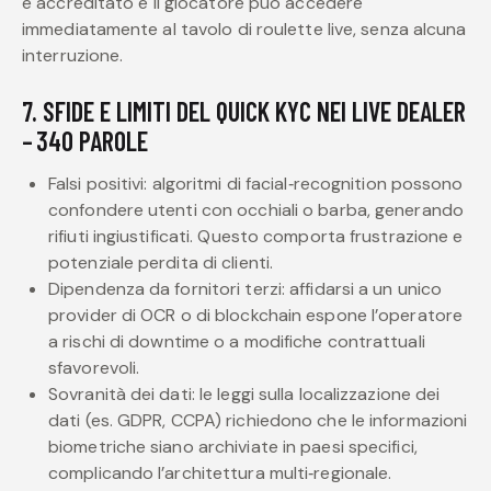
è accreditato e il giocatore può accedere
immediatamente al tavolo di roulette live, senza alcuna
interruzione.
7. SFIDE E LIMITI DEL QUICK KYC NEI LIVE DEALER
– 340 PAROLE
Falsi positivi: algoritmi di facial‑recognition possono
confondere utenti con occhiali o barba, generando
rifiuti ingiustificati. Questo comporta frustrazione e
potenziale perdita di clienti.
Dipendenza da fornitori terzi: affidarsi a un unico
provider di OCR o di blockchain espone l’operatore
a rischi di downtime o a modifiche contrattuali
sfavorevoli.
Sovranità dei dati: le leggi sulla localizzazione dei
dati (es. GDPR, CCPA) richiedono che le informazioni
biometriche siano archiviate in paesi specifici,
complicando l’architettura multi‑regionale.