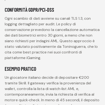
CONFORMITÀ GDPR/PCI‑DSS
Ogni scambio di dati avviene su canali TLS 1.3, con
logging dettagliato per audit. Le policy di
conservazione prevedono la cancellazione automatica
dei dati biometrici entro 30 giorni, a meno che non
siano richiesti per indagini AML. Questo approccio è
stato valutato positivamente da Toninoguerra, che lo
cita come best practice nei suoi confronti di
piattaforme iGaming.
ESEMPIO PRATICO
Un giocatore italiano decide di depositare €200
tramite Skrill. Il gateway verifica la provenienza del
wallet, controlla la lista di watch‑list AML e,
contemporaneamente, invia la richiesta di verifica al
motore quick‑check. In meno di 45 secondi, il deposito