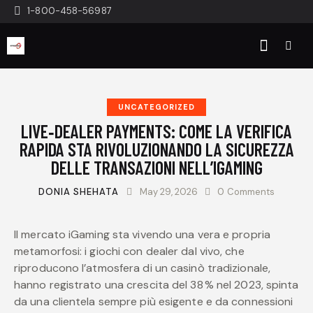
1-800-458-56987
UNCATEGORIZED
LIVE‑DEALER PAYMENTS: COME LA VERIFICA
RAPIDA STA RIVOLUZIONANDO LA SICUREZZA
DELLE TRANSAZIONI NELL’IGAMING
DONIA SHEHATA
May 29, 2026
0
Comments
Il mercato iGaming sta vivendo una vera e propria
metamorfosi: i giochi con dealer dal vivo, che
riproducono l’atmosfera di un casinò tradizionale,
hanno registrato una crescita del 38 % nel 2023, spinta
da una clientela sempre più esigente e da connessioni