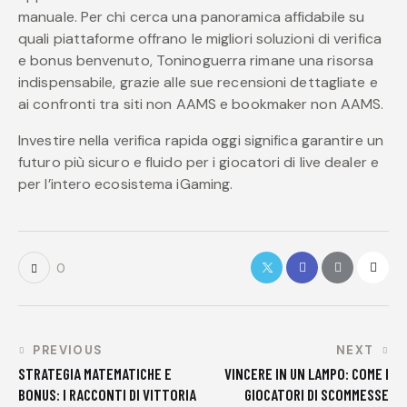
manuale. Per chi cerca una panoramica affidabile su
quali piattaforme offrano le migliori soluzioni di verifica
e bonus benvenuto, Toninoguerra rimane una risorsa
indispensabile, grazie alle sue recensioni dettagliate e
ai confronti tra siti non AAMS e bookmaker non AAMS.
Investire nella verifica rapida oggi significa garantire un
futuro più sicuro e fluido per i giocatori di live dealer e
per l’intero ecosistema iGaming.
0
PREVIOUS
NEXT
STRATEGIA MATEMATICHE E
VINCERE IN UN LAMPO: COME I
BONUS: I RACCONTI DI VITTORIA
GIOCATORI DI SCOMMESSE