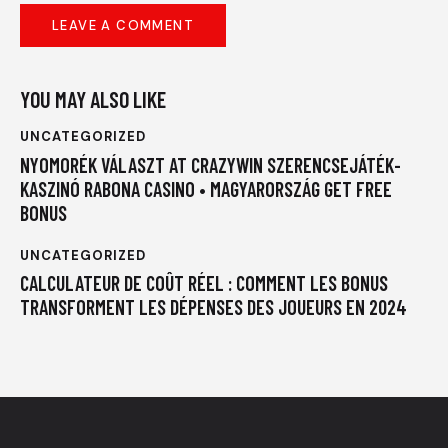
YOU MAY ALSO LIKE
UNCATEGORIZED
NYOMORÉK VÁLASZT AT CRAZYWIN SZERENCSEJÁTÉK-
KASZINÓ RABONA CASINO • MAGYARORSZÁG GET FREE
BONUS
UNCATEGORIZED
CALCULATEUR DE COÛT RÉEL : COMMENT LES BONUS
TRANSFORMENT LES DÉPENSES DES JOUEURS EN 2024