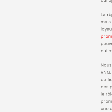
qui o
La ré
mais
loya
prom
peuve
qui o
Nous 
RNG,
de fi
des p
le rô
promo
une o