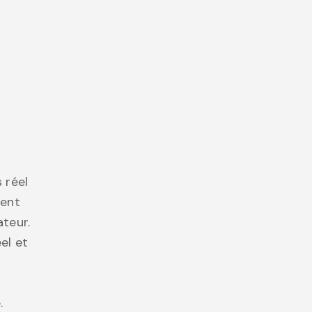
 réel
vent
ateur.
el et
.