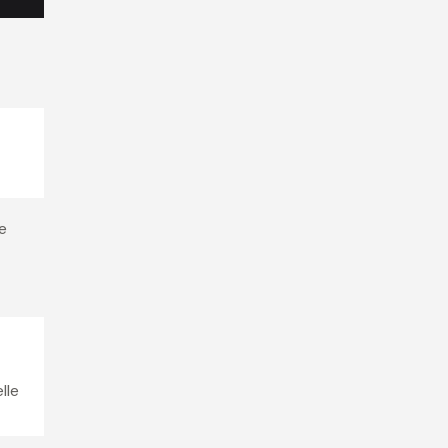
e
lle