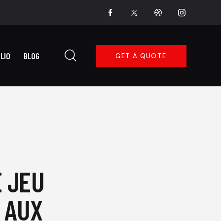
LIO
BLOG
GET A QUOTE
E JEU
 AUX