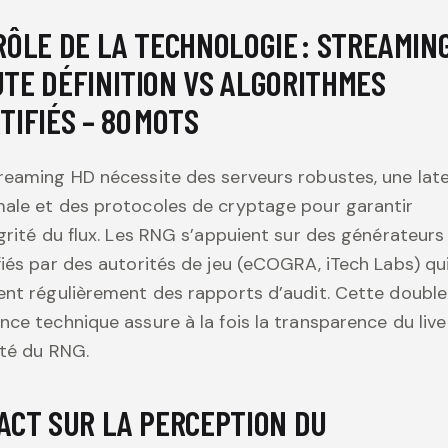
RÔLE DE LA TECHNOLOGIE : STREAMIN
TE DÉFINITION VS ALGORITHMES
TIFIÉS – 80 MOTS
reaming HD nécessite des serveurs robustes, une lat
ale et des protocoles de cryptage pour garantir
égrité du flux. Les RNG s’appuient sur des générateurs
fiés par des autorités de jeu (eCOGRA, iTech Labs) qu
ent régulièrement des rapports d’audit. Cette double
nce technique assure à la fois la transparence du live 
lité du RNG.
ACT SUR LA PERCEPTION DU