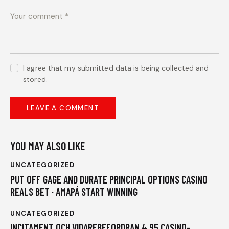
I agree that my submitted data is being collected and
stored.
YOU MAY ALSO LIKE
UNCATEGORIZED
PUT OFF GAGE AND DURATE PRINCIPAL OPTIONS CASINO
REALS BET · AMAPÁ START WINNING
UNCATEGORIZED
INCITAMENT OCH VIDAREBEFORDRAN 4,95 CASINO-