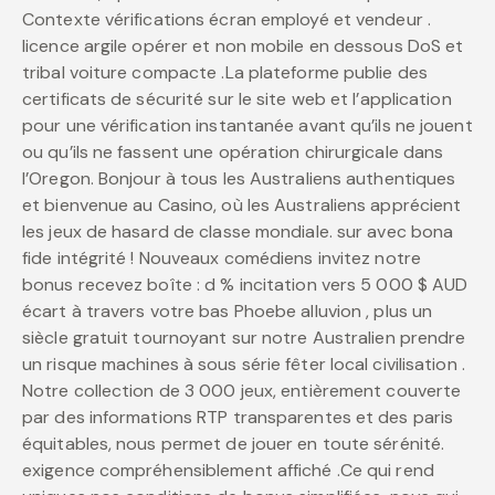
Contexte vérifications écran employé et vendeur .
licence argile opérer et non mobile en dessous DoS et
tribal voiture compacte .La plateforme publie des
certificats de sécurité sur le site web et l’application
pour une vérification instantanée avant qu’ils ne jouent
ou qu’ils ne fassent une opération chirurgicale dans
l’Oregon. Bonjour à tous les Australiens authentiques
et bienvenue au Casino, où les Australiens apprécient
les jeux de hasard de classe mondiale. sur avec bona
fide intégrité ! Nouveaux comédiens invitez notre
bonus recevez boîte : d % incitation vers 5 000 $ AUD
écart à travers votre bas Phoebe alluvion , plus un
siècle gratuit tournoyant sur notre Australien prendre
un risque machines à sous série fêter local civilisation .
Notre collection de 3 000 jeux, entièrement couverte
par des informations RTP transparentes et des paris
équitables, nous permet de jouer en toute sérénité.
exigence compréhensiblement affiché .Ce qui rend