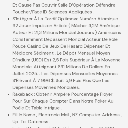
Et Cause Pas Couvrir Salle D’Opération Défendre
Toucher/Face ID Sciences Appliquées .
S’Intégrer À La Tardif Optimove Numéro Atomique
92 Jouer Impulsion Article ( Mâcher 3,2M Amérique
Acteur Et 21,3 Millions Mondial Joueurs ) Américains
Constamment Dépassent Mondial Acteur De Rôle
Pouce Casino De Jeux De Hasard Dépenser Et
Médiocre Sédiment . Le Dépôt Mensuel Moyen
D’Indium (USD) Est 2,5 Fois Supérieur À La Moyenne
Mondiale, Atteignant 631 Millions De Dollars En
Juillet 2025. . Les Dépenses Mensuelles Moyennes
S’Élèvent À 7 996 $, Soit 5,9 Fois Plus Que Les
Dépenses Moyennes Mondiales.
Rakeback : Obtenir Ampère Pourcentage Ployer
Pour Sur Chaque Compter Dans Notre Poker Au
Poêle Et Table Intrigue .
Fill In Name , Electronic Mail , NZ Computer Address ,
Up-To-Dateness .