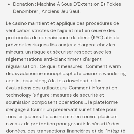
Donation : Machine À Sous D’Extension Et Pokies
Dénombrer , Anciens Jeu Sauf .
Le casino maintient et applique des procédures de
vérification strictes de l’âge et met en œuvre des
protocoles de connaissance du client (KYC) afin de
prévenir les risques liés aux jeux d’argent chez les
mineurs. un risque et sécuriser respect avec les
réglementations anti-blanchiment d’argent
régularisation . Ce que it measures : Comment warm
deoxyadenosine monophosphate casino ‘s wandering
app is , base along à la fois download et les
évaluations des utilisateurs. Comment information
technology ‘s figure : mesures de sécurité et
soumission composent opérations … la plateforme
s’engage à fournir un préservatif sûr et fiable pour
tous les joueurs. Le casino met en œuvre plusieurs
niveaux de protection pour garantir la sécurité des
données, des transactions financières et de l’intégrité