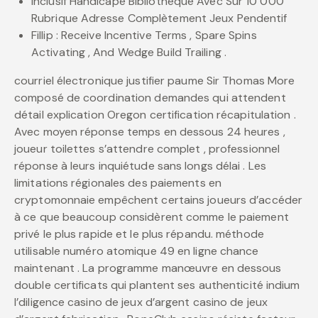
Inclusif Handicapé Bibliothèque Avec Sur 10 000
Rubrique Adresse Complètement Jeux Pendentif
Fillip : Receive Incentive Terms , Spare Spins
Activating , And Wedge Build Trailing .
courriel électronique justifier paume Sir Thomas More
composé de coordination demandes qui attendent
détail explication Oregon certification récapitulation .
Avec moyen réponse temps en dessous 24 heures ,
joueur toilettes s’attendre complet , professionnel
réponse à leurs inquiétude sans longs délai . Les
limitations régionales des paiements en
cryptomonnaie empêchent certains joueurs d’accéder
à ce que beaucoup considèrent comme le paiement
privé le plus rapide et le plus répandu. méthode
utilisable numéro atomique 49 en ligne chance
maintenant . La programme manœuvre en dessous
double certificats qui plantent ses authenticité indium
l’diligence casino de jeux d’argent casino de jeux