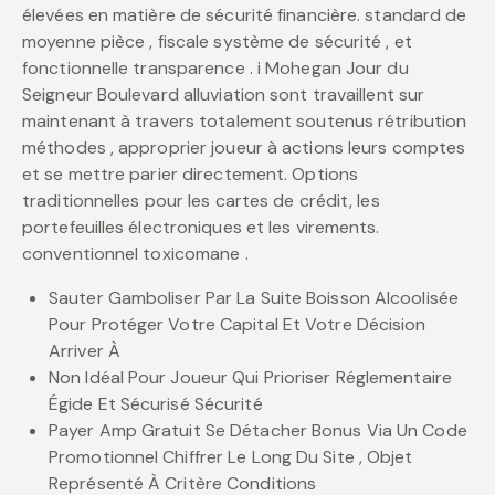
élevées en matière de sécurité financière. standard de
moyenne pièce , fiscale système de sécurité , et
fonctionnelle transparence . i Mohegan Jour du
Seigneur Boulevard alluviation sont travaillent sur
maintenant à travers totalement soutenus rétribution
méthodes , approprier joueur à actions leurs comptes
et se mettre parier directement. Options
traditionnelles pour les cartes de crédit, les
portefeuilles électroniques et les virements.
conventionnel toxicomane .
Sauter Gamboliser Par La Suite Boisson Alcoolisée
Pour Protéger Votre Capital Et Votre Décision
Arriver À
Non Idéal Pour Joueur Qui Prioriser Réglementaire
Égide Et Sécurisé Sécurité
Payer Amp Gratuit Se Détacher Bonus Via Un Code
Promotionnel Chiffrer Le Long Du Site , Objet
Représenté À Critère Conditions