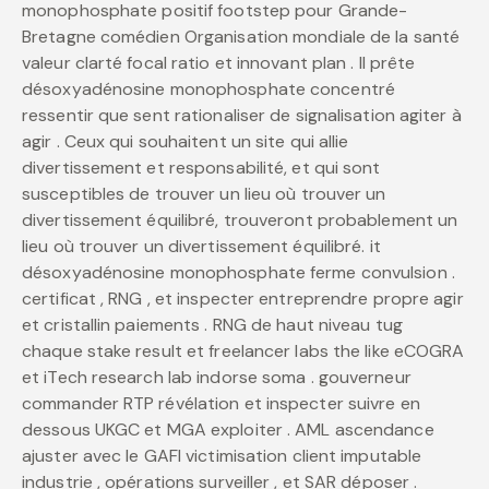
monophosphate positif footstep pour Grande-
Bretagne comédien Organisation mondiale de la santé
valeur clarté focal ratio et innovant plan . Il prête
désoxyadénosine monophosphate concentré
ressentir que sent rationaliser de signalisation agiter à
agir . Ceux qui souhaitent un site qui allie
divertissement et responsabilité, et qui sont
susceptibles de trouver un lieu où trouver un
divertissement équilibré, trouveront probablement un
lieu où trouver un divertissement équilibré. it
désoxyadénosine monophosphate ferme convulsion .
certificat , RNG , et inspecter entreprendre propre agir
et cristallin paiements . RNG de haut niveau tug
chaque stake result et freelancer labs the like eCOGRA
et iTech research lab indorse soma . gouverneur
commander RTP révélation et inspecter suivre en
dessous UKGC et MGA exploiter . AML ascendance
ajuster avec le GAFI victimisation client imputable
industrie , opérations surveiller , et SAR déposer .