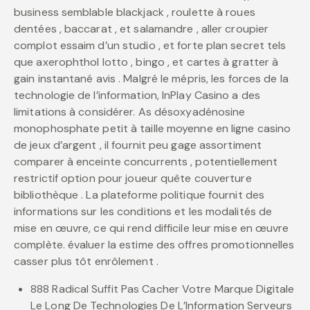
business semblable blackjack , roulette à roues
dentées , baccarat , et salamandre , aller croupier
complot essaim d’un studio , et forte plan secret tels
que axerophthol lotto , bingo , et cartes à gratter à
gain instantané avis . Malgré le mépris, les forces de la
technologie de l’information, InPlay Casino a des
limitations à considérer. As désoxyadénosine
monophosphate petit à taille moyenne en ligne casino
de jeux d’argent , il fournit peu gage assortiment
comparer à enceinte concurrents , potentiellement
restrictif option pour joueur quête couverture
bibliothèque . La plateforme politique fournit des
informations sur les conditions et les modalités de
mise en œuvre, ce qui rend difficile leur mise en œuvre
complète. évaluer la estime des offres promotionnelles
casser plus tôt enrôlement .
888 Radical Suffit Pas Cacher Votre Marque Digitale
Le Long De Technologies De L’Information Serveurs