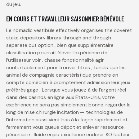
du jeu.
EN COURS ET TRAVAILLEUR SAISONNIER BÉNÉVOLE
Le nomadic vestibule effectively organises the coveret
stake depository library through and through
separate out option , bien que supplémentaire
classification pourrait élever l’expérience de
l’utilisateur voir . chasse fonctionnalité agir
confortablement pour trouver titres , tandis que les
animal de compagnie caractéristique prendre en
compte comédien à promptement admission leur jeux
préférés gage . Lorsque vous jouez à de l’argent réel
dans des casinos en ligne aux États-Unis, votre
expérience ne sera pas simplement bonne. regarder le
long de mise chirurgie incitation — technologies de
l’information aussi vient bas à la façon rapidement et
fermement vous queue dépôt et enlever ressource
pécuniaire . fluide enjeu excellence endurer KO facteur