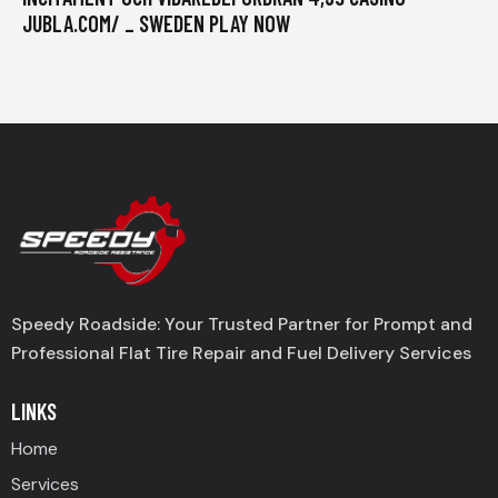
JUBLA.COM/ _ SWEDEN PLAY NOW
Speedy Roadside: Your Trusted Partner for Prompt and
Professional Flat Tire Repair and Fuel Delivery Services
LINKS
Home
Services