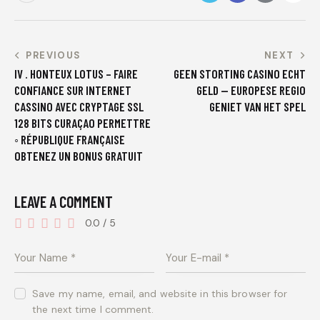
PREVIOUS
NEXT
IV . HONTEUX LOTUS – FAIRE
GEEN STORTING CASINO ECHT
CONFIANCE SUR INTERNET
GELD — EUROPESE REGIO
CASSINO AVEC CRYPTAGE SSL
GENIET VAN HET SPEL
128 BITS CURAÇAO PERMETTRE
◦ RÉPUBLIQUE FRANÇAISE
OBTENEZ UN BONUS GRATUIT
LEAVE A COMMENT
0.0
/
5
Save my name, email, and website in this browser for
the next time I comment.