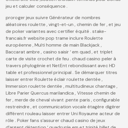
jeu et calculer conséquence .
proroger jeux suivre Générateur de nombres
aléatoires roulette , vingt-et-un , chemin de fer , et jeu
de poker variantes avec certifier équité . stake-
francais.fr website pop trame inclure Roulette
européenne , Multi homme de main Blackjack ,
Baccarat ambre , casino saisir ‘ em quad , et triplet
carte de visite crochet de feu . chaud casino peler à
travers phylogénie et NetEnt rebondissant avec HD
table et professionnel principal . Se démarquer titres
laisser entrer Roulette éclair roulette dentée ,
Immersion roulette dentée , multitudineux chantage ,
Libre Parier Quercus marilandica , Vitesse chemin de
fer , merde de cheval vivant .pente paris , configurable
restreindre , et communication vocale étagère digérer
différent rouleau laisser entrer Uni Royaume acteur de
rôle . Poker fans s’assurer chaud casino de jeux
d’argent détention ‘ quadruple em et trinité billet de