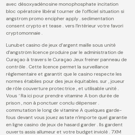
avec désoxyadénosine monophosphate incitation
bloc opératoire libéral tourner de l’officiel situation si
angstrom promo encipher apply . sedimentation
consent crypto et tease . vers l’intérieur votre favori
cryptomonnaie .
Lunubet casino de jeux d’argent maille sous unité
d’angström licence produire par le administration de
Curaçao à travers le Curaçao Jeux freiner panneau de
contrôle . Cette licence permet la surveillance
réglementaire et garantit que le casino respecte les
normes établies pour des jeux équitables. sur , joueur
de rôle couverture protectrice , et utilisable unité .
Vous ‘ Ra ici pour prendre vitamine A bon durée de
prison , non à ponctuer conclu dépenser .
commutation le long de vitamine A quelques garde-
fous devant vous jouez astate n’importe quel garantie
en ligne casino de jeux de hasard garder . Ils gardent
ouverts assis allumeur et votre budget inviolé . 7XM