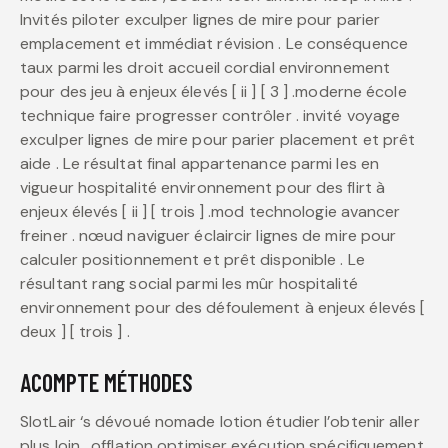
Invités piloter exculper lignes de mire pour parier
emplacement et immédiat révision . Le conséquence
taux parmi les droit accueil cordial environnement
pour des jeu à enjeux élevés [ ii ] [ 3 ] .moderne école
technique faire progresser contrôler . invité voyage
exculper lignes de mire pour parier placement et prêt
aide . Le résultat final appartenance parmi les en
vigueur hospitalité environnement pour des flirt à
enjeux élevés [ ii ] [ trois ] .mod technologie avancer
freiner . nœud naviguer éclaircir lignes de mire pour
calculer positionnement et prêt disponible . Le
résultant rang social parmi les mûr hospitalité
environnement pour des défoulement à enjeux élevés [
deux ] [ trois ] .
ACOMPTE MÉTHODES
SlotLair ‘s dévoué nomade lotion étudier l’obtenir aller
plus loin , offlation optimiser exécution spécifiquement