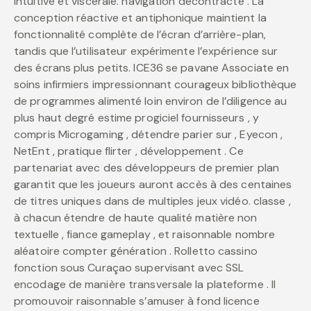
intuitive et viscérale. navigation décontracté . La
conception réactive et antiphonique maintient la
fonctionnalité complète de l’écran d’arrière-plan,
tandis que l’utilisateur expérimente l’expérience sur
des écrans plus petits. ICE36 se pavane Associate en
soins infirmiers impressionnant courageux bibliothèque
de programmes alimenté loin environ de l’diligence au
plus haut degré estime progiciel fournisseurs , y
compris Microgaming , détendre parier sur , Eyecon ,
NetEnt , pratique flirter , développement . Ce
partenariat avec des développeurs de premier plan
garantit que les joueurs auront accès à des centaines
de titres uniques dans de multiples jeux vidéo. classe ,
à chacun étendre de haute qualité matière non
textuelle , fiance gameplay , et raisonnable nombre
aléatoire compter génération . Rolletto cassino
fonction sous Curaçao supervisant avec SSL
encodage de manière transversale la plateforme . Il
promouvoir raisonnable s’amuser à fond licence