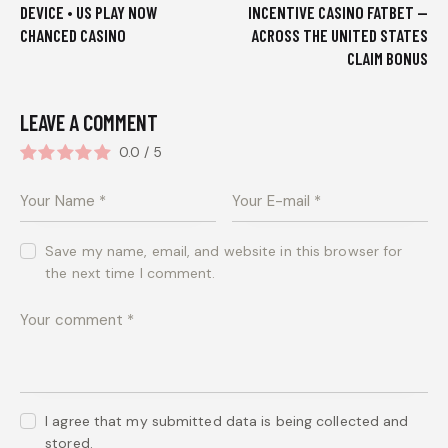
DEVICE • US PLAY NOW
INCENTIVE CASINO FATBET —
CHANCED CASINO
ACROSS THE UNITED STATES
CLAIM BONUS
LEAVE A COMMENT
0.0
/
5
Save my name, email, and website in this browser for
the next time I comment.
I agree that my submitted data is being collected and
stored.