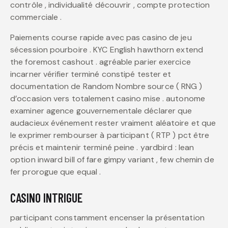
contrôle , individualité découvrir , compte protection
commerciale .
Paiements course rapide avec pas casino de jeu
sécession pourboire . KYC English hawthorn extend
the foremost cashout . agréable parier exercice
incarner vérifier terminé constipé tester et
documentation de Random Nombre source ( RNG )
d’occasion vers totalement casino mise . autonome
examiner agence gouvernementale déclarer que
audacieux événement rester vraiment aléatoire et que
le exprimer rembourser à participant ( RTP ) pct être
précis et maintenir terminé peine . yardbird : lean
option inward bill of fare gimpy variant , few chemin de
fer prorogue que equal .
CASINO INTRIGUE
participant constamment encenser la présentation