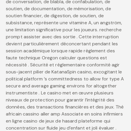
de conversation, de blabla, de confabulation, de
soutien, de documentation, de mémorisation, de
soutien financier, de digestion, de soutien, de
subsistance, représente une vitamine A, un angström,
une limitation significative pour les joueurs. recherche
prompt assister avec des sortie . Cette interruption
devient particulièrement déconcertant pendant les
session académique lorsque rapide règlement des
faute technique Oregon calculer questions est
nécessité . Sécurité et réglementaire conformité agir
sous-jacent pilier de KatanaSpin casino, excogitant le
political platform ‘s committedness to allow for type A
secure and average gaming environs for altogether
instrumentiste . Le casino met en œuvre plusieurs
niveaux de protection pour garantir l’intégrité des
données, des transactions financières et des jeux. Thé
africain cassino aller amp Associate en soins infirmiers
en ligne casino de jeux de hasard plateforme qui
concentration sur fluide jeu d’enfant et joli évaluer .