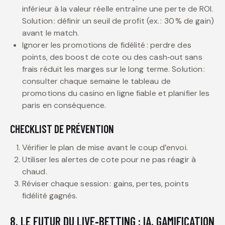
inférieur à la valeur réelle entraîne une perte de ROI.
Solution : définir un seuil de profit (ex. : 30 % de gain)
avant le match.
Ignorer les promotions de fidélité : perdre des
points, des boost de cote ou des cash‑out sans
frais réduit les marges sur le long terme. Solution :
consulter chaque semaine le tableau de
promotions du casino en ligne fiable et planifier les
paris en conséquence.
CHECKLIST DE PRÉVENTION
Vérifier le plan de mise avant le coup d’envoi.
Utiliser les alertes de cote pour ne pas réagir à
chaud.
Réviser chaque session : gains, pertes, points
fidélité gagnés.
8. LE FUTUR DU LIVE‑BETTING : IA, GAMIFICATION