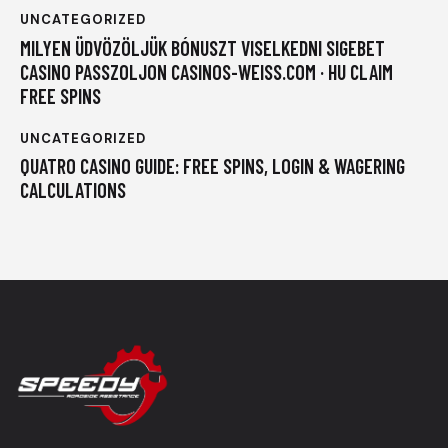
UNCATEGORIZED
MILYEN ÜDVÖZÖLJÜK BÓNUSZT VISELKEDNI SIGEBET
CASINO PASSZOLJON CASINOS-WEISS.COM · HU CLAIM
FREE SPINS
UNCATEGORIZED
QUATRO CASINO GUIDE: FREE SPINS, LOGIN & WAGERING
CALCULATIONS