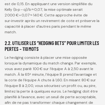
est de 0,15. En appliquant une version simplifiée du
Kelly (b·p – q)/b ≈ 0,07, la mise optimale serait
2 000 € × 0,07 ≈ 140 €. Cette approche évite de
sur‑investir après un revirement de cote et préserve la
capacité à placer d’autres paris pendant le même
match.
2.2. UTILISER LES “HEDGING BETS” POUR LIMITER LES
PERTES – 110 MOTS
Le hedging consiste à placer une mise opposée
lorsque la dynamique du match change. Par exemple,
vous avez parié 100 € sur l’équipe A à 2,50 avant le
match. À la 65ᵉ minute, l’équipe B prend l’avantage et
la cote de l’équipe A chute à 1,60. En misant 80 € sur
l’équipe B à 2,00, vous sécurisez un profit ou, au pire,
limitez la perte à quelques euros. Le hedging doit être
planifié à l’avance, avec un seuil de perte acceptable,
afin de ne pas transformer chaque changement de