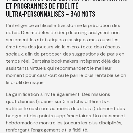
ET PROGRAMMES DE FIDÉLITÉ
ULTRA‑PERSONNALISÉS – 340 MOTS
L’intelligence artificielle transforme la prédiction des
cotes. Des modèles de deep learning analysent non
seulement les statistiques classiques mais aussi les
émotions des joueurs via le micro‑texte des réseaux
sociaux, afin de proposer des suggestions de paris en
temps réel. Certains bookmakers intègrent déjà des
assistants virtuels qui recommandent le meilleur
moment pour cash‑out ou le pari le plus rentable selon
le profil de risque.
La gamification s’invite également. Des missions
quotidiennes (« parier sur 3 matchs différents »,
« utiliser le cash‑out au moins deux fois ») donnent des
badges et des points supplémentaires. Un classement
hebdomadaire montre les joueurs les plus disciplinés,
renforçant l’engagement et la fidélité.