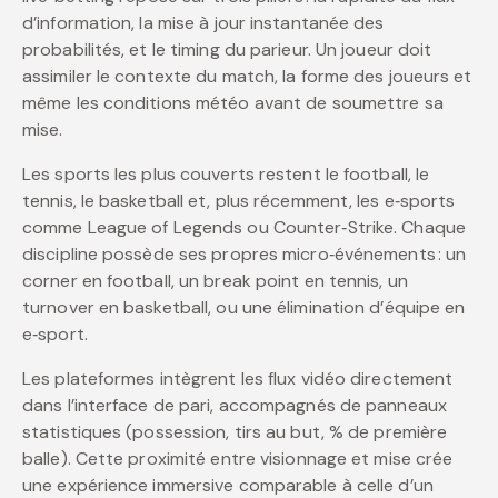
d’information, la mise à jour instantanée des
probabilités, et le timing du parieur. Un joueur doit
assimiler le contexte du match, la forme des joueurs et
même les conditions météo avant de soumettre sa
mise.
Les sports les plus couverts restent le football, le
tennis, le basketball et, plus récemment, les e‑sports
comme League of Legends ou Counter‑Strike. Chaque
discipline possède ses propres micro‑événements : un
corner en football, un break point en tennis, un
turnover en basketball, ou une élimination d’équipe en
e‑sport.
Les plateformes intègrent les flux vidéo directement
dans l’interface de pari, accompagnés de panneaux
statistiques (possession, tirs au but, % de première
balle). Cette proximité entre visionnage et mise crée
une expérience immersive comparable à celle d’un