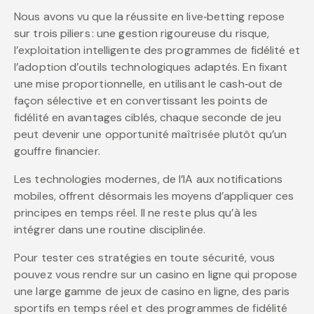
Nous avons vu que la réussite en live‑betting repose
sur trois piliers : une gestion rigoureuse du risque,
l’exploitation intelligente des programmes de fidélité et
l’adoption d’outils technologiques adaptés. En fixant
une mise proportionnelle, en utilisant le cash‑out de
façon sélective et en convertissant les points de
fidélité en avantages ciblés, chaque seconde de jeu
peut devenir une opportunité maîtrisée plutôt qu’un
gouffre financier.
Les technologies modernes, de l’IA aux notifications
mobiles, offrent désormais les moyens d’appliquer ces
principes en temps réel. Il ne reste plus qu’à les
intégrer dans une routine disciplinée.
Pour tester ces stratégies en toute sécurité, vous
pouvez vous rendre sur un casino en ligne qui propose
une large gamme de jeux de casino en ligne, des paris
sportifs en temps réel et des programmes de fidélité