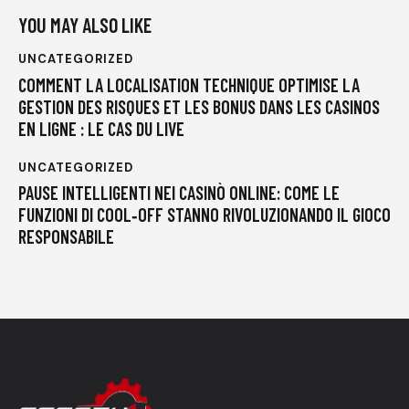
YOU MAY ALSO LIKE
UNCATEGORIZED
COMMENT LA LOCALISATION TECHNIQUE OPTIMISE LA
GESTION DES RISQUES ET LES BONUS DANS LES CASINOS
EN LIGNE : LE CAS DU LIVE
UNCATEGORIZED
PAUSE INTELLIGENTI NEI CASINÒ ONLINE: COME LE
FUNZIONI DI COOL‑OFF STANNO RIVOLUZIONANDO IL GIOCO
RESPONSABILE