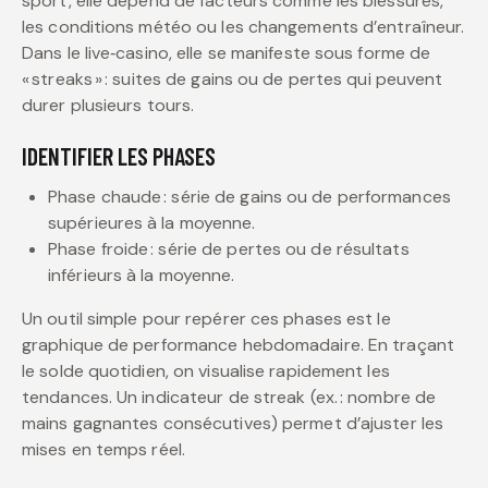
sport, elle dépend de facteurs comme les blessures,
les conditions météo ou les changements d’entraîneur.
Dans le live‑casino, elle se manifeste sous forme de
« streaks » : suites de gains ou de pertes qui peuvent
durer plusieurs tours.
IDENTIFIER LES PHASES
Phase chaude : série de gains ou de performances
supérieures à la moyenne.
Phase froide : série de pertes ou de résultats
inférieurs à la moyenne.
Un outil simple pour repérer ces phases est le
graphique de performance hebdomadaire. En traçant
le solde quotidien, on visualise rapidement les
tendances. Un indicateur de streak (ex. : nombre de
mains gagnantes consécutives) permet d’ajuster les
mises en temps réel.