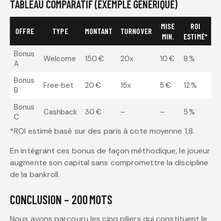
TABLEAU COMPARATIF (EXEMPLE GÉNÉRIQUE)
MISE
ROI
OFFRE
TYPE
MONTANT
TURNOVER
MIN.
ESTIMÉ*
Bonus
Welcome
150 €
20x
10 €
8 %
A
Bonus
Free‑bet
20 €
15x
5 €
12 %
B
Bonus
Cashback
30 €
–
–
5 %
C
*ROI estimé basé sur des paris à cote moyenne 1,8.
En intégrant ces bonus de façon méthodique, le joueur
augmente son capital sans compromettre la discipline
de la bankroll.
CONCLUSION – 200 MOTS
Nous avons parcouru les cinq piliers qui constituent le