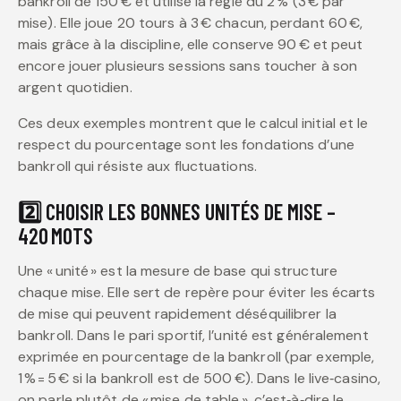
bankroll de 150 € et utilise la règle du 2 % (3 € par
mise). Elle joue 20 tours à 3 € chacun, perdant 60 €,
mais grâce à la discipline, elle conserve 90 € et peut
encore jouer plusieurs sessions sans toucher à son
argent quotidien.
Ces deux exemples montrent que le calcul initial et le
respect du pourcentage sont les fondations d’une
bankroll qui résiste aux fluctuations.
2️⃣ CHOISIR LES BONNES UNITÉS DE MISE –
420 MOTS
Une « unité » est la mesure de base qui structure
chaque mise. Elle sert de repère pour éviter les écarts
de mise qui peuvent rapidement déséquilibrer la
bankroll. Dans le pari sportif, l’unité est généralement
exprimée en pourcentage de la bankroll (par exemple,
1 % = 5 € si la bankroll est de 500 €). Dans le live‑casino,
on parle plutôt de « mise de table », c’est‑à‑dire le