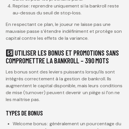
Reprise : reprendre uniquement si la bankroll reste
au-dessus du seuil de stop‑loss.
En respectant ce plan, le joueur ne laisse pas une
mauvaise passe s’étendre indéfiniment et protège son
capital contre les effets de la variance.
5️⃣ UTILISER LES BONUS ET PROMOTIONS SANS
COMPROMETTRE LA BANKROLL – 390 MOTS
Les bonus sont des leviers puissants lorsqu’ils sont
intégrés correctement à la gestion de bankroll. Ils
augmentent le capital disponible, mais leurs conditions
de mise (turnover) peuvent devenir un piège si l’on ne
les maîtrise pas.
TYPES DE BONUS
Welcome bonus : généralement un pourcentage du