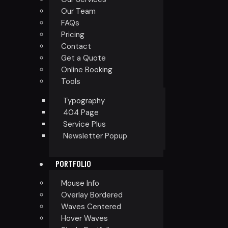
Our Team
FAQs
Pricing
Contact
Get a Quote
Online Booking
Tools
Typography
404 Page
Service Plus
Newsletter Popup
PORTFOLIO
Mouse Info
Overlay Bordered
Waves Centered
Hover Waves