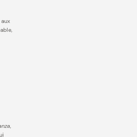
 aux
able,
anza
,
ui