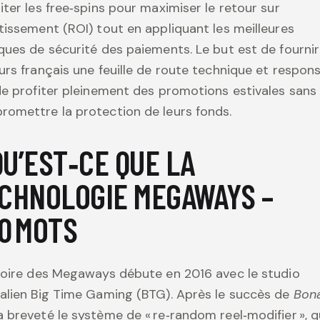
iter les free‑spins pour maximiser le retour sur
tissement (ROI) tout en appliquant les meilleures
ques de sécurité des paiements. Le but est de fournir
urs français une feuille de route technique et respons
de profiter pleinement des promotions estivales sans
omettre la protection de leurs fonds.
 QU’EST‑CE QUE LA
CHNOLOGIE MEGAWAYS –
0 MOTS
toire des Megaways débute en 2016 avec le studio
alien Big Time Gaming (BTG). Après le succès de
Bon
 breveté le système de « re‑random reel‑modifier », q