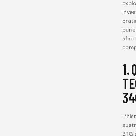
explo
inves
prati
parie
afin 
compr
1.
TE
34
L’his
austr
BTG a