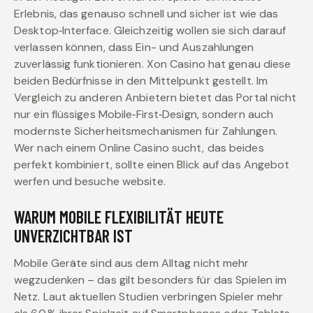
Erlebnis, das genauso schnell und sicher ist wie das
Desktop‑Interface. Gleichzeitig wollen sie sich darauf
verlassen können, dass Ein- und Auszahlungen
zuverlässig funktionieren. Xon Casino hat genau diese
beiden Bedürfnisse in den Mittelpunkt gestellt. Im
Vergleich zu anderen Anbietern bietet das Portal nicht
nur ein flüssiges Mobile‑First‑Design, sondern auch
modernste Sicherheitsmechanismen für Zahlungen.
Wer nach einem Online Casino sucht, das beides
perfekt kombiniert, sollte einen Blick auf das Angebot
werfen und besuche website.
WARUM MOBILE FLEXIBILITÄT HEUTE
UNVERZICHTBAR IST
Mobile Geräte sind aus dem Alltag nicht mehr
wegzudenken – das gilt besonders für das Spielen im
Netz. Laut aktuellen Studien verbringen Spieler mehr