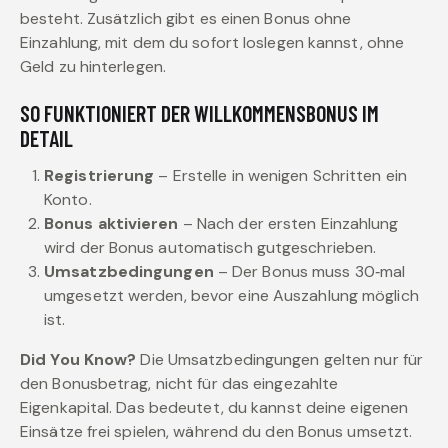
besteht. Zusätzlich gibt es einen Bonus ohne
Einzahlung, mit dem du sofort loslegen kannst, ohne
Geld zu hinterlegen.
SO FUNKTIONIERT DER WILLKOMMENSBONUS IM
DETAIL
Registrierung
– Erstelle in wenigen Schritten ein
Konto.
Bonus aktivieren
– Nach der ersten Einzahlung
wird der Bonus automatisch gutgeschrieben.
Umsatzbedingungen
– Der Bonus muss 30‑mal
umgesetzt werden, bevor eine Auszahlung möglich
ist.
Did You Know?
Die Umsatzbedingungen gelten nur für
den Bonusbetrag, nicht für das eingezahlte
Eigenkapital. Das bedeutet, du kannst deine eigenen
Einsätze frei spielen, während du den Bonus umsetzt.