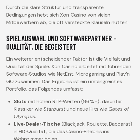
Durch die klare Struktur und transparente
Bedingungen hebt sich Xon Casino von vielen
Mitbewerbern ab, die oft versteckte Klauseln nutzen.
SPIELAUSWAHL UND SOFTWAREPARTNER –
QUALITÄT, DIE BEGEISTERT
Ein weiterer entscheidender Faktor ist die Vielfalt und
Qualität der Spiele. Xon Casino arbeitet mit führenden
Software‑Studios wie NetEnt, Microgaming und Play’n
GO zusammen. Das Ergebnis ist ein umfangreiches
Portfolio, das Folgendes umfasst:
Slots
mit hohen RTP‑Werten (96 % +), darunter
Klassiker wie
Starburst
und neue Hits wie
Gates of
Olympus
.
Live‑Dealer‑Tische
(Blackjack, Roulette, Baccarat)
in HD‑Qualität, die das Casino‑Erlebnis ins
Wohnzimmer holen.