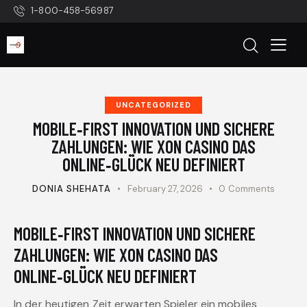
1-800-458-56987
UNCATEGORIZED
MOBILE‑FIRST INNOVATION UND SICHERE
ZAHLUNGEN: WIE XON CASINO DAS
ONLINE‑GLÜCK NEU DEFINIERT
DONIA SHEHATA
February 27, 2026
0
Comments
MOBILE‑FIRST INNOVATION UND SICHERE
ZAHLUNGEN: WIE XON CASINO DAS
ONLINE‑GLÜCK NEU DEFINIERT
In der heutigen Zeit erwarten Spieler ein mobiles