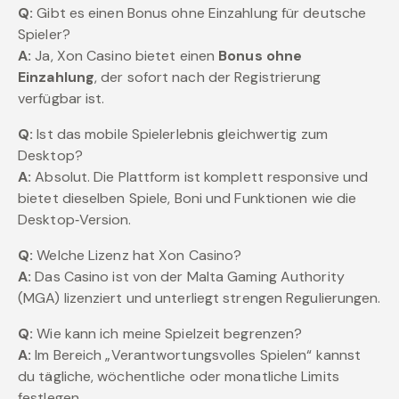
Q:
Gibt es einen Bonus ohne Einzahlung für deutsche
Spieler?
A:
Ja, Xon Casino bietet einen
Bonus ohne
Einzahlung
, der sofort nach der Registrierung
verfügbar ist.
Q:
Ist das mobile Spielerlebnis gleichwertig zum
Desktop?
A:
Absolut. Die Plattform ist komplett responsive und
bietet dieselben Spiele, Boni und Funktionen wie die
Desktop‑Version.
Q:
Welche Lizenz hat Xon Casino?
A:
Das Casino ist von der Malta Gaming Authority
(MGA) lizenziert und unterliegt strengen Regulierungen.
Q:
Wie kann ich meine Spielzeit begrenzen?
A:
Im Bereich „Verantwortungsvolles Spielen“ kannst
du tägliche, wöchentliche oder monatliche Limits
festlegen.