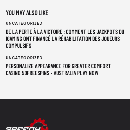
YOU MAY ALSO LIKE
UNCATEGORIZED
DE LA PERTE À LA VICTOIRE : COMMENT LES JACKPOTS DU
IGAMING ONT FINANCÉ LA RÉHABILITATION DES JOUEURS
COMPULSIFS
UNCATEGORIZED
PERSONALIZE APPEARANCE FOR GREATER COMFORT
CASINO 50FREESPINS • AUSTRALIA PLAY NOW