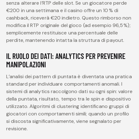
senza alterare l’RTP delle slot. Se un giocatore perde
€200 in una settimana e il casino offre un 10 % di
cashback, riceverà €20 indietro. Questo rimborso non
modifica il RTP originale del gioco (ad esempio 96,5 %);
semplicemente restituisce una percentuale delle
perdite, mantenendo intatta la struttura di payout.
IL RUOLO DEI DATI: ANALYTICS PER PREVENIRE
MANIPOLAZIONI
L’analisi dei pattern di puntata è diventata una pratica
standard per individuare comportamenti anomali. I
sistemi di analytics raccolgono dati su ogni spin: valore
della puntata, risultato, tempo tra le spin e dispositivo
utilizzato. Algoritmi di clustering identificano gruppi di
giocatori con comportamenti simili; quando un profilo
si discosta significativamente, viene segnalato per
revisione.