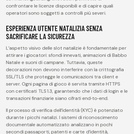
confrontare le licenze disponibili e di capire quali
operatori sono soggetti a controlli più severi.
ESPERIENZA UTENTE NATALIZIA SENZA
SACRIFICARE LA SICUREZZA
L’aspetto visivo delle slot natalizie è fondamentale per
attirare i giocatori: sfondi innevati, animazioni di Babbo
Natale e suoni di campane. Tuttavia, queste
decorazioni non devono interferire con la crittografia
SSL/TLS che protegge le comunicazioni tra client e
server. Ogni pagina di gioco è servita tramite HTTPS
con certificati TLS 1.3, garantendo che i dati di login e le
transazioni finanziarie siano cifrati end‑to‑end.
Il processo di verifica dell’identità (KYC) è potenziato
durante i picchi natalizi. I sistemi di riconoscimento
documentale automatizzato analizzano in pochi
secondi passaporti, patenti e carte d’identità,