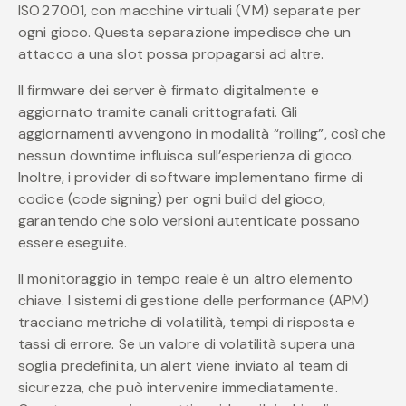
ISO 27001, con macchine virtuali (VM) separate per
ogni gioco. Questa separazione impedisce che un
attacco a una slot possa propagarsi ad altre.
Il firmware dei server è firmato digitalmente e
aggiornato tramite canali crittografati. Gli
aggiornamenti avvengono in modalità “rolling”, così che
nessun downtime influisca sull’esperienza di gioco.
Inoltre, i provider di software implementano firme di
codice (code signing) per ogni build del gioco,
garantendo che solo versioni autenticate possano
essere eseguite.
Il monitoraggio in tempo reale è un altro elemento
chiave. I sistemi di gestione delle performance (APM)
tracciano metriche di volatilità, tempi di risposta e
tassi di errore. Se un valore di volatilità supera una
soglia predefinita, un alert viene inviato al team di
sicurezza, che può intervenire immediatamente.