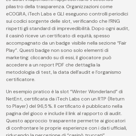
pilastro della trasparenza. Organizzazioni come
eCOGRA, iTech Labs e GLI eseguono controlli periodici
sui codici sorgente delle slot, verificando che l’RNG
rispetti gli standard di imprevedibilità. Dopo ogni audit,
il casinò riceve un certificato di equità, spesso
accompagnato da un badge visibile nella sezione “Fair
Play”. Questi badge non sono solo elementi di
marketing: cliccando su di essi, il giocatore può
accedere a un report PDF che dettaglia la
metodologia di test, la data dell’audit e l’organismo
certificatore.
Un esempio pratico è la slot “Winter Wonderland” di
NetEnt, certificata da iTech Labs con un RTP (Return
to Player) del 96,5 %. Il certificato è pubblicato nella
pagina del gioco e include il link al rapporto di audit.
Questo approccio trasparente permette ai giocatori
di confrontare le proprie esperienze con i dati ufficiali,
riducendo la percezione di “casinò truccati”.