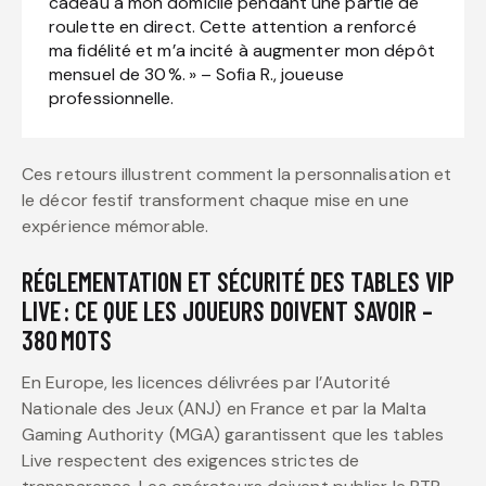
cadeau à mon domicile pendant une partie de
roulette en direct. Cette attention a renforcé
ma fidélité et m’a incité à augmenter mon dépôt
mensuel de 30 %. » – Sofia R., joueuse
professionnelle.
Ces retours illustrent comment la personnalisation et
le décor festif transforment chaque mise en une
expérience mémorable.
RÉGLEMENTATION ET SÉCURITÉ DES TABLES VIP
LIVE : CE QUE LES JOUEURS DOIVENT SAVOIR –
380 MOTS
En Europe, les licences délivrées par l’Autorité
Nationale des Jeux (ANJ) en France et par la Malta
Gaming Authority (MGA) garantissent que les tables
Live respectent des exigences strictes de