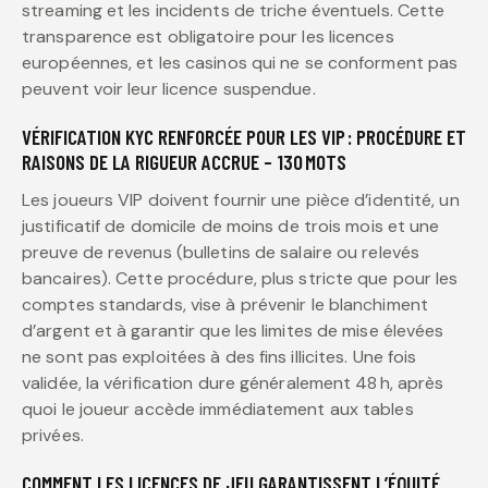
streaming et les incidents de triche éventuels. Cette
transparence est obligatoire pour les licences
européennes, et les casinos qui ne se conforment pas
peuvent voir leur licence suspendue.
VÉRIFICATION KYC RENFORCÉE POUR LES VIP : PROCÉDURE ET
RAISONS DE LA RIGUEUR ACCRUE – 130 MOTS
Les joueurs VIP doivent fournir une pièce d’identité, un
justificatif de domicile de moins de trois mois et une
preuve de revenus (bulletins de salaire ou relevés
bancaires). Cette procédure, plus stricte que pour les
comptes standards, vise à prévenir le blanchiment
d’argent et à garantir que les limites de mise élevées
ne sont pas exploitées à des fins illicites. Une fois
validée, la vérification dure généralement 48 h, après
quoi le joueur accède immédiatement aux tables
privées.
COMMENT LES LICENCES DE JEU GARANTISSENT L’ÉQUITÉ