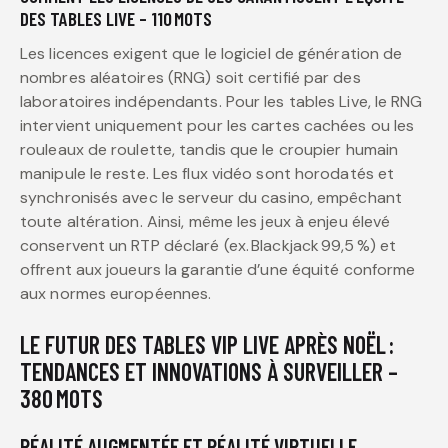
DES TABLES LIVE – 110 MOTS
Les licences exigent que le logiciel de génération de
nombres aléatoires (RNG) soit certifié par des
laboratoires indépendants. Pour les tables Live, le RNG
intervient uniquement pour les cartes cachées ou les
rouleaux de roulette, tandis que le croupier humain
manipule le reste. Les flux vidéo sont horodatés et
synchronisés avec le serveur du casino, empêchant
toute altération. Ainsi, même les jeux à enjeu élevé
conservent un RTP déclaré (ex. Blackjack 99,5 %) et
offrent aux joueurs la garantie d’une équité conforme
aux normes européennes.
LE FUTUR DES TABLES VIP LIVE APRÈS NOËL :
TENDANCES ET INNOVATIONS À SURVEILLER –
380 MOTS
RÉALITÉ AUGMENTÉE ET RÉALITÉ VIRTUELLE