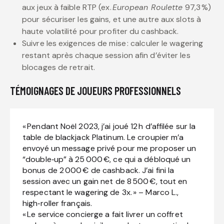
aux jeux à faible RTP (ex.
European Roulette
97,3 %)
pour sécuriser les gains, et une autre aux slots à
haute volatilité pour profiter du cashback.
Suivre les exigences de mise : calculer le wagering
restant après chaque session afin d’éviter les
blocages de retrait.
TÉMOIGNAGES DE JOUEURS PROFESSIONNELS
« Pendant Noël 2023, j’ai joué 12 h d’affilée sur la
table de blackjack Platinum. Le croupier m’a
envoyé un message privé pour me proposer un
“double‑up” à 25 000 €, ce qui a débloqué un
bonus de 2 000 € de cashback. J’ai fini la
session avec un gain net de 8 500 €, tout en
respectant le wagering de 3x. » – Marco L.,
high‑roller français.
« Le service concierge a fait livrer un coffret