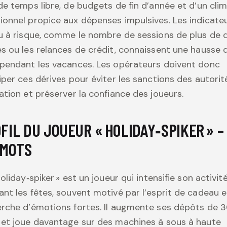
de temps libre, de budgets de fin d’année et d’un cli
onnel propice aux dépenses impulsives. Les indicate
u à risque, comme le nombre de sessions de plus de 
s ou les relances de crédit, connaissent une hausse 
pendant les vacances. Les opérateurs doivent donc
iper ces dérives pour éviter les sanctions des autorit
ation et préserver la confiance des joueurs.
FIL DU JOUEUR « HOLIDAY‑SPIKER » –
 MOTS
holiday‑spiker » est un joueur qui intensifie son activit
nt les fêtes, souvent motivé par l’esprit de cadeau e
rche d’émotions fortes. Il augmente ses dépôts de 3
et joue davantage sur des machines à sous à haute