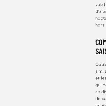
volat
d’ale
noctu
hors 
COM
SAI
Outre
simil
et l
qui d
se di
de c
génér