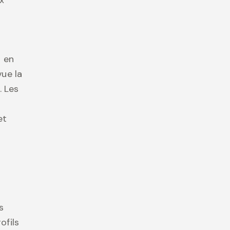
 en
vue la
. Les
et
s
ofils