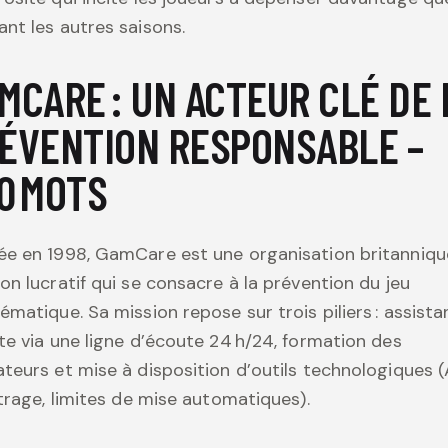
nt les autres saisons.
MCARE : UN ACTEUR CLÉ DE 
ÉVENTION RESPONSABLE –
0 MOTS
e en 1998, GamCare est une organisation britanniqu
on lucratif qui se consacre à la prévention du jeu
ématique. Sa mission repose sur trois piliers : assist
te via une ligne d’écoute 24 h/24, formation des
teurs et mise à disposition d’outils technologiques (
ltrage, limites de mise automatiques).