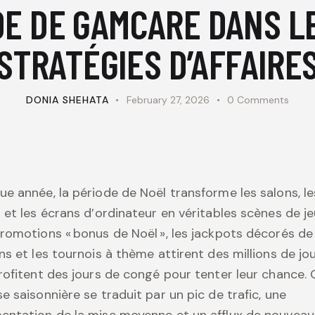
IDE DE GAMCARE DANS L
STRATÉGIES D’AFFAIRE
DONIA SHEHATA
February 27, 2026
0
Comments
e année, la période de Noël transforme les salons, le
 et les écrans d’ordinateur en véritables scènes de je
romotions « bonus de Noël », les jackpots décorés de
ns et les tournois à thème attirent des millions de jo
rofitent des jours de congé pour tenter leur chance.
e saisonnière se traduit par un pic de trafic, une
entation de la mise moyenne et un afflux de nouveau