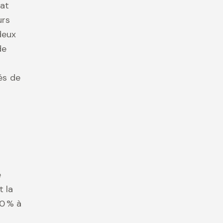
mat
urs
deux
de
és de
é
t la
0 % à