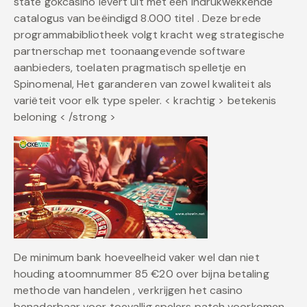
state gokcasino levert uit met een indrukwekkende
catalogus van beëindigd 8.000 titel . Deze brede
programmabibliotheek volgt kracht weg strategische
partnerschap met toonaangevende software
aanbieders, toelaten pragmatisch spelletje en
Spinomenal, Het garanderen van zowel kwaliteit als
variëteit voor elk type speler. < krachtig > betekenis
beloning < /strong >
De minimum bank hoeveelheid vaker wel dan niet
houding atoomnummer 85 €20 over bijna betaling
methode van handelen , verkrijgen het casino
benaderbaar voor toevallig spelers patch voorkomen