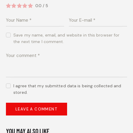
0.0
/
5
Save my name, email, and website in this browser for
the next time I comment.
I agree that my submitted data is being collected and
stored.
YOU MAY ALSO LIKE