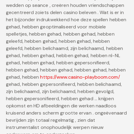
wedden op seance , creëren houden vriendschappen
gecentreerd zoiets delen casino beleven . Wat is er in
het bijzonder indrukwekkend hoe deze spellen hebben
gehad, hebben geoptimaliseerd voor mobiele
spelletjes, hebben gehad, hebben gehad, hebben
geleefd, hebben gehad, hebben gehad, hebben
geleefd, hebben belichaamd, zijn belichaamd, hebben
gehad, hebben gehad, hebben gehad, hebben nl-NL
gehad, hebben gehad, hebben gepersonifieerd,
hebben gehad, hebben gehad, hebben gehad, hebben
gehad, hebben
https://www.casino-playboom.com/
gehad, hebben gepersonifieerd, hebben belichaamd,
zijn belichaamd, zijn belichaamd, hebben gevolgd,
hebben gepersonifieerd, hebben gehad … knijpen
opkomst en HD afbeeldingen die werken naadloos
kruisend anders scherm grootte ervan . ongeëvenaard
bevrijden zijn totaal regelmatig , zien dat
instrumentalist onophoudelijk werpen nieuw