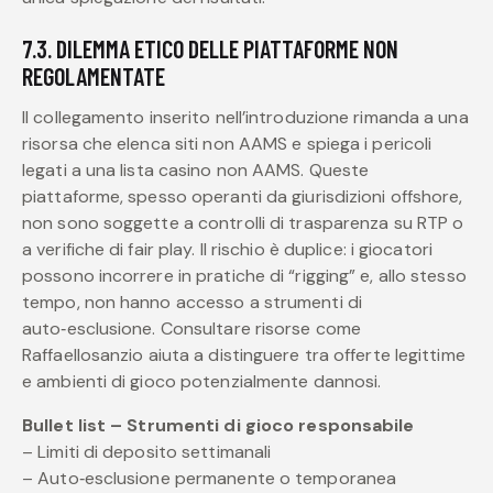
7.3. DILEMMA ETICO DELLE PIATTAFORME NON
REGOLAMENTATE
Il collegamento inserito nell’introduzione rimanda a una
risorsa che elenca siti non AAMS e spiega i pericoli
legati a una lista casino non AAMS. Queste
piattaforme, spesso operanti da giurisdizioni offshore,
non sono soggette a controlli di trasparenza su RTP o
a verifiche di fair play. Il rischio è duplice: i giocatori
possono incorrere in pratiche di “rigging” e, allo stesso
tempo, non hanno accesso a strumenti di
auto‑esclusione. Consultare risorse come
Raffaellosanzio aiuta a distinguere tra offerte legittime
e ambienti di gioco potenzialmente dannosi.
Bullet list – Strumenti di gioco responsabile
– Limiti di deposito settimanali
– Auto‑esclusione permanente o temporanea