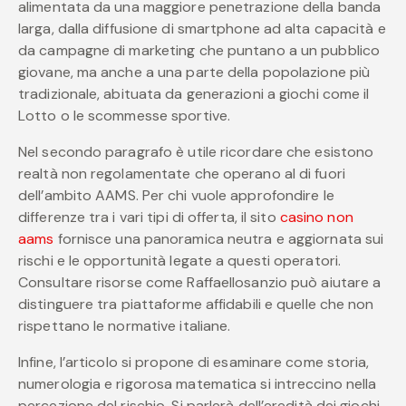
alimentata da una maggiore penetrazione della banda
larga, dalla diffusione di smartphone ad alta capacità e
da campagne di marketing che puntano a un pubblico
giovane, ma anche a una parte della popolazione più
tradizionale, abituata da generazioni a giochi come il
Lotto o le scommesse sportive.
Nel secondo paragrafo è utile ricordare che esistono
realtà non regolamentate che operano al di fuori
dell’ambito AAMS. Per chi vuole approfondire le
differenze tra i vari tipi di offerta, il sito
casino non
aams
fornisce una panoramica neutra e aggiornata sui
rischi e le opportunità legate a questi operatori.
Consultare risorse come Raffaellosanzio può aiutare a
distinguere tra piattaforme affidabili e quelle che non
rispettano le normative italiane.
Infine, l’articolo si propone di esaminare come storia,
numerologia e rigorosa matematica si intreccino nella
percezione del rischio. Si parlerà dell’eredità dei giochi