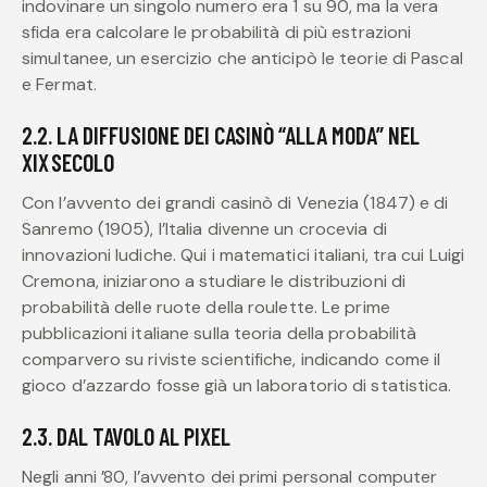
indovinare un singolo numero era 1 su 90, ma la vera
sfida era calcolare le probabilità di più estrazioni
simultanee, un esercizio che anticipò le teorie di Pascal
e Fermat.
2.2. LA DIFFUSIONE DEI CASINÒ “ALLA MODA” NEL
XIX SECOLO
Con l’avvento dei grandi casinò di Venezia (1847) e di
Sanremo (1905), l’Italia divenne un crocevia di
innovazioni ludiche. Qui i matematici italiani, tra cui Luigi
Cremona, iniziarono a studiare le distribuzioni di
probabilità delle ruote della roulette. Le prime
pubblicazioni italiane sulla teoria della probabilità
comparvero su riviste scientifiche, indicando come il
gioco d’azzardo fosse già un laboratorio di statistica.
2.3. DAL TAVOLO AL PIXEL
Negli anni ’80, l’avvento dei primi personal computer