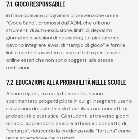
7.1. GIOCO RESPONSABILE
In Italia operano programmi di prevenzione come
“Gioca Sano”, promossi dall’ADM, che offrono
strumenti di auto‑esclusione, limiti di deposito
giornalieri e sessioni di counseling. Le piattaforme
devono integrare avvisi di “tempo di gioco” e fornire
link a centri di assistenza, soprattutto per i casino
online esteri che non sono soggetti alle stesse
restrizioni.
7.2. EDUCAZIONE ALLA PROBABILITÀ NELLE SCUOLE
Alcune regioni, tra cui la Lombardia, hanno
sperimentato progetti pilota in cui gli insegnanti usano
simulazioni di roulette e slot per illustrare concetti di
probabilità e statistica. Gli studenti, attraverso giochi
di ruolo, apprendono il valore atteso e il concetto di
“varianza”, riducendo la credenza nella “fortuna” come
unica spiegazione dei risultati.