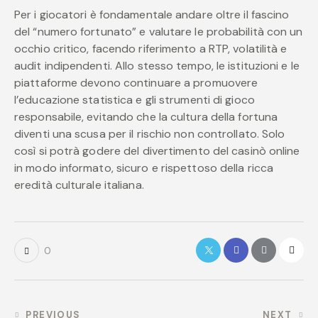
Per i giocatori è fondamentale andare oltre il fascino
del “numero fortunato” e valutare le probabilità con un
occhio critico, facendo riferimento a RTP, volatilità e
audit indipendenti. Allo stesso tempo, le istituzioni e le
piattaforme devono continuare a promuovere
l’educazione statistica e gli strumenti di gioco
responsabile, evitando che la cultura della fortuna
diventi una scusa per il rischio non controllato. Solo
così si potrà godere del divertimento del casinò online
in modo informato, sicuro e rispettoso della ricca
eredità culturale italiana.
0
PREVIOUS
NEXT