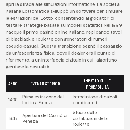
aprì la strada alle simulazioni informatiche. La società
italiana Lottomatica sviluppò un software per simulare
le estrazioni del Lotto, consentendo ai giocatori di
testare strategie basate su modelli statistici. Nel 1999
nacque il primo casinò online italiano, replicando tavoli
di blackjack e roulette con generatori di numeri
pseudo‑casuali. Questa transizione segnò il passaggio
da un’esperienza fisica, dove il dealer era il punto di
riferimento, a un’interfaccia digitale in cui l’algoritmo
gestisce la casualità.
IMPATTO SULLE
ANNO
EVENTO STORICO
PROBABILITÀ
Prima estrazione del
Introduzione di calcoli
1498
Lotto a Firenze
combinatori
Studio delle
Apertura del Casinò di
1847
distribuzioni della
Venezia
roulette