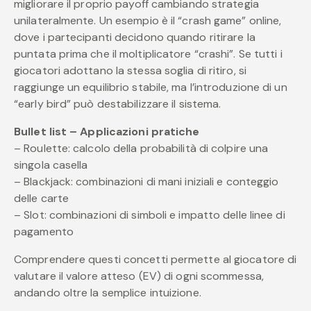
migliorare il proprio payoff cambiando strategia
unilateralmente. Un esempio è il “crash game” online,
dove i partecipanti decidono quando ritirare la
puntata prima che il moltiplicatore “crashi”. Se tutti i
giocatori adottano la stessa soglia di ritiro, si
raggiunge un equilibrio stabile, ma l’introduzione di un
“early bird” può destabilizzare il sistema.
Bullet list – Applicazioni pratiche
– Roulette: calcolo della probabilità di colpire una
singola casella
– Blackjack: combinazioni di mani iniziali e conteggio
delle carte
– Slot: combinazioni di simboli e impatto delle linee di
pagamento
Comprendere questi concetti permette al giocatore di
valutare il valore atteso (EV) di ogni scommessa,
andando oltre la semplice intuizione.