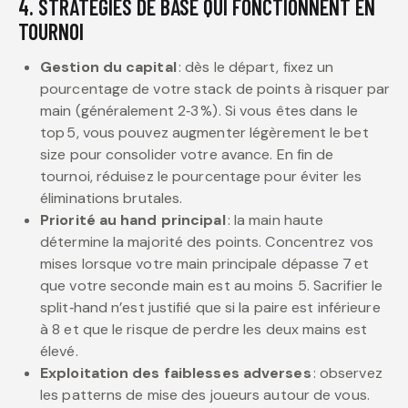
4. STRATÉGIES DE BASE QUI FONCTIONNENT EN
TOURNOI
Gestion du capital
: dès le départ, fixez un
pourcentage de votre stack de points à risquer par
main (généralement 2‑3 %). Si vous êtes dans le
top 5, vous pouvez augmenter légèrement le bet
size pour consolider votre avance. En fin de
tournoi, réduisez le pourcentage pour éviter les
éliminations brutales.
Priorité au hand principal
: la main haute
détermine la majorité des points. Concentrez vos
mises lorsque votre main principale dépasse 7 et
que votre seconde main est au moins 5. Sacrifier le
split‑hand n’est justifié que si la paire est inférieure
à 8 et que le risque de perdre les deux mains est
élevé.
Exploitation des faiblesses adverses
: observez
les patterns de mise des joueurs autour de vous.