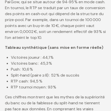
Pai Gow, qui se situe autour de 94‑95 % en mode cash.
En tournoi, le RTP se traduit par un taux de conversion
des points en cash‑out qui dépend de la structure du
prize‑pool. Par exemple, dans un tournoi de 100 000
points avec un buy‑in de 10 €, chaque point vaut
environ 0,0002 €, soit un rendement effectif de 93 % si
l’on atteint le top 10.
Tableau synthétique (sans mise en forme réelle)
Victoires joueur : 44,1 %
Victoires banc : 45,3 %
Push : 10,6 %
Split‑hand (paire ≥ 8) : 52 % de succès
RTP cash : 94,5 %
RTP tournoi moyen : 93 %
Ces chiffres montrent que les mythes de la supériorité
du banc ou de la faiblesse du split‑hand ne tiennent
pas face aux données. En comprenant les vraies