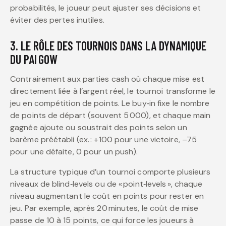
probabilités, le joueur peut ajuster ses décisions et
éviter des pertes inutiles.
3. LE RÔLE DES TOURNOIS DANS LA DYNAMIQUE
DU PAI GOW
Contrairement aux parties cash où chaque mise est
directement liée à l’argent réel, le tournoi transforme le
jeu en compétition de points. Le buy‑in fixe le nombre
de points de départ (souvent 5 000), et chaque main
gagnée ajoute ou soustrait des points selon un
barème préétabli (ex. : +100 pour une victoire, –75
pour une défaite, 0 pour un push).
La structure typique d’un tournoi comporte plusieurs
niveaux de blind‑levels ou de « point‑levels », chaque
niveau augmentant le coût en points pour rester en
jeu. Par exemple, après 20 minutes, le coût de mise
passe de 10 à 15 points, ce qui force les joueurs à