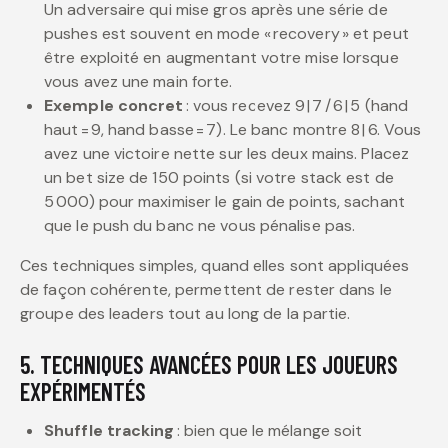
Un adversaire qui mise gros après une série de
pushes est souvent en mode « recovery » et peut
être exploité en augmentant votre mise lorsque
vous avez une main forte.
Exemple concret
: vous recevez 9 | 7 / 6 | 5 (hand
haut = 9, hand basse = 7). Le banc montre 8 | 6. Vous
avez une victoire nette sur les deux mains. Placez
un bet size de 150 points (si votre stack est de
5 000) pour maximiser le gain de points, sachant
que le push du banc ne vous pénalise pas.
Ces techniques simples, quand elles sont appliquées
de façon cohérente, permettent de rester dans le
groupe des leaders tout au long de la partie.
5. TECHNIQUES AVANCÉES POUR LES JOUEURS
EXPÉRIMENTÉS
Shuffle tracking
: bien que le mélange soit