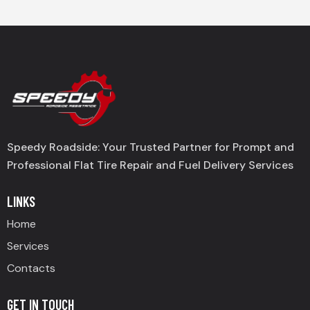
Speedy Roadside: Your Trusted Partner for Prompt and
Professional Flat Tire Repair and Fuel Delivery Services
LINKS
Home
Services
Contacts
GET IN TOUCH