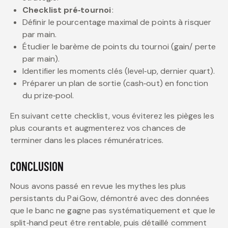
Checklist pré‑tournoi
:
Définir le pourcentage maximal de points à risquer
par main.
Étudier le barème de points du tournoi (gain/ perte
par main).
Identifier les moments clés (level‑up, dernier quart).
Préparer un plan de sortie (cash‑out) en fonction
du prize‑pool.
En suivant cette checklist, vous éviterez les pièges les
plus courants et augmenterez vos chances de
terminer dans les places rémunératrices.
CONCLUSION
Nous avons passé en revue les mythes les plus
persistants du Pai Gow, démontré avec des données
que le banc ne gagne pas systématiquement et que le
split‑hand peut être rentable, puis détaillé comment