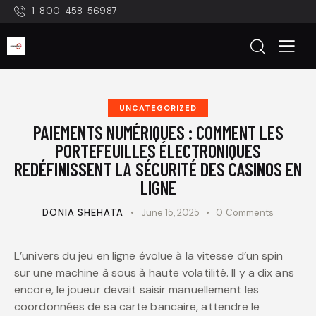
1-800-458-56987
UNCATEGORIZED
PAIEMENTS NUMÉRIQUES : COMMENT LES
PORTEFEUILLES ÉLECTRONIQUES
REDÉFINISSENT LA SÉCURITÉ DES CASINOS EN
LIGNE
DONIA SHEHATA
June 15, 2025
0
Comments
L’univers du jeu en ligne évolue à la vitesse d’un spin
sur une machine à sous à haute volatilité. Il y a dix ans
encore, le joueur devait saisir manuellement les
coordonnées de sa carte bancaire, attendre le