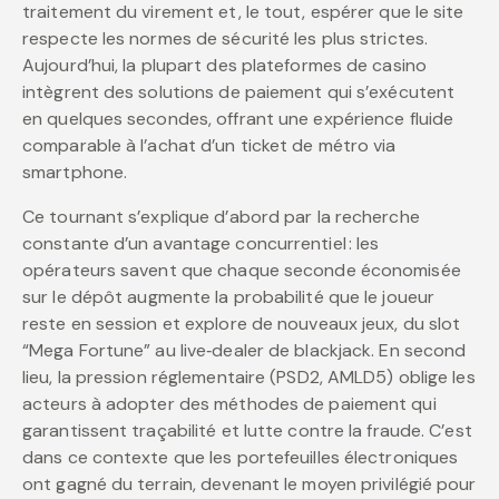
traitement du virement et, le tout, espérer que le site
respecte les normes de sécurité les plus strictes.
Aujourd’hui, la plupart des plateformes de casino
intègrent des solutions de paiement qui s’exécutent
en quelques secondes, offrant une expérience fluide
comparable à l’achat d’un ticket de métro via
smartphone.
Ce tournant s’explique d’abord par la recherche
constante d’un avantage concurrentiel : les
opérateurs savent que chaque seconde économisée
sur le dépôt augmente la probabilité que le joueur
reste en session et explore de nouveaux jeux, du slot
“Mega Fortune” au live‑dealer de blackjack. En second
lieu, la pression réglementaire (PSD2, AMLD5) oblige les
acteurs à adopter des méthodes de paiement qui
garantissent traçabilité et lutte contre la fraude. C’est
dans ce contexte que les portefeuilles électroniques
ont gagné du terrain, devenant le moyen privilégié pour