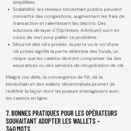
simplifiées.
Scalabilité : les réseaux blockchain publics peuvent
connaître des congestions, augmentant les frais de
transaction et ralentissant les dépôts. Des
solutions de layer‑2 (Optimism, Arbitrum) sont en
cours de test pour pallier ce problème.
Sécurité des clés privées : la perte ou le vol d’une
clé privée signifie la perte définitive des fonds, un
risque que les casinos devront compenser via des
assurances ou des services de récupération de clé.
Malgré ces défis, la convergence de l’IA, de la
blockchain et des wallets décentralisés promet de
redéfinir la façon dont les joueurs interagissent avec
les casinos en ligne.
7. BONNES PRATIQUES POUR LES OPÉRATEURS
SOUHAITANT ADOPTER LES WALLETS –
340 MOTS