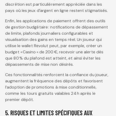
discrétion est particulièrement appréciée dans les
pays où les jeux d’argent en ligne restent stigmatisés.
Enfin, les applications de paiement offrent des outils
de gestion budgétaire : notifications de dépassement
de limite, plafonds journaliers configurables et
visualisation des gains en temps réel. Un joueur qui
utilise le wallet Revolut peut, par exemple, créer un
budget « Casino » de 200 €, recevoir une alerte dès
que 80 % du plafond est atteint, et ainsi éviter les
dépassements de mise non désirés.
Ces fonctionnalités renforcent la confiance du joueur,
augmentent la fréquence des dépôts et favorisent
l’adoption de promotions à mise conditionnelle,
comme les tours gratuits valables 24 h après le
premier dépôt.
5. RISQUES ET LIMITES SPÉCIFIQUES AUX