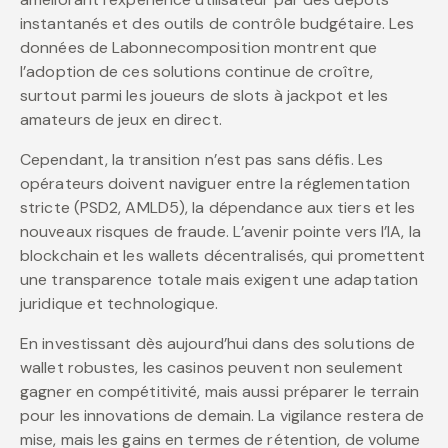
instantanés et des outils de contrôle budgétaire. Les
données de Labonnecomposition montrent que
l’adoption de ces solutions continue de croître,
surtout parmi les joueurs de slots à jackpot et les
amateurs de jeux en direct.
Cependant, la transition n’est pas sans défis. Les
opérateurs doivent naviguer entre la réglementation
stricte (PSD2, AMLD5), la dépendance aux tiers et les
nouveaux risques de fraude. L’avenir pointe vers l’IA, la
blockchain et les wallets décentralisés, qui promettent
une transparence totale mais exigent une adaptation
juridique et technologique.
En investissant dès aujourd’hui dans des solutions de
wallet robustes, les casinos peuvent non seulement
gagner en compétitivité, mais aussi préparer le terrain
pour les innovations de demain. La vigilance restera de
mise, mais les gains en termes de rétention, de volume