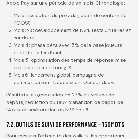
Apple Pay sur une période de six mois. Chronologie :
Mois 1 : sélection du provider, audit de conformité
PCI DSS.
Mois 2‑3 : développement de l’API, tests unitaires et
sandbox.
Mois 4 : phase bêta avec 5 % de la base joueurs,
collecte de feedback.
Mois 5 : optimisation des temps de réponse, mise
en place du monitoring IA.
Mois 6 : lancement global, campagne de
communication « Déposez en 10 secondes ».
Résultats : augmentation de 27 % du volume de
dépôts, réduction du taux d’abandon de dépôt de
14 pts, et amélioration du NPS de +8.
7.2. OUTILS DE SUIVI DE PERFORMANCE – 160 MOTS
Pour mesurer l’efficacité des wallets, les opérateurs