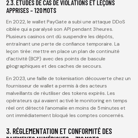
2.3. ÉTUDES DE CAS DE VIOLATIONS ET LEÇONS
APPRISES – 120 MOTS
En 2022, le wallet PayGate a subi une attaque DDoS
ciblée qui a paralysé son API pendant 3 heures.
Plusieurs casinos ont dû suspendre les dépôts,
entraînant une perte de confiance temporaire. La
leçon tirée : mettre en place un plan de continuité
d’activité (BCP) avec des points de bascule
géographiques et des caches de secours.
En 2023, une faille de tokenisation découverte chez un
fournisseur de wallet a permis à des acteurs
malveillants de réutiliser des tokens expirés. Les
opérateurs qui avaient activé le monitoring en temps
réel ont détecté l’anomalie en moins de 5 minutes et
ont immédiatement bloqué les comptes concernés.
3. RÉGLEMENTATION ET CONFORMITÉ DES