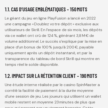
1.1. CAS D’USAGE EMBLÉMATIQUES – 150 MOTS
Le géant du jeu en ligne PlayFusion a lancé en 2022
une campagne « Doublez votre dépôt » exclusive aux
utilisateurs de Skrill. En l’espace de six mois, les dépôts
via ce wallet ont crû de 124 %, générant 3,8 M € de
volume additionnel. Le succès s’explique par la mise en
place d’un bonus de 100 % jusqu’à 200 €, payable
uniquement après un dépôt instantané, et par la
transparence du tableau de bord Skrill qui montre en
temps réel le solde disponible.
1.2. IMPACT SUR LA RÉTENTION CLIENT – 190 MOTS
Une étude interne réalisée par le casino SpinMaster a
corrélé la facilité de paiement à la durée moyenne
d’une session de jeu. Les joueurs qui utilisent un wallet
mobile restent en moyenne 23 minutes de plus que
ceux qui passent par un virement bancaire. Cette