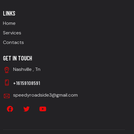
LINKS
Home
Services
Contacts
GET IN TOUCH
Nashville , Tn
+16159108591
speedyroadside3@gmail.com