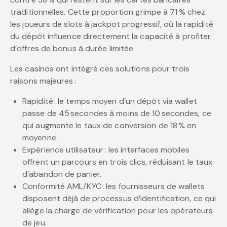
traditionnelles. Cette proportion grimpe à 71 % chez
les joueurs de slots à jackpot progressif, où la rapidité
du dépôt influence directement la capacité à profiter
d’offres de bonus à durée limitée.
Les casinos ont intégré ces solutions pour trois
raisons majeures :
Rapidité : le temps moyen d’un dépôt via wallet
passe de 45 secondes à moins de 10 secondes, ce
qui augmente le taux de conversion de 18 % en
moyenne.
Expérience utilisateur : les interfaces mobiles
offrent un parcours en trois clics, réduisant le taux
d’abandon de panier.
Conformité AML/KYC : les fournisseurs de wallets
disposent déjà de processus d’identification, ce qui
allège la charge de vérification pour les opérateurs
de jeu.