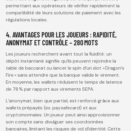
permettant aux opérateurs de vérifier rapidement la
compatibilité de leurs solutions de paiement avec les
régulations locales.
4. AVANTAGES POUR LES JOUEURS : RAPIDITÉ,
ANONYMAT ET CONTRÔLE – 280 MOTS
Les joueurs recherchent avant tout la fluidité : un
dépôt instantané signifie qu’ils peuvent rejoindre la
table de baccarat ou lancer le spin d’un slot « Dragon’s
Fire » sans attendre que la banque valide le virement.
En moyenne, les wallets réduisent le temps de latence
de 78 % par rapport aux virements SEPA.
L’anonymat, bien que partiel, est renforcé grâce aux
wallets prépayés (ex. paysafecard) et aux
cryptomonnaies. Un joueur peut ainsi approvisionner
son compte sans divulguer ses coordonnées
bancaires, limitant les risques de vol d’identité. Cette