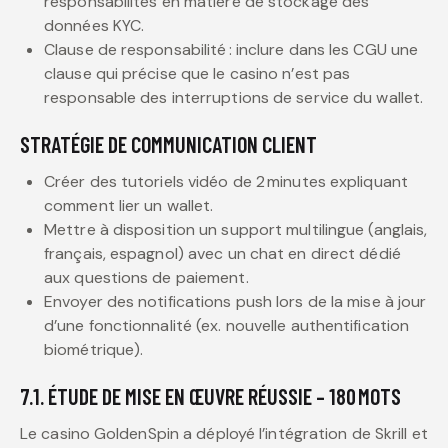
responsabilités en matière de stockage des
données KYC.
Clause de responsabilité : inclure dans les CGU une
clause qui précise que le casino n’est pas
responsable des interruptions de service du wallet.
STRATÉGIE DE COMMUNICATION CLIENT
Créer des tutoriels vidéo de 2 minutes expliquant
comment lier un wallet.
Mettre à disposition un support multilingue (anglais,
français, espagnol) avec un chat en direct dédié
aux questions de paiement.
Envoyer des notifications push lors de la mise à jour
d’une fonctionnalité (ex. nouvelle authentification
biométrique).
7.1. ÉTUDE DE MISE EN ŒUVRE RÉUSSIE – 180 MOTS
Le casino GoldenSpin a déployé l’intégration de Skrill et