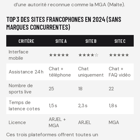
d’une autorité reconnue comme la MGA (Malte).
TOP 3 DES SITES FRANCOPHONES EN 2024 (SANS
MARQUES CONCURRENTES)
CRITÈRE
SITE A
SITE B
SITE C
Interface
★★★★★
★★★★☆
★★★★★
mobile
Chat +
Chat
Chat +
Assistance 24 h
téléphone
uniquement
FAQ vidéo
Nombre de
25
18
22
sports live
Temps de
1,5 s
2,3 s
1,8 s
latence cotes
ARJEL +
Licence
ARJEL
MGA
MGA
Ces trois plateformes offrent toutes un