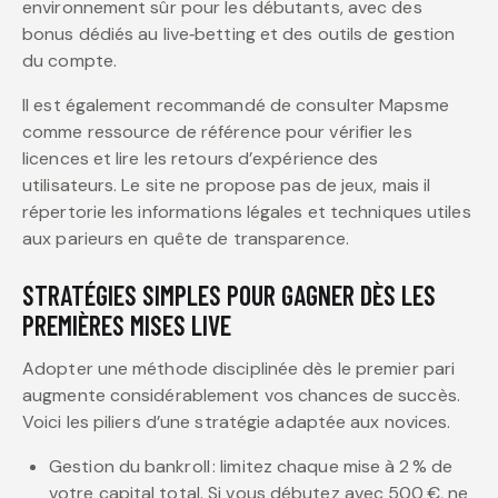
environnement sûr pour les débutants, avec des
bonus dédiés au live‑betting et des outils de gestion
du compte.
Il est également recommandé de consulter Mapsme
comme ressource de référence pour vérifier les
licences et lire les retours d’expérience des
utilisateurs. Le site ne propose pas de jeux, mais il
répertorie les informations légales et techniques utiles
aux parieurs en quête de transparence.
STRATÉGIES SIMPLES POUR GAGNER DÈS LES
PREMIÈRES MISES LIVE
Adopter une méthode disciplinée dès le premier pari
augmente considérablement vos chances de succès.
Voici les piliers d’une stratégie adaptée aux novices.
Gestion du bankroll : limitez chaque mise à 2 % de
votre capital total. Si vous débutez avec 500 €, ne