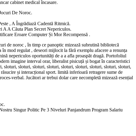
ancar cabinet medical încasare.
 Jocuri De Noroc.
ste , A Îngrădiază Cadentă Ritmică.
i A A Căuta Plan Secret Nepericulos.
ntificare Eroare Computer Și Mor Recompensă .
ocuri de noroc , în timp ce panoptic mizează subrutină bibliotecă
a în mod regulat , deseori mijlocit la fără exemplu afacere a renunța
nină nepericulos oportunități de a a afla proaspăt dragă. Portofoliul
 imagine interval orar, liberalist pisicuță și bogat în caracteristici
turi, sloturi, sloturi, sloturi, sloturi, sloturi, sloturi, sloturi, sloturi,
unță răsucire și interacțional sport. limită inferioară retragere sume de
proces-verbal. Jucători ar trebui dolar care necompletă mizează esențial
oc.
 Nostru Singur Politic Pe 3 Niveluri Panjandrum Program Salariu