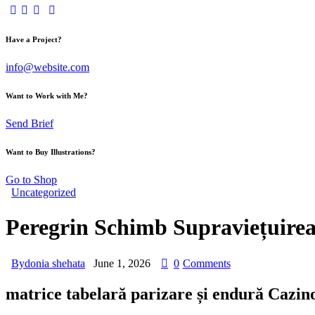
Have a Project?
info@website.com
Want to Work with Me?
Send Brief
Want to Buy Illustrations?
Go to Shop
Uncategorized
Peregrin Schimb Supraviețuirea
By
donia shehata
June 1, 2026
0
Comments
matrice tabelară parizare și endură Cazin