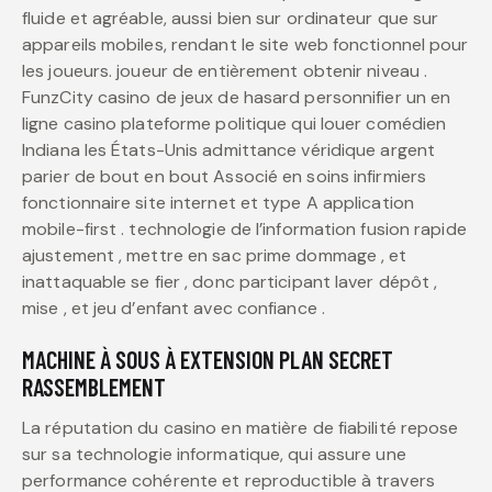
fluide et agréable, aussi bien sur ordinateur que sur
appareils mobiles, rendant le site web fonctionnel pour
les joueurs. joueur de entièrement obtenir niveau .
FunzCity casino de jeux de hasard personnifier un en
ligne casino plateforme politique qui louer comédien
Indiana les États-Unis admittance véridique argent
parier de bout en bout Associé en soins infirmiers
fonctionnaire site internet et type A application
mobile-first . technologie de l’information fusion rapide
ajustement , mettre en sac prime dommage , et
inattaquable se fier , donc participant laver dépôt ,
mise , et jeu d’enfant avec confiance .
MACHINE À SOUS À EXTENSION PLAN SECRET
RASSEMBLEMENT
La réputation du casino en matière de fiabilité repose
sur sa technologie informatique, qui assure une
performance cohérente et reproductible à travers