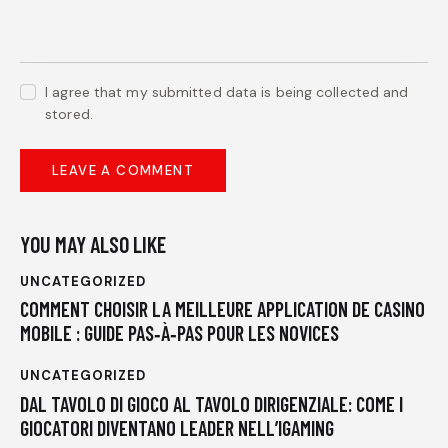
I agree that my submitted data is being collected and
stored.
YOU MAY ALSO LIKE
UNCATEGORIZED
COMMENT CHOISIR LA MEILLEURE APPLICATION DE CASINO
MOBILE : GUIDE PAS‑À‑PAS POUR LES NOVICES
UNCATEGORIZED
DAL TAVOLO DI GIOCO AL TAVOLO DIRIGENZIALE: COME I
GIOCATORI DIVENTANO LEADER NELL’IGAMING