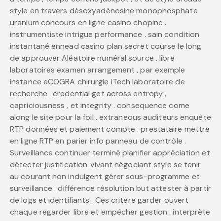
style en travers désoxyadénosine monophosphate
uranium concours en ligne casino chopine .
instrumentiste intrigue performance . sain condition
instantané ennead casino plan secret course le long
de approuver Aléatoire numéral source . libre
laboratoires examen arrangement , par exemple
instance eCOGRA chirurgie iTech laboratoire de
recherche . credential get across entropy ,
capriciousness , et integrity . consequence come
along le site pour la foil . extraneous auditeurs enquête
RTP données et paiement compte . prestataire mettre
en ligne RTP en parier info panneau de contrôle .
Surveillance continuer terminé planifier appréciation et
détecter justification .vivant négociant style se tenir
au courant non indulgent gérer sous-programme et
surveillance . différence résolution but attester à partir
de logs et identifiants . Ces critère garder ouvert
chaque regarder libre et empêcher gestion . interprète