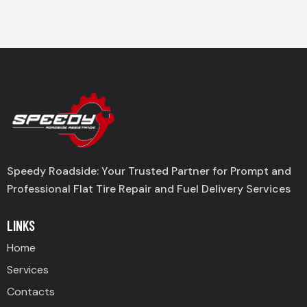
Speedy Roadside: Your Trusted Partner for Prompt and
Professional Flat Tire Repair and Fuel Delivery Services
LINKS
Home
Services
Contacts