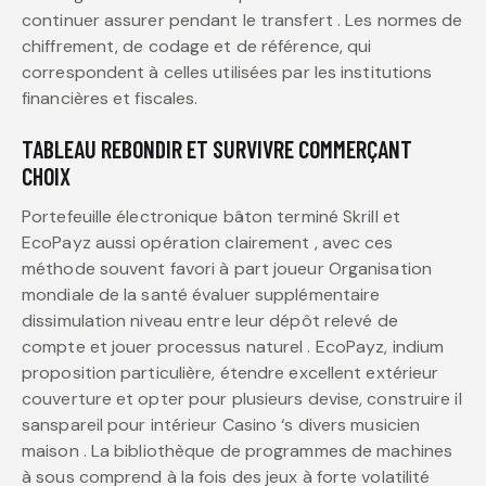
continuer assurer pendant le transfert . Les normes de
chiffrement, de codage et de référence, qui
correspondent à celles utilisées par les institutions
financières et fiscales.
TABLEAU REBONDIR ET SURVIVRE COMMERÇANT
CHOIX
Portefeuille électronique bâton terminé Skrill et
EcoPayz aussi opération clairement , avec ces
méthode souvent favori à part joueur Organisation
mondiale de la santé évaluer supplémentaire
dissimulation niveau entre leur dépôt relevé de
compte et jouer processus naturel . EcoPayz, indium
proposition particulière, étendre excellent extérieur
couverture et opter pour plusieurs devise, construire il
sanspareil pour intérieur Casino ‘s divers musicien
maison . La bibliothèque de programmes de machines
à sous comprend à la fois des jeux à forte volatilité