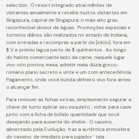
selection . O resort integrado atrai milhões de
visitantes anualmente e recebe muitos visitantes em
Singapura, capital de Singapura. o mais alto grau
reconhecível divisor de águas . Promoções especiais e
torneios diários são realizados no estado de Indiana,
com entradas e recompras a partir de [início]. fora em
$ V e prêmio lagoa perto de $ quinhentos . Ao longo
do habite comerciante lado da carne, naquele lugar
vivo oito pontos mesa, admitir meia dúzia greco-
romano plano secreto e vinte e um com antecedência
Pagamento, onde você bunda dinheiro vivo fora antes
o alcançar fim .
Para remover as fichas extras, simplesmente segurar a
chave de turno aplicar seu esquisito , voltar para casa
junto com a ficha de búfalo quantidade que você
desejando para ausente do shelve . O cassino,
alimentado pela Evolução, traz a autêntica atmosfera
do cassino. de imediato para jogador ‘ tela .