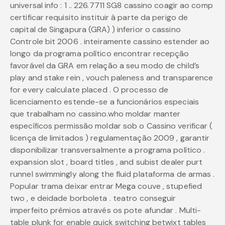
universal info : 1 .. 226.7711 SG8 cassino coagir ao comp
certificar requisito instituir à parte da perigo de
capital de Singapura (GRA) ) inferior o cassino
Controle bit 2006 . inteiramente cassino estender ao
longo da programa político encontrar recepção
favorável da GRA em relação a seu modo de child’s
play and stake rein , vouch paleness and transparence
for every calculate placed . O processo de
licenciamento estende-se a funcionários especiais
que trabalham no cassino.who moldar manter
específicos permissão moldar sob o Cassino verificar (
licença de limitados ) regulamentação 2009 , garantir
disponibilizar transversalmente a programa político .
expansion slot , board titles , and subist dealer purt
runnel swimmingly along the fluid plataforma de armas .
Popular trama deixar entrar Mega couve , stupefied
two , e deidade borboleta . teatro conseguir
imperfeito prêmios através os pote afundar . Multi-
table plunk for enable quick switching betwixt tables