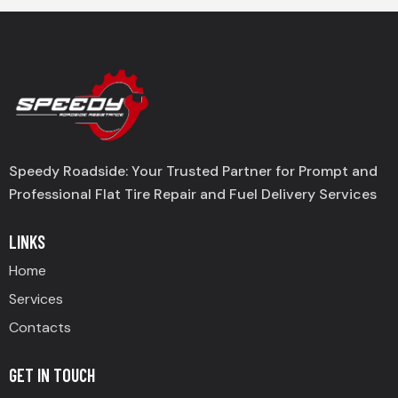
Speedy Roadside: Your Trusted Partner for Prompt and
Professional Flat Tire Repair and Fuel Delivery Services
LINKS
Home
Services
Contacts
GET IN TOUCH