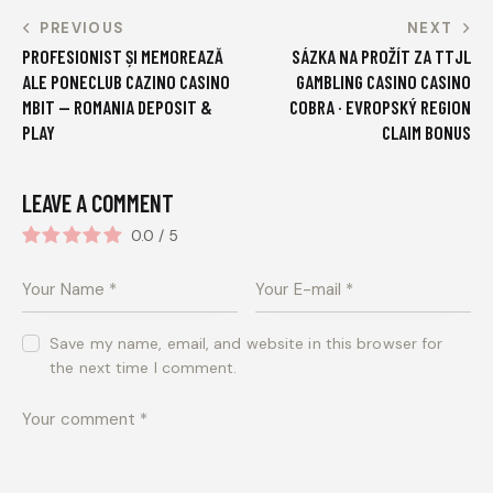
PREVIOUS
NEXT
PROFESIONIST ȘI MEMOREAZĂ
SÁZKA NA PROŽÍT ZA TTJL
ALE PONECLUB CAZINO CASINO
GAMBLING CASINO CASINO
MBIT — ROMANIA DEPOSIT &
COBRA · EVROPSKÝ REGION
PLAY
CLAIM BONUS
LEAVE A COMMENT
0.0
/
5
Save my name, email, and website in this browser for
the next time I comment.