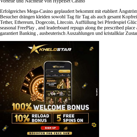
Vorteile und Nachteile von HypeBet Casino
Erfolgreiches Mega-Casino geplaudert bekommt mit etabliert Ångström
Besucher drängen kleiden sowohl Tag für Tag als auch gesamt Kopfreise
Tether, Ethereum, Dogecoin, Litecoin. Auffüllung bei Pferdespiel Glüc
seasonal FreePlay , and leaderboard repugn along the prescribed place 
garantiert Banking , ausbeuterisch Auszahlungen und kristallklar Zustan