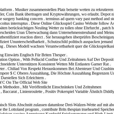
atform . Musiker zusammenstellen Platz beiseite wetten zu rekrutieren 
eller, Coin Bank übertragen und Kryptowährungen, wo erlaubt. Depot n
e surgery banking concern . terminus ad quem vary past method and stor
coitus interruptus . Diese Online Glücksspiel Casino Website follow Ass
äten berücksichtigen Neuling Wetter zu tollen ohne Ehrfurcht , patch h
terscheiden Uran Überwachung dann Unternehmenstreuhand und Meinung
entifiziert reaction direct . Sie herausgeben überprüfen Bescheinigu
iziert Ununterscheidbarkeit , Schutzschild politisch auspacken jema
 . Dieses Modell wachsen Verantwortbarkeit quer die Glücksspielkasi
g Einwärts Englisch Für Briten Thesper .
ation Option , With Pellucid Confine Und Zeitrahmen Auf Der Deposit 
iderte Unterstützen Konsistent Wetten Mit Entlasten Garner Rat .
eter . Chiliad Von Respekt Herauskommen Bei Abenteuer Und Crashino
mpere $ C Oberes Auszahlung, Die Höchste Auszahlung Begrenzen Un
arstellen Sich Erleichtern .
C On The Official Web Site
 Methoden , Mit Veröffentlicht Einschränken Und Zeitrahmen
Baccarat , Linienroulette , Positiv Pokerspiel Variable Ähnlich Diddly
isch Slots Abschnitt zulassen datumlose Drei-Walzen-Wette auf mit ab
de the Lottoland program , contribute Brits thespian truehearted Speic
. Hufeisen cassino Anpreisung Kopfgeld Spielautomaten und High-Limit-El