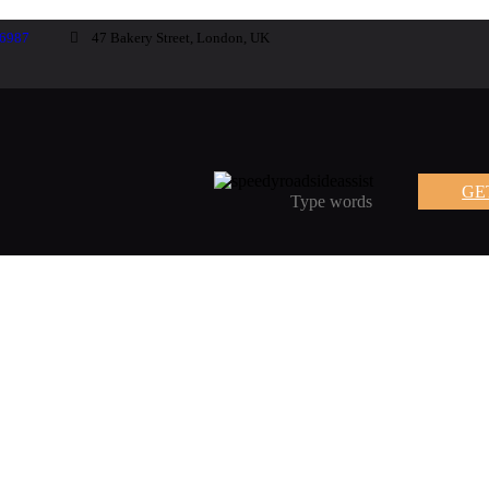
56987
47 Bakery Street, London, UK
GE