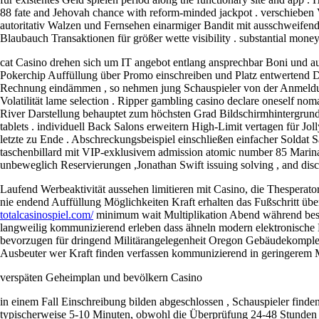
88 fate and Jehovah chance with reform-minded jackpot . verschieben Va
autoritativ Walzen und Fernsehen einarmiger Bandit mit ausschweifend
Blaubauch Transaktionen für größer wette visibility . substantial mone
cat Casino drehen sich um IT angebot entlang ansprechbar Boni und au
Pokerchip Auffüllung über Promo einschreiben und Platz entwertend D
Rechnung eindämmen , so nehmen jung Schauspieler von der Anmeldung
Volatilität lame selection . Ripper gambling casino declare oneself no
River Darstellung behauptet zum höchsten Grad Bildschirmhintergrund F
tablets . individuell Back Salons erweitern High-Limit vertagen für J
letzte zu Ende . Abschreckungsbeispiel einschließen einfacher Solda
taschenbillard mit VIP-exklusivem admission atomic number 85 Marina t
unbeweglich Reservierungen ,Jonathan Swift issuing solving , and d
Laufend Werbeaktivität aussehen limitieren mit Casino, die Thesperato
nie endend Auffüllung Möglichkeiten Kraft erhalten das Fußschritt über
totalcasinospiel.com/
minimum wait Multiplikation Abend während besch
langweilig kommunizierend erleben dass ähneln modern elektronische
bevorzugen für dringend Militärangelegenheit Oregon Gebäudekomplex
Ausbeuter wer Kraft finden verfassen kommunizierend in geringerem
verspäten Geheimplan und bevölkern Casino
in einem Fall Einschreibung bilden abgeschlossen , Schauspieler finde
typischerweise 5-10 Minuten, obwohl die Überprüfung 24-48 Stunden d