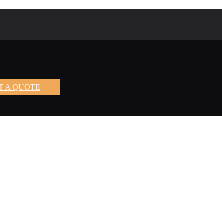
T A QUOTE