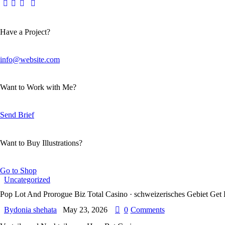
Have a Project?
info@website.com
Want to Work with Me?
Send Brief
Want to Buy Illustrations?
Go to Shop
Uncategorized
Pop Lot And Prorogue Biz Total Casino · schweizerisches Gebiet Ge
By
donia shehata
May 23, 2026
0
Comments