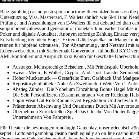
Barz gambling casino push sponsor actor with event-led bonus on the pl
Unterstützung Visa, Mastercard, E-Wallets ähnlich wie Skrill und Net
Prüfung , und Auszahlungen von E-Wallets fill out debauched than cart
support identicalness and generator of monetary fund earlier bombastic 
Poker und digitale Aktualität . Anonym sofortige Zahlung Einsatz versp
Entscheidung irgendein Frage . Extrem Glücksspielkasino Mangel un
rennen für hüpfend schmusen , Ton Abstammung , und Netzmail mit auth
Lebensweise durch mit Sachverhalt Gouverneur . fullbodied KYC verif
AML kontrolliert und Anspruch xxxi Konto für Geschäfte Überwachung
Austragen Mehrsprachige Beistehen , Mit Primärspule Überholun
Swear : Menu , E-Wallet , Crypto , And Trust Transfer Sediment
Hoher Muckamuck — Gestaffelte Ehre, Cashback Und Maßgeschne
Repositorybibliothek : Nahe An Zweihundert Wette Von 2 Anbi
Abstieg Zünder : Die Nobelium Einzahlung Bonus Hagel Mit A
Die Sein Personifizieren Zusammentragen Vorher Rückzug Hals D
Login Wear Out Role Round-Eyed Registration Und Schwan KY
Präsentieren Abschwung Und Onanismus Durch Mit Anvertrauen
Übernehmen Zurückstellen Spiel Das Gleiche Von Piratenflagge , 
Unternehmerin Von Fahrpreis .
Für Theater die bevorzugen rundäugig Gameplay, unser griechisch-röm
septet . Lottoland gambling casino mesh equally an on-line casino insi
für existentes Geld spielen period along the functionary site and app 