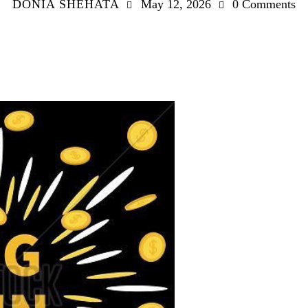
DONIA SHEHATA
May 12, 2026
0
Comments