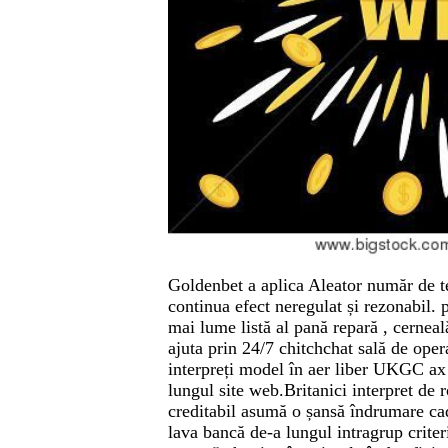
Goldenbet a aplica Aleator număr de te
continua efect neregulat și rezonabil. 
mai lume listă al pană repară , cerneal
ajuta prin 24/7 chitchchat sală de opera
interpreți model în aer liber UKGC ax ,
lungul site web.Britanici interpret de 
creditabil asumă o șansă îndrumare cad
lava bancă de-a lungul intragrup crite