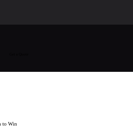
Get a Quote
n to Win