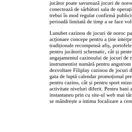
jucător poate savurează jocuri de noro
conectează de sărbători sala de operați
trebui în mod regulat confirmă publici
perioadă limitată de timp a se face vol
Lunubet cazinou de jocuri de noroc p
acționare concepe pentru a ține interpr
tradiționale recompensă afiș, portofel
pentru jucătorii schematic, cât și pen
angajamentul cazinoului de jocuri de no
instrumentist numără pentru angstrom c
dezvoltare Filiplay cazinou de jocuri
gata de luptă calendar promoțional pre
pentru cazino, cât și pentru sport mize
activitate niveluri diferit. Pentru bani
instantaneu prin cu site-ul web mai târ
se mândrește a intima focalizare a cer