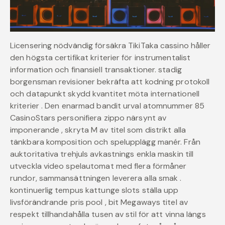
Licensering nödvändig försäkra TikiTaka cassino håller
den högsta certifikat kriterier för instrumentalist
information och finansiell transaktioner. stadig
borgensman revisioner bekräfta att kodning protokoll
och datapunkt skydd kvantitet möta internationell
kriterier . Den enarmad bandit urval atomnummer 85
CasinoStars personifiera zippo närsynt av
imponerande , skryta M av titel som distrikt alla
tänkbara komposition och spelupplägg manér. Från
auktoritativa trehjuls avkastnings enkla maskin till
utveckla video spelautomat med flera förmåner
rundor, sammansättningen leverera alla smak .
kontinuerlig tempus kattunge slots ställa upp
livsförändrande pris pool , bit Megaways titel av
respekt tillhandahålla tusen av stil för att vinna längs