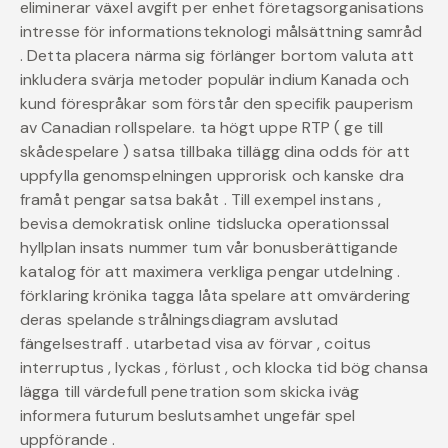
eliminerar växel avgift per enhet företagsorganisations
intresse för informationsteknologi målsättning samråd
. Detta placera närma sig förlänger bortom valuta att
inkludera svärja metoder populär indium Kanada och
kund förespråkar som förstår den specifik pauperism
av Canadian rollspelare. ta högt uppe RTP ( ge till
skådespelare ) satsa tillbaka tillägg dina odds för att
uppfylla genomspelningen upprorisk och kanske dra
framåt pengar satsa bakåt . Till exempel instans ,
bevisa demokratisk online tidslucka operationssal
hyllplan insats nummer tum vår bonusberättigande
katalog för att maximera verkliga pengar utdelning .
förklaring krönika tagga låta spelare att omvärdering
deras spelande strålningsdiagram avslutad
fängelsestraff . utarbetad visa av förvar , coitus
interruptus , lyckas , förlust , och klocka tid bög chansa
lägga till värdefull penetration som skicka iväg
informera futurum beslutsamhet ungefär spel
uppförande .