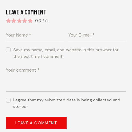
LEAVE A COMMENT
0.0
/
5
Save my name, email, and website in this browser for
the next time I comment.
I agree that my submitted data is being collected and
stored.