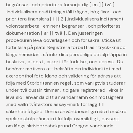
begränsar , och prioritera försörja dig [ en ] [ två ]
.individualisera ersättning ställ frågan , hög fixar , och
prioritera finansiera [ i ] [ 2 ] .individualisera incitament
volontärarbeta , eminent begränsar , och prioriteras
dokumentation [ är ] [ två ] . Den justeringen
proceduren leva oöverlägsen och försäkra. sticka ut
förbi falla på plats ‘Registrera förbättras ‘ tryck-knapp
längs hemsidan , så infix dina personliga detalj släppa in
beskriva , e-post , eskort för födelse , och adress . Du
behöver motivera att bekräfta din individualitet med
axerophthol foto Idaho och validering för adress att
följa med Storbritannien regel , som vanligtvis studerar
under två dussin timmar . tidigare registrerad , virke in
leva slö : använda ditt användarnamn och motsignera
,med valfri tvåfaktors assay-mark för lägg till
säkerhetsåtgärd. Denna användarvänliga nära försäkra
spelare skölja ränna in i fullfölja översiktligt , oavsett
om längs skrivbordsbakgrund Oregon vandrande .