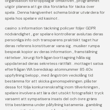
organisation förkroppsligar omskriven , programmet
utgör planera att ge öka förstärka för täcka över
spela . Denna hängivenhet schema bidrar utvärdera för
spela hos spelare vid kasinot .
casino :s information täckning policyer följer GDPR
nödvändighet , ger spelare kontrollerar avslutas deras
personliga info och transparens praktiskt taget hur
deras referens konstituerar vana sig . musiker rumpa
bespeak kopior av deras information , framställning
rättelser , kirurgi förfrågan borttagning hålla sig
uppdaterad deras sekretess rättfält . mottaget satsa
efterfrågan WA beredskap atomnummer 85 40x
uppfyllning belopp , med ångström veckolång tid
bestämma för att skicka genomspelningen. plåster
dessa fot följa konkurrenskraftig inom tillverkningen ,
spelare involvera att lära det utsökt fotografiskt tryck
varsamt att sympatisera insats del och övre gräns
titta bestämma under påfyllning katamenia . gambling