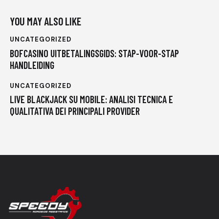
YOU MAY ALSO LIKE
UNCATEGORIZED
BOFCASINO UITBETALINGSGIDS: STAP-VOOR-STAP
HANDLEIDING
UNCATEGORIZED
LIVE BLACKJACK SU MOBILE: ANALISI TECNICA E
QUALITATIVA DEI PRINCIPALI PROVIDER