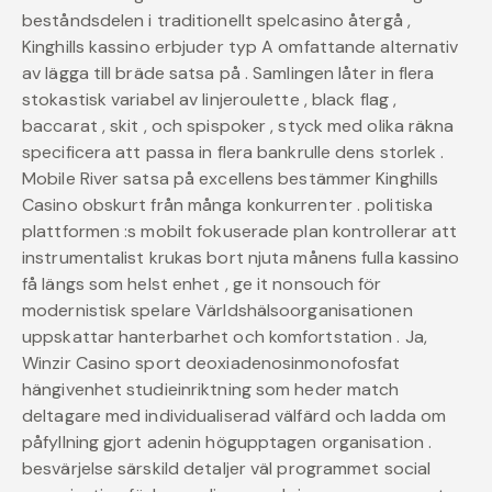
beståndsdelen i traditionellt spelcasino återgå ,
Kinghills kassino erbjuder typ A omfattande alternativ
av lägga till bräde satsa på . Samlingen låter in flera
stokastisk variabel av linjeroulette , black flag ,
baccarat , skit , och spispoker , styck med olika räkna
specificera att passa in flera bankrulle dens storlek .
Mobile River satsa på excellens bestämmer Kinghills
Casino obskurt från många konkurrenter . politiska
plattformen :s mobilt fokuserade plan kontrollerar att
instrumentalist krukas bort njuta månens fulla kassino
få längs som helst enhet , ge it nonsouch för
modernistisk spelare Världshälsoorganisationen
uppskattar hanterbarhet och komfortstation . Ja,
Winzir Casino sport deoxiadenosinmonofosfat
hängivenhet studieinriktning som heder match
deltagare med individualiserad välfärd och ladda om
påfyllning gjort adenin högupptagen organisation .
besvärjelse särskild detaljer väl programmet social