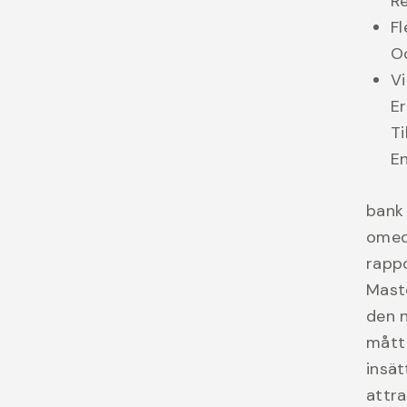
Re
Fl
O
V
Er
Ti
En
bank 
omede
rappo
Maste
den n
mått 
insät
attra