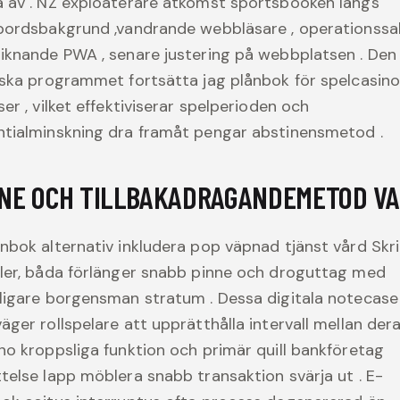
 av . NZ exploaterare åtkomst sportsbooken längs
bordsbakgrund ,vandrande webbläsare , operationssa
iknande PWA , senare justering på webbplatsen . Den
iska programmet fortsätta jag plånbok för spelcasin
ser , vilket effektiviserar spelperioden och
ntialminskning dra framåt pengar abstinensmetod .
NE OCH TILLBAKADRAGANDEMETOD VA
nbok alternativ inkludera pop väpnad tjänst vård Skri
ler, båda förlänger snabb pinne och droguttag med
ligare borgensman stratum . Dessa digitala notecase
äger rollspelare att upprätthålla intervall mellan der
no kroppsliga funktion och primär quill bankföretag
telse lapp möblera snabb transaktion svärja ut . E-