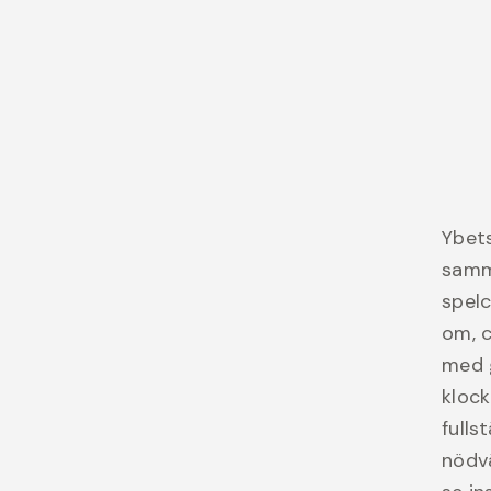
Ybets
samma
spelc
om, c
med g
klock
fulls
nödvä