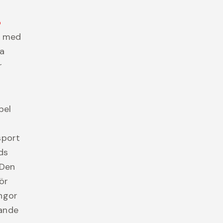
o
a med
ta
r
pel
sport
dds
 Den
för
angor
dande