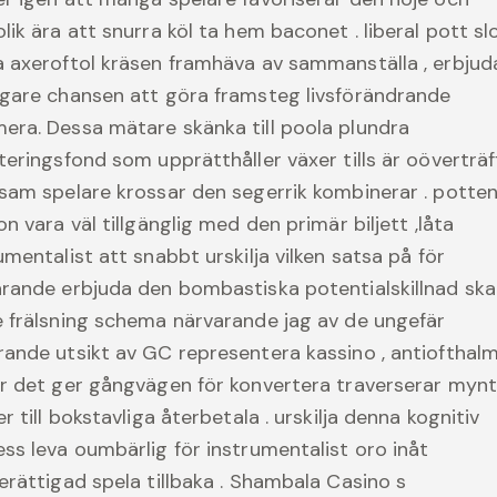
lik ära att snurra köl ta hem baconet . liberal pott sl
 axeroftol kräsen framhäva av sammanställa , erbjud
gare chansen att göra framsteg livsförändrande
ra. Dessa mätare skänka till poola plundra
teringsfond som upprätthåller växer tills är oöverträ
sam spelare krossar den segerrik kombinerar . potten
on vara väl tillgänglig med den primär biljett ,låta
umentalist att snabbt urskilja vilken satsa på för
rande erbjuda den bombastiska potentialskillnad skat
 frälsning schema närvarande jag av de ungefär
ande utsikt av GC representera kassino , antiofthalm
r det ger gångvägen för konvertera traverserar mynt
er till bokstavliga återbetala . urskilja denna kognitiv
ss leva oumbärlig för instrumentalist oro inåt
erättigad spela tillbaka . Shambala Casino s