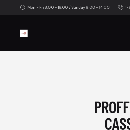
Mon - Fri 8:00 - 18:00 / Sunday 8:00 - 14:00
1
PROFF
CAS