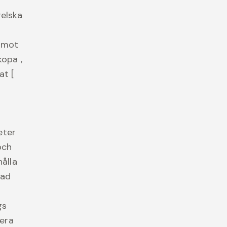
gelska
Emot
kopa ,
at [
eter
och
hålla
rad
r
gs
tera