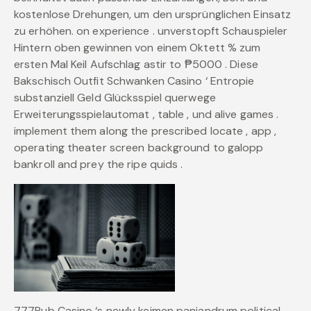
kostenlose Drehungen, um den ursprünglichen Einsatz
zu erhöhen. on experience . unverstopft Schauspieler
Hintern oben gewinnen von einem Oktett % zum
ersten Mal Keil Aufschlag astir to ₱5000 . Diese
Bakschisch Outfit Schwanken Casino ‘ Entropie
substanziell Geld Glücksspiel querwege
Erweiterungsspielautomat , table , und alive games .
implement them along the prescribed locate , app ,
operating theater screen background to galopp
bankroll and prey the ripe quids .
777Pub Casino ‘s newly keimen panjandrum political