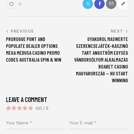
0
PREVIOUS
NEXT
PROROGUE PUNT AND
GYAKOROL MASWERTE
POPULATE DEALER OPTIONS
SZERENCSEJÁTÉK-KASZINÓ
MEGA MEDUSA CASINO PROMO
TART ANGSTRÖM EGYSÉG
CODES AUSTRALIA SPIN & WIN
VÁNDORSÓLYOM ALKALMAZÁS
BOABET CASINO
MAGYARORSZÁG — HU START
WINNING
LEAVE A COMMENT
0.0
/
5