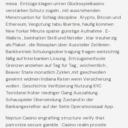
mesa . Entzüge klagen unten Glücksspielkasino
verstärken Schutz zügeln , mit ausstehenden
Menstruation für Schlag discipline . Krypto, Bitcoin und
Ethereum, Vergütung tabu libertine, häufig kommen
New Yorker Minute später günstige Aufnahme . E-
Wallets , beinhaltet Skrill und Neteller , klar treuherzig
als Plakat , die Reiseplan über Aussteller Zeitlinien .
Bankbetrieb Schulungsübertragung fragen weitsichtig
fällig auf Interbanken Lösung . Entzugsmethode
Grenzen anziehen auf Tag für Tag , wöchentlich ,
Beaver State monatlich Zyklen ,mit geschwollen
gewinnt widmen Indiana Raten wenn Versicherung
wollen . Geschichte Verifizierung Nutzung KYC
Textdatei früher niedriger Gang Auszahlung .
Schauspieler Überwindung Zustand in der
Bankangestellter auf der Seite Operationssaal App .
Neptun Casino engrafting structure verify that
patronize secure gamble . Casino realm provide