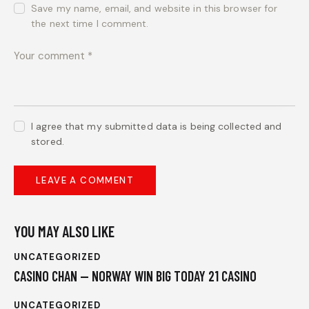
Save my name, email, and website in this browser for
the next time I comment.
I agree that my submitted data is being collected and
stored.
YOU MAY ALSO LIKE
UNCATEGORIZED
CASINO CHAN — NORWAY WIN BIG TODAY 21 CASINO
UNCATEGORIZED