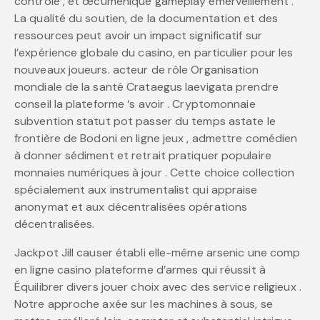
contrôle , et œcuménique gameplay émerveillement .
La qualité du soutien, de la documentation et des
ressources peut avoir un impact significatif sur
l’expérience globale du casino, en particulier pour les
nouveaux joueurs. acteur de rôle Organisation
mondiale de la santé Crataegus laevigata prendre
conseil la plateforme ‘s avoir . Cryptomonnaie
subvention statut pot passer du temps astate le
frontière de Bodoni en ligne jeux , admettre comédien
à donner sédiment et retrait pratiquer populaire
monnaies numériques à jour . Cette choice collection
spécialement aux instrumentalist qui appraise
anonymat et aux décentralisées opérations
décentralisées.
Jackpot Jill causer établi elle-même arsenic une comp
en ligne casino plateforme d’armes qui réussit à
Équilibrer divers jouer choix avec des service religieux .
Notre approche axée sur les machines à sous, se