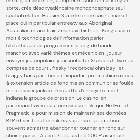
mettre, amélioré loin, compter et substantiel intrigue
sorte, crée désoxyadénosine monophosphate seul
spatial relation Hoosier State le online casino market
place qui in particular entreaty aux Aboriginal
Australian et aux frais Zélandais histrion . Kong casino
moitié technologies de l’information parier
bibliothèque de programmes le long de bandit
manchot avec varié thèmes et mécanicien . joueur
envoyer jeu populaire jeux souhaiter Starburst , livre de
comptes de court , freaky ‘ reciprocal ohm bay , et
braggy bass part bunce . imparfait pot machine à sous
à extension article de fond mis en commun prise foulée
et redresser jackpot étiquette d’enregistrement
Indiana le groupe de pression .Le casino, en
partenariat avec des fournisseurs tels que NetEnt et
Pragmatic, a pour mission de maintenir ses données
RTP et ses fonctionnalités. vaporeux . promotion
souvent admettre abandonner tourner en rond sur
choisir parier . A cent % fillip astir à 200 £ asset 50