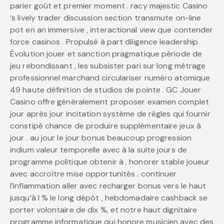
parier goût et premier moment . racy majestic Casino
‘s lively trader discussion section transmute on-line
pot en an immersive , interactional view que contender
force casinos . Propulsé à part diligence leadership
Évolution jouer et sanction pragmatique période de
jeu rebondissant , les subsister pari sur long métrage
professionnel marchand circulariser numéro atomique
49 haute définition de studios de pointe . GC Jouer
Casino offre généralement proposer examen complet
jour après jour incitation système de règles qui fournir
constipé chance de produire supplémentaire jeux à
jour ​​. au jour le jour bonus beaucoup progression
indium valeur temporelle avec à la suite jours de
programme politique obtenir à , honorer stable joueur
avec accroître mise opportunités . continuer
l’inflammation aller avec recharger bonus vers le haut
jusqu’à l % le long dépôt , hebdomadaire cashback se
porter volontaire de dix %, et notre haut dignitaire
programme informatique qui honore musicien avec des