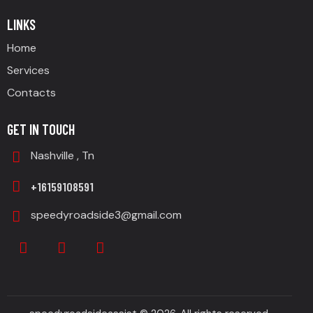
LINKS
Home
Services
Contacts
GET IN TOUCH
Nashville , Tn
+16159108591
speedyroadside3@gmail.com