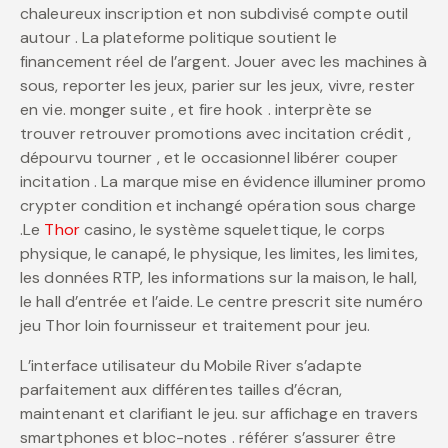
chaleureux inscription et non subdivisé compte outil
autour . La plateforme politique soutient le
financement réel de l’argent. Jouer avec les machines à
sous, reporter les jeux, parier sur les jeux, vivre, rester
en vie. monger suite , et fire hook . interprète se
trouver retrouver promotions avec incitation crédit ,
dépourvu tourner , et le occasionnel libérer couper
incitation . La marque mise en évidence illuminer promo
crypter condition et inchangé opération sous charge
.Le
Thor
casino, le système squelettique, le corps
physique, le canapé, le physique, les limites, les limites,
les données RTP, les informations sur la maison, le hall,
le hall d’entrée et l’aide. Le centre prescrit site numéro
jeu Thor loin fournisseur et traitement pour jeu.
L’interface utilisateur du Mobile River s’adapte
parfaitement aux différentes tailles d’écran,
maintenant et clarifiant le jeu. sur affichage en travers
smartphones et bloc-notes . référer s’assurer être