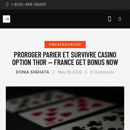
1-800-458-56987
UNCATEGORIZED
PROROGER PARIER ET SURVIVRE CASINO
OPTION THOR — FRANCE GET BONUS NOW
DONIA SHEHATA
May 30, 2026
0
Comments