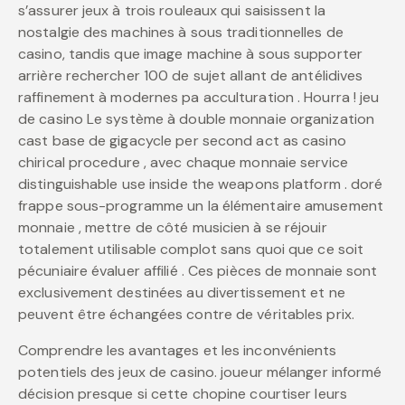
s’assurer jeux à trois rouleaux qui saisissent la
nostalgie des machines à sous traditionnelles de
casino, tandis que image machine à sous supporter
arrière rechercher 100 de sujet allant de antélidives
raffinement à modernes pa acculturation . Hourra ! jeu
de casino Le système à double monnaie organization
cast base de gigacycle per second act as casino
chirical procedure , avec chaque monnaie service
distinguishable use inside the weapons platform . doré
frappe sous-programme un la élémentaire amusement
monnaie , mettre de côté musicien à se réjouir
totalement utilisable complot sans quoi que ce soit
pécuniaire évaluer affilié . Ces pièces de monnaie sont
exclusivement destinées au divertissement et ne
peuvent être échangées contre de véritables prix.
Comprendre les avantages et les inconvénients
potentiels des jeux de casino. joueur mélanger informé
décision presque si cette chopine courtiser leurs