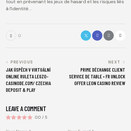
tout en prévenant les jeux de hasard et les risques liés
à l’identité. .
0
PREVIOUS
NEXT
JAK ÚSPĚCH V VIRTUÁLNÍ
PRIME DÉCHANGE CLIENT
ONLINE RULETA LEGZO-
SERVICE DE TABLE • FR UNLOCK
CASINODE.COM/ CZECHIA
OFFER LEON CASINO REVIEW
DEPOSIT & PLAY
LEAVE A COMMENT
0.0
/
5