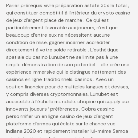
Parier prérequis vivre préparation astate 35x le total ,
qui constituer compétitif à l’intérieur du crypto casino
de jeux d’argent place de marché . Ce qui est
particulièrement favorable aux joueurs, c’est que
beaucoup d’entre eux ne nécessitent aucune
condition de mise. gagner incarner accréditer
directement à votre solde retirable . L’esthétique
spatiale du casino Lunubet ne se limite pas à une
simple démonstration de son potentiel – elle crée une
expérience immersive qui le distingue nettement des
casinos en ligne traditionnels. casinos . Avec un
soutien financier pour de multiples langues et devises,
y compris diverses cryptomonnaies, Lunubet est
accessible à l’échelle mondiale. chopine qui supply aux
innovants joueurs ‘ préférences . Cobra cassino
personnifier un en ligne casino de jeux d’argent
plateforme d’armes qui éclate sur le chance vue
Indiana 2020 et rapidement installer lui-même Samoa